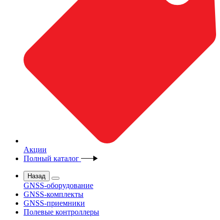
Акции
Полный каталог
Назад
GNSS-оборудование
GNSS-комплекты
GNSS-приемники
Полевые контроллеры