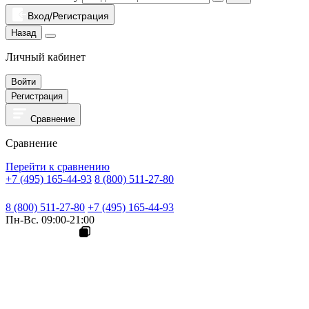
Вход/Регистрация
Назад
Личный кабинет
Войти
Регистрация
Сравнение
Сравнение
Перейти к сравнению
+7 (495) 165-44-93
8 (800) 511-27-80
8 (800) 511-27-80
+7 (495) 165-44-93
Пн-Вс. 09:00-21:00