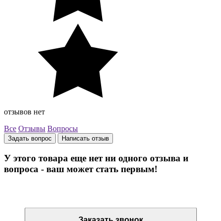
отзывов нет
Все
Отзывы
Вопросы
Задать вопрос
Написать отзыв
У этого товара еще нет ни одного отзыва и
вопроса - ваш может стать первым!
Остались вопросы? Закажите обратный звонок
Заказать звонок