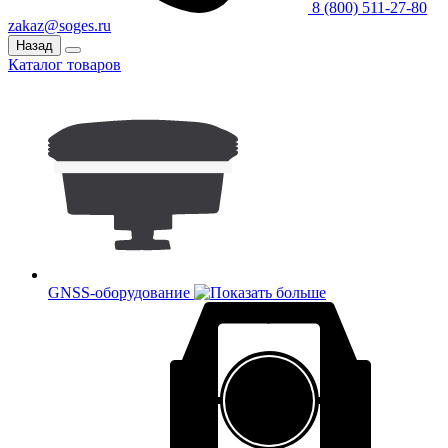
8 (800) 511-27-80
zakaz@soges.ru
Назад
Каталог товаров
GNSS-оборудование