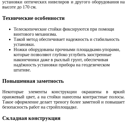
установки оптических нивелиров и другого оборудования на
высоте до 170 см.
Технические особенности
Телескопические стойки фиксируются при помощи
винтового механизма.
Такой метод обеспечивает надежность и стабильность
установки.
Ножки оборудованы прочными площадками-упорами,
которые позволяют глубоко углубить заостренные
наконечники даже в рыхлый грунт, обеспечивая
надёжность установки прибора на геодезическом
штативе.
Повышенная заметность
Некоторые элементы конструкции окрашены в яркий
оранжевый цвет, а на стойки нанесены контрастные полосы.
Такое оформление делает треногу более заметной и повышает
безопасность работ на стройплощадке.
Складная конструкция