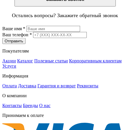
Остались вопросы? Закажите обратный звонок
Ваше имя
*
Ваш телефон
*
Отправить
Покупателям
Акции
Каталог
Полезные статьи
Корпоративным клиентам
Услуги
Информация
Оплата
Доставка
Гарантия и возврат
Реквизиты
О компании
Контакты
Бренды
О нас
Принимаем к оплате