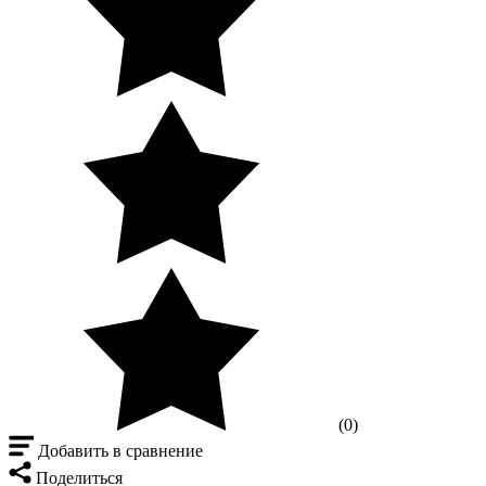
(0)
Добавить в сравнение
Поделиться