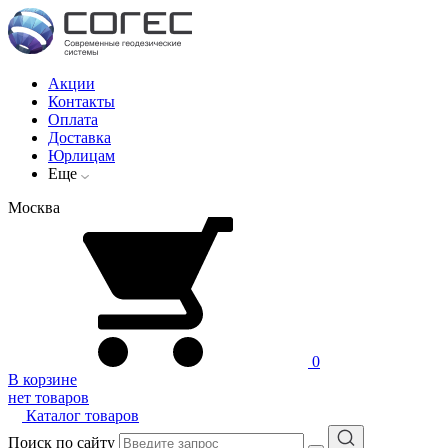
Акции
Контакты
Оплата
Доставка
Юрлицам
Еще
Москва
0
В корзине
нет товаров
Каталог товаров
Поиск по сайту