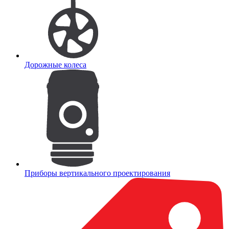
Дорожные колеса
Приборы вертикального проектирования