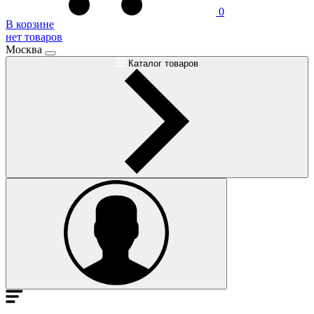
0
В корзине
нет товаров
Москва
Каталог товаров