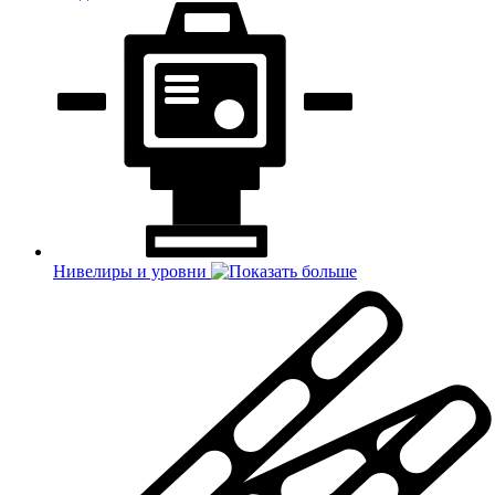
Нивелиры и уровни