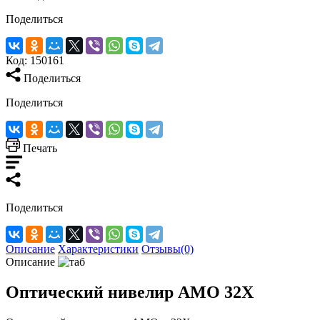
Поделиться
Код:
150161
Поделиться
Поделиться
Печать
Поделиться
Описание
Характеристики
Отзывы(0)
Описание
Оптический нивелир AMO 32X