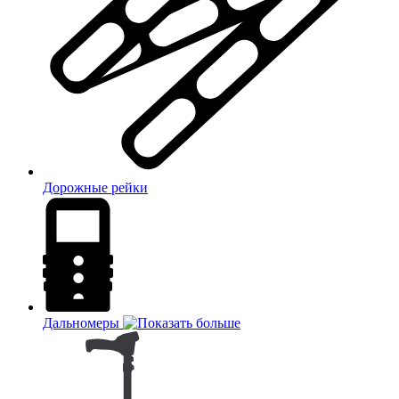
Дорожные рейки
Дальномеры