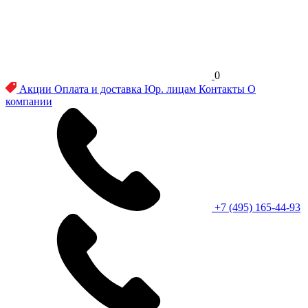
0
Акции
Оплата и доставка
Юр. лицам
Контакты
О
компании
+7 (495) 165-44-93