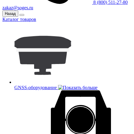
8 (800) 511-27-80
zakaz@soges.ru
Назад
Каталог товаров
GNSS-оборудование