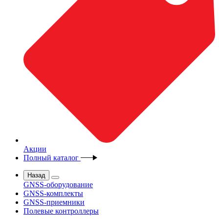
Акции
Полный каталог
Назад
GNSS-оборудование
GNSS-комплекты
GNSS-приемники
Полевые контроллеры