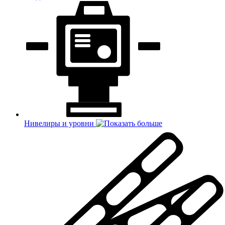
Нивелиры и уровни