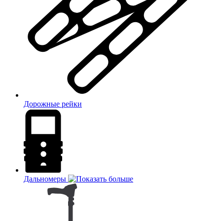
Дорожные рейки
Дальномеры