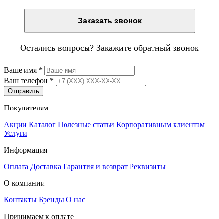
Заказать звонок
Остались вопросы? Закажите обратный звонок
Ваше имя
*
Ваш телефон
*
Отправить
Покупателям
Акции
Каталог
Полезные статьи
Корпоративным клиентам
Услуги
Информация
Оплата
Доставка
Гарантия и возврат
Реквизиты
О компании
Контакты
Бренды
О нас
Принимаем к оплате