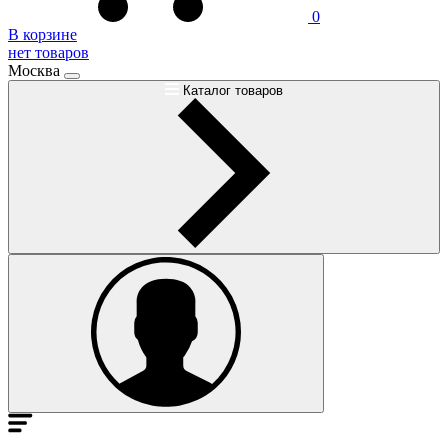
0
В корзине
нет товаров
Москва
Каталог товаров