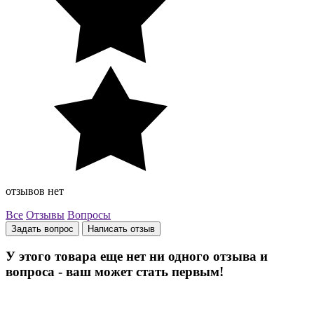
отзывов нет
Все
Отзывы
Вопросы
Задать вопрос
Написать отзыв
У этого товара еще нет ни одного отзыва и
вопроса - ваш может стать первым!
Остались вопросы? Закажите обратный звонок