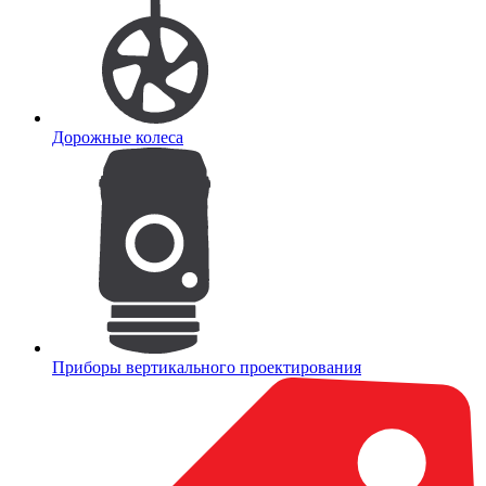
Дорожные колеса
Приборы вертикального проектирования