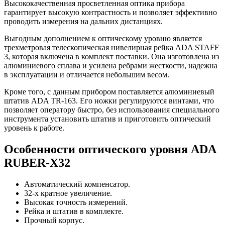
Высококачественная просветленная оптика прибора
гарантирует высокую контрастность и позволяет эффективно
проводить измерения на дальних дистанциях.
Выгодным дополнением к оптическому уровню является
трехметровая телескопическая нивелирная рейка ADA STAFF
3, которая включена в комплект поставки. Она изготовлена из
алюминиевого сплава и усилена ребрами жесткости, надежна
в эксплуатации и отличается небольшим весом.
Кроме того, с данным прибором поставляется алюминиевый
штатив ADA TR-163. Его ножки регулируются винтами, что
позволяет оператору быстро, без использования специального
инструмента установить штатив и приготовить оптический
уровень к работе.
Особенности оптического уровня ADA
RUBER-X32
Автоматический компенсатор.
32-х кратное увеличение.
Высокая точность измерений.
Рейка и штатив в комплекте.
Прочный корпус.