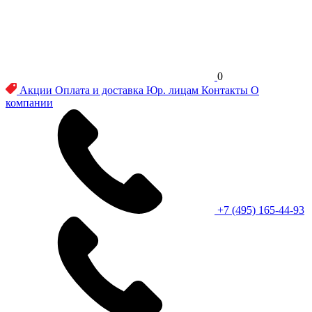
0
Акции
Оплата и доставка
Юр. лицам
Контакты
О
компании
+7 (495) 165-44-93