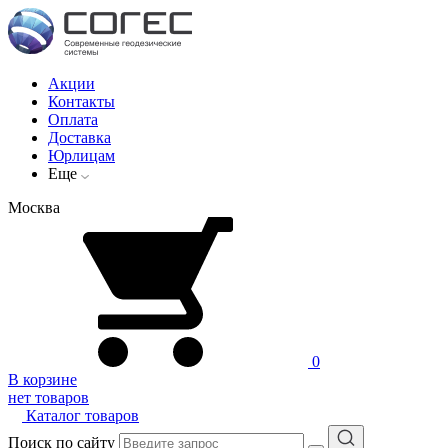
Акции
Контакты
Оплата
Доставка
Юрлицам
Еще
Москва
0
В корзине
нет товаров
Каталог товаров
Поиск по сайту