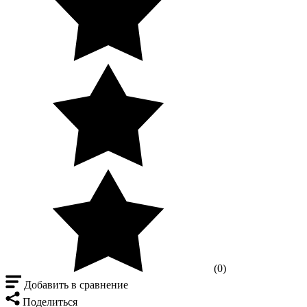
(0)
Добавить в сравнение
Поделиться