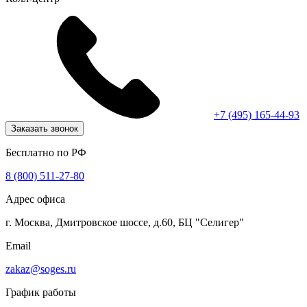
+7 (495) 165-44-93
Заказать звонок
Бесплатно по РФ
8 (800) 511-27-80
Адрес офиса
г. Москва, Дмитровское шоссе, д.60, БЦ "Селигер"
Email
zakaz@soges.ru
График работы