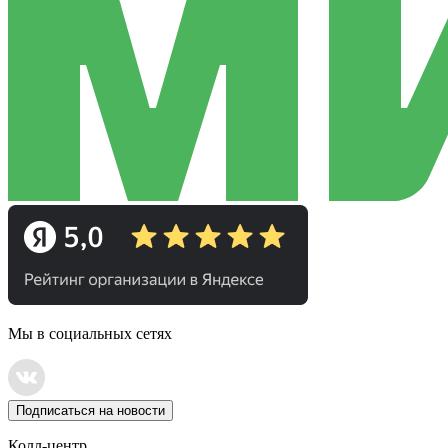
Мы в социальных сетях
Подписаться на новости
Колл-центр