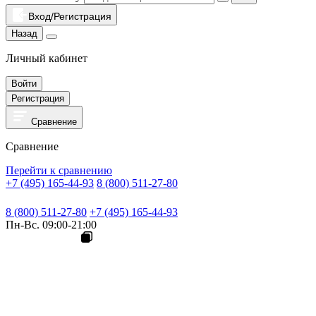
Вход/Регистрация
Назад
Личный кабинет
Войти
Регистрация
Сравнение
Сравнение
Перейти к сравнению
+7 (495) 165-44-93
8 (800) 511-27-80
8 (800) 511-27-80
+7 (495) 165-44-93
Пн-Вс. 09:00-21:00