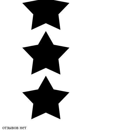
отзывов нет