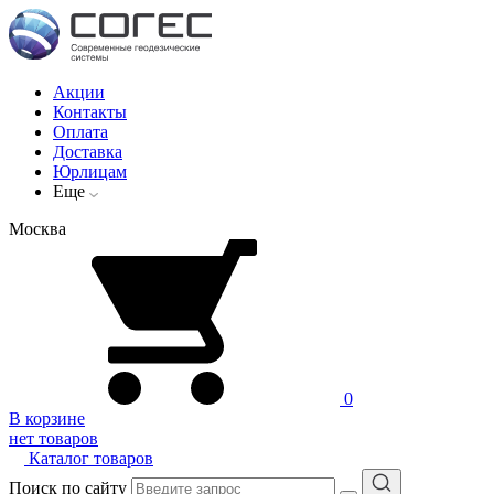
Акции
Контакты
Оплата
Доставка
Юрлицам
Еще
Москва
0
В корзине
нет товаров
Каталог товаров
Поиск по сайту