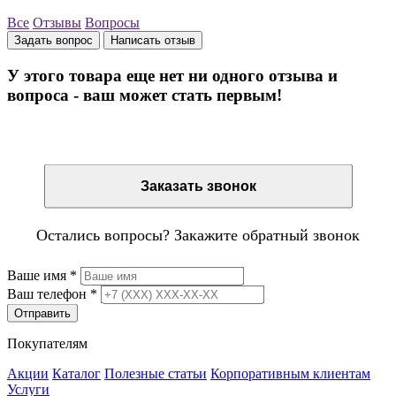
Все
Отзывы
Вопросы
Задать вопрос
Написать отзыв
У этого товара еще нет ни одного отзыва и
вопроса - ваш может стать первым!
Остались вопросы? Закажите обратный звонок
Заказать звонок
Остались вопросы? Закажите обратный звонок
Ваше имя
*
Ваш телефон
*
Отправить
Покупателям
Акции
Каталог
Полезные статьи
Корпоративным клиентам
Услуги