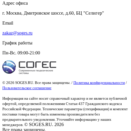
Адрес офиса
г. Москва, Дмитровское шоссе, д.60, БЦ "Селигер"
Email
zakaz@soges.ru
График работы
Пн-Вс. 09:00-21:00
© 2026 SOGES.RU. Все права защищены. /
Политика конфиденциальности
/
Пользовательское соглашение
Информация на сайте носит справочный характер и не является публичной
офертой
, определяемой положениями Статьи 437 Гражданского кодекса
Российской Федерации. Технические параметры (спецификация) и комплект
поставки товара могут быть изменены производителем без
предварительного уведомления. Уточняйте информацию у наших
© SOGES.RU. 2026
менеджеров.
Все права защищены.