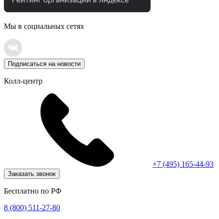
Мы в социальных сетях
Подписаться на новости
Колл-центр
+7 (495) 165-44-93
Заказать звонок
Бесплатно по РФ
8 (800) 511-27-80