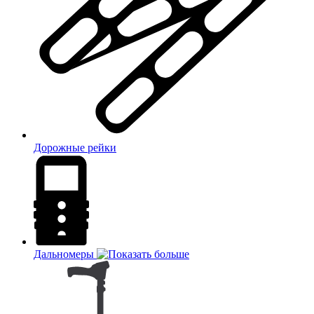
Дорожные рейки
Дальномеры