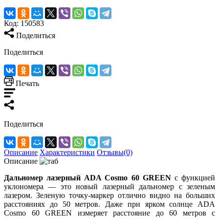
Код:
150583
Поделиться
Поделиться
Печать
Поделиться
Описание
Характеристики
Отзывы(0)
Описание
Дальномер лазерный ADA Cosmo 60 GREEN
с функцией
уклономера — это новый лазерный дальномер с зеленым
лазером. Зеленую точку-маркер отлично видно на больших
расстояниях до 50 метров. Даже при ярком солнце ADA
Cosmo 60 GREEN измеряет расстояние до 60 метров с