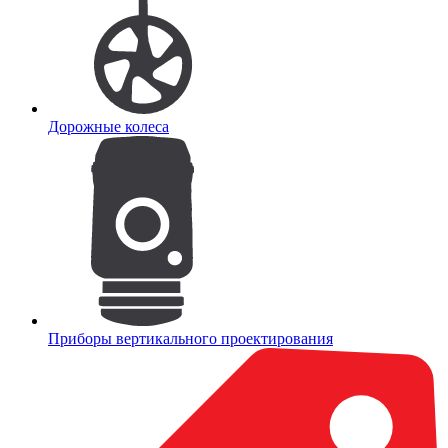
Дорожные колеса
Приборы вертикального проектирования