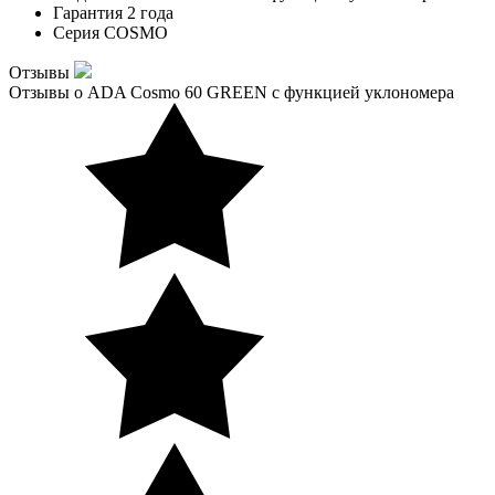
Гарантия
2 года
Серия
COSMO
Отзывы
Отзывы о ADA Cosmo 60 GREEN с функцией уклономера