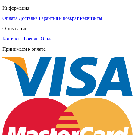
Информация
Оплата
Доставка
Гарантия и возврат
Реквизиты
О компании
Контакты
Бренды
О нас
Принимаем к оплате