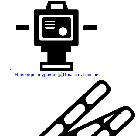
Нивелиры и уровни