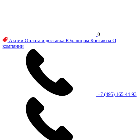
0
Акции
Оплата и доставка
Юр. лицам
Контакты
О
компании
+7 (495) 165-44-93