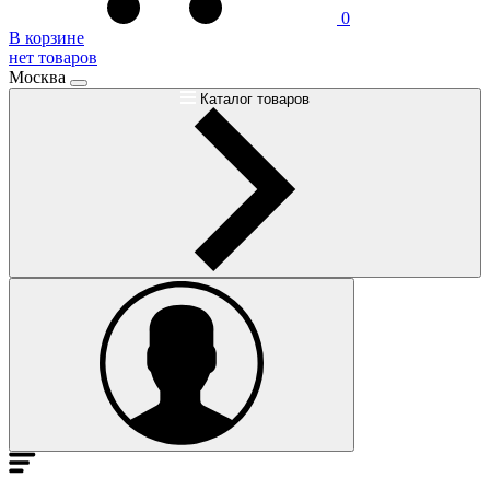
0
В корзине
нет товаров
Москва
Каталог товаров