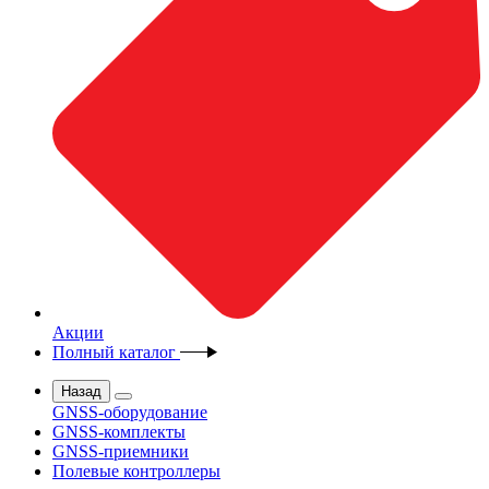
Акции
Полный каталог
Назад
GNSS-оборудование
GNSS-комплекты
GNSS-приемники
Полевые контроллеры