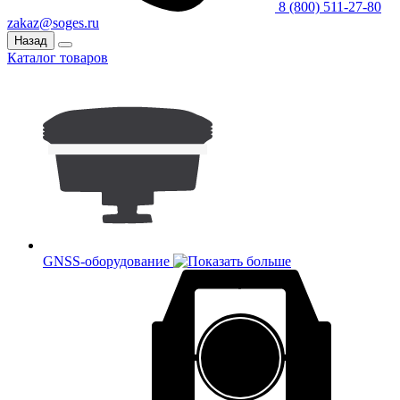
8 (800) 511-27-80
zakaz@soges.ru
Назад
Каталог товаров
GNSS-оборудование