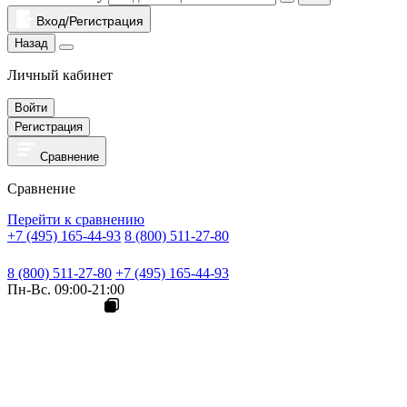
Вход/Регистрация
Назад
Личный кабинет
Войти
Регистрация
Сравнение
Сравнение
Перейти к сравнению
+7 (495) 165-44-93
8 (800) 511-27-80
8 (800) 511-27-80
+7 (495) 165-44-93
Пн-Вс. 09:00-21:00