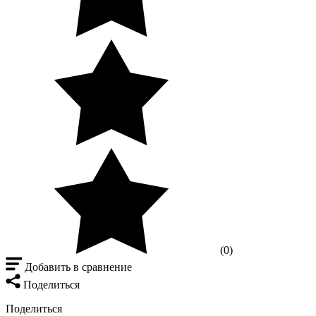
(0)
Добавить в сравнение
Поделиться
Поделиться