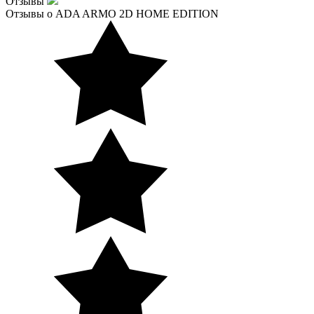
Отзывы
Отзывы о ADA ARMO 2D HOME EDITION