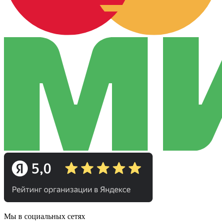
Мы в социальных сетях