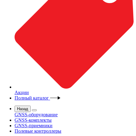
Акции
Полный каталог
Назад
GNSS-оборудование
GNSS-комплекты
GNSS-приемники
Полевые контроллеры