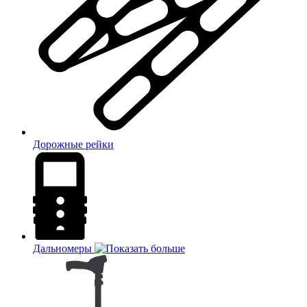
Дорожные рейки
Дальномеры