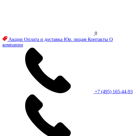
0
Акции
Оплата и доставка
Юр. лицам
Контакты
О
компании
+7 (495) 165-44-93