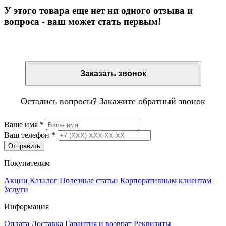
У этого товара еще нет ни одного отзыва и
вопроса - ваш может стать первым!
Остались вопросы? Закажите обратный звонок
Заказать звонок
Остались вопросы? Закажите обратный звонок
Ваше имя
*
Ваш телефон
*
Отправить
Покупателям
Акции
Каталог
Полезные статьи
Корпоративным клиентам
Услуги
Информация
Оплата
Доставка
Гарантия и возврат
Реквизиты