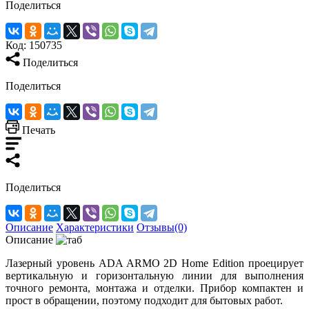
Поделиться
Код:
150735
Поделиться
Поделиться
Печать
Поделиться
Описание
Характеристики
Отзывы(0)
Описание
Лазерный уровень ADA ARMO 2D Home Edition проецирует
вертикальную и горизонтальную линии для выполнения
точного ремонта, монтажа и отделки. Прибор компактен и
прост в обращении, поэтому подходит для бытовых работ.