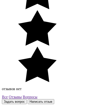
отзывов нет
Все
Отзывы
Вопросы
Задать вопрос
Написать отзыв