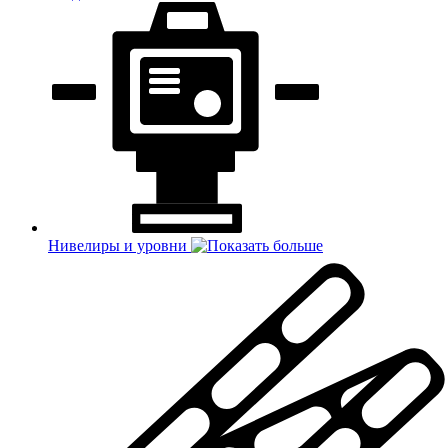
Нивелиры и уровни