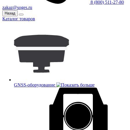
8 (800) 511-27-80
zakaz@soges.ru
Назад
Каталог товаров
GNSS-оборудование