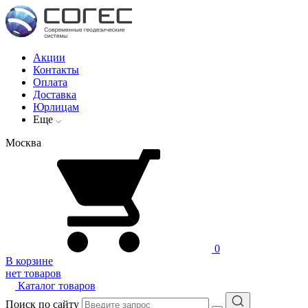
Акции
Контакты
Оплата
Доставка
Юрлицам
Еще
Москва
0
В корзине
нет товаров
Каталог товаров
Поиск по сайту