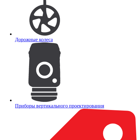
Дорожные колеса
Приборы вертикального проектирования