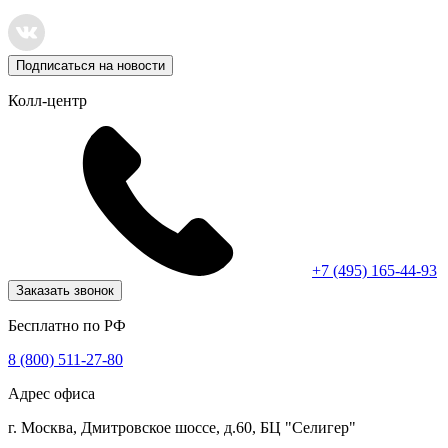
Подписаться на новости
Колл-центр
+7 (495) 165-44-93
Заказать звонок
Бесплатно по РФ
8 (800) 511-27-80
Адрес офиса
г. Москва, Дмитровское шоссе, д.60, БЦ "Селигер"