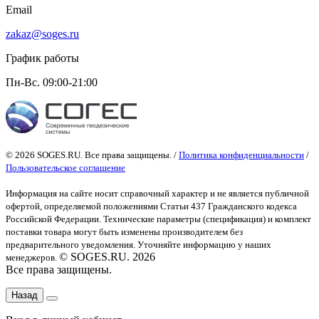
Email
zakaz@soges.ru
График работы
Пн-Вс. 09:00-21:00
© 2026 SOGES.RU. Все права защищены. /
Политика конфиденциальности
/
Пользовательское соглашение
Информация на сайте носит справочный характер и не является публичной
офертой
, определяемой положениями Статьи 437 Гражданского кодекса
Российской Федерации. Технические параметры (спецификация) и комплект
поставки товара могут быть изменены производителем без
предварительного уведомления. Уточняйте информацию у наших
© SOGES.RU. 2026
менеджеров.
Все права защищены.
Назад