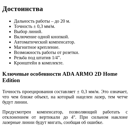
Достоинства
Дальность работы – до 20 м.
Точность ± 0,3 мм/м.
Выбор линий.
Включение одной кнопкой.
Автоматический компенсатор.
Магнитное крепление.
Возможность работы от розетки.
Резьба под штатив 1/4”.
Кронштейн в комплекте.
Ключевые особенности ADA ARMO 2D Home
Edition
Точность проецирования составляет ± 0,3 мм/м. Это означает,
что чем ближе объект, на который нацелен лазер, тем четче
будут линии.
Предусмотрен компенсатор, позволяющий работать с
отклонением от вертикали до 4°. При сильном наклоне
лазерные линии будут мигать, сообщая об ошибке.