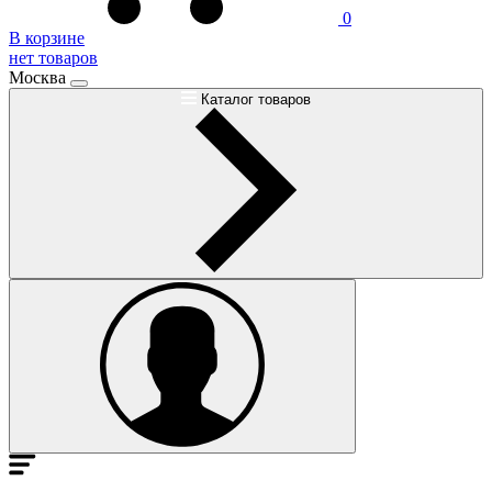
0
В корзине
нет товаров
Москва
Каталог товаров