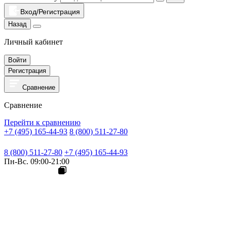
Вход/Регистрация
Назад
Личный кабинет
Войти
Регистрация
Сравнение
Сравнение
Перейти к сравнению
+7 (495) 165-44-93
8 (800) 511-27-80
8 (800) 511-27-80
+7 (495) 165-44-93
Пн-Вс. 09:00-21:00