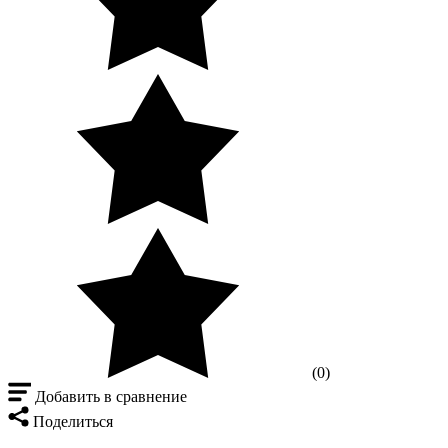
(0)
Добавить в сравнение
Поделиться