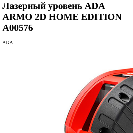
Лазерный уровень ADA
ARMO 2D HOME EDITION
A00576
ADA