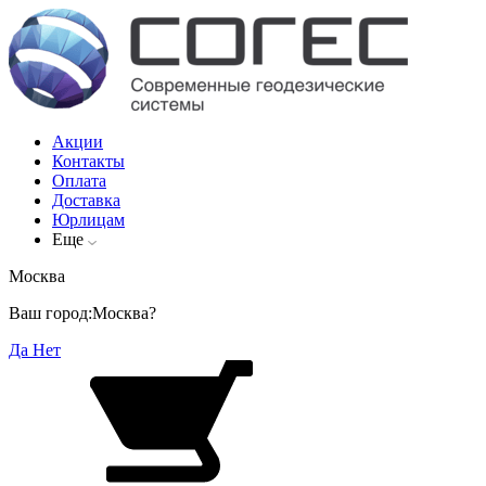
Акции
Контакты
Оплата
Доставка
Юрлицам
Еще
Москва
Ваш город:
Москва?
Да
Нет