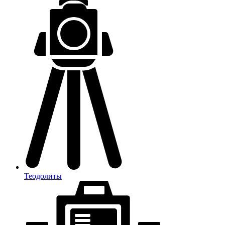
Теодолиты