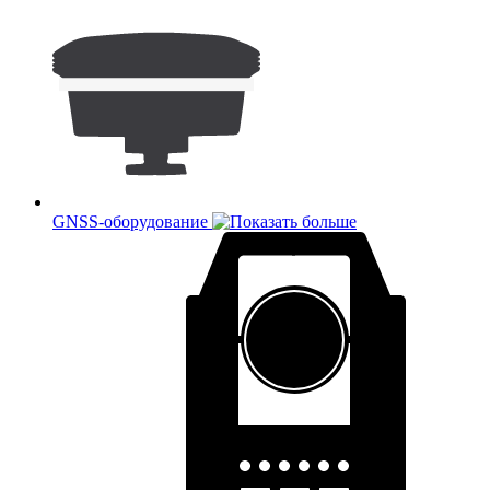
GNSS-оборудование