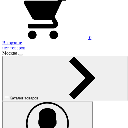
0
В корзине
нет товаров
Москва
Каталог товаров