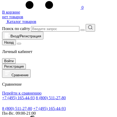
0
В корзине
нет товаров
Каталог товаров
Поиск по сайту
Вход/Регистрация
Назад
Личный кабинет
Войти
Регистрация
Сравнение
Сравнение
Перейти к сравнению
+7 (495) 165-44-93
8 (800) 511-27-80
8 (800) 511-27-80
+7 (495) 165-44-93
Пн-Вс. 09:00-21:00