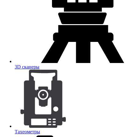
3D сканеры
Тахеометры