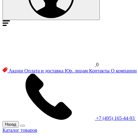
0
Акции
Оплата и доставка
Юр. лицам
Контакты
О компании
+7 (495) 165-44-93
Назад
Каталог товаров