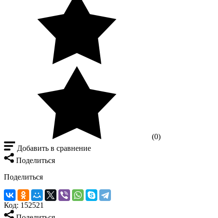
(0)
Добавить в сравнение
Поделиться
Поделиться
Код:
152521
Поделиться