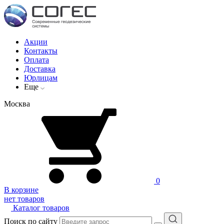
Акции
Контакты
Оплата
Доставка
Юрлицам
Еще
Москва
0
В корзине
нет товаров
Каталог товаров
Поиск по сайту