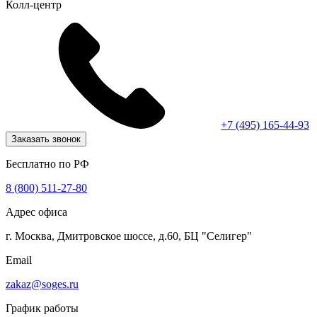
Колл-центр
+7 (495) 165-44-93
Заказать звонок
Бесплатно по РФ
8 (800) 511-27-80
Адрес офиса
г. Москва, Дмитровское шоссе, д.60, БЦ "Селигер"
Email
zakaz@soges.ru
График работы