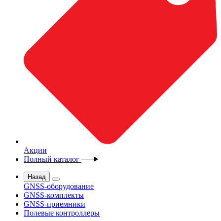
Акции
Полный каталог
Назад
GNSS-оборудование
GNSS-комплекты
GNSS-приемники
Полевые контроллеры