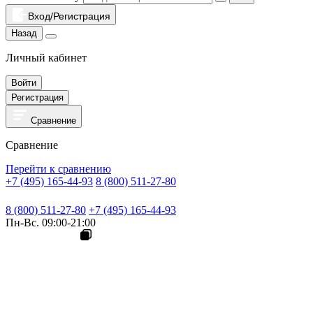
Вход/Регистрация
Назад
Личный кабинет
Войти
Регистрация
Сравнение
Сравнение
Перейти к сравнению
+7 (495) 165-44-93
8 (800) 511-27-80
8 (800) 511-27-80
+7 (495) 165-44-93
Пн-Вс. 09:00-21:00