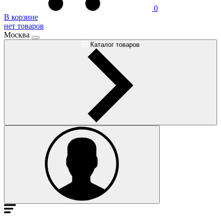
0
В корзине
нет товаров
Москва
Каталог товаров