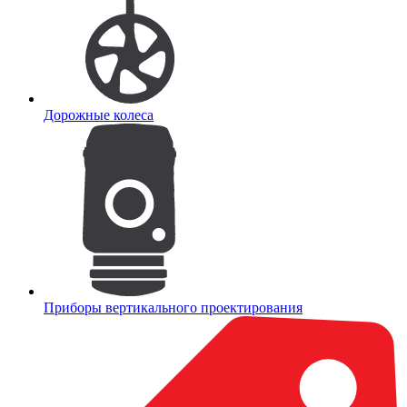
Дорожные колеса
Приборы вертикального проектирования