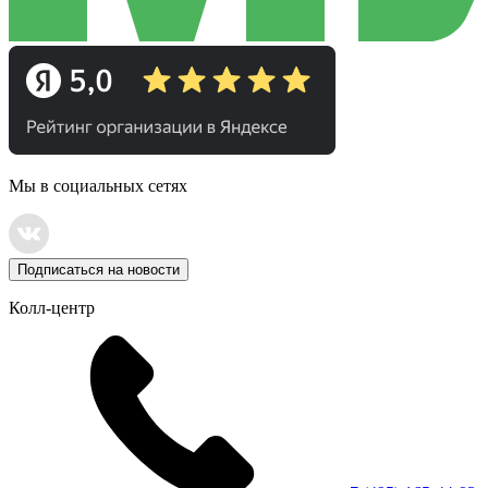
Мы в социальных сетях
Подписаться на новости
Колл-центр