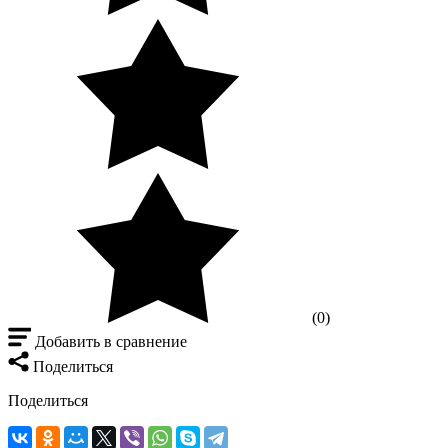
(0)
Добавить в сравнение
Поделиться
Поделиться