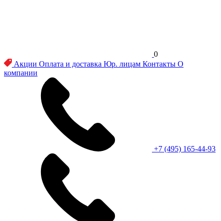
0
Акции
Оплата и доставка
Юр. лицам
Контакты
О
компании
+7 (495) 165-44-93