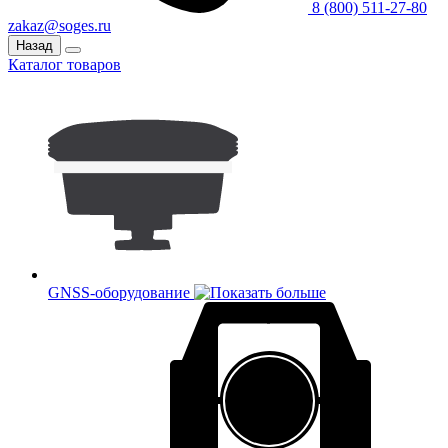
8 (800) 511-27-80
zakaz@soges.ru
Назад
Каталог товаров
GNSS-оборудование