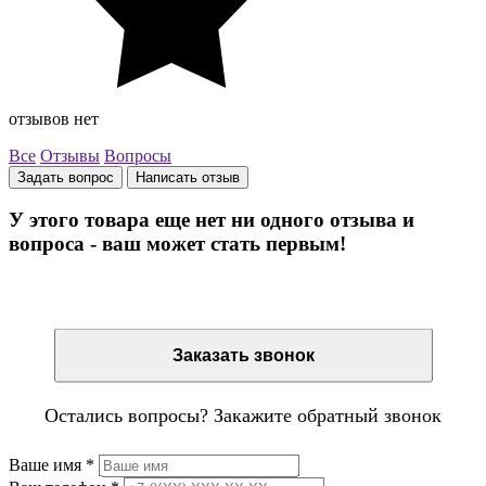
отзывов нет
Все
Отзывы
Вопросы
Задать вопрос
Написать отзыв
У этого товара еще нет ни одного отзыва и
вопроса - ваш может стать первым!
Остались вопросы? Закажите обратный звонок
Заказать звонок
Остались вопросы? Закажите обратный звонок
Ваше имя
*