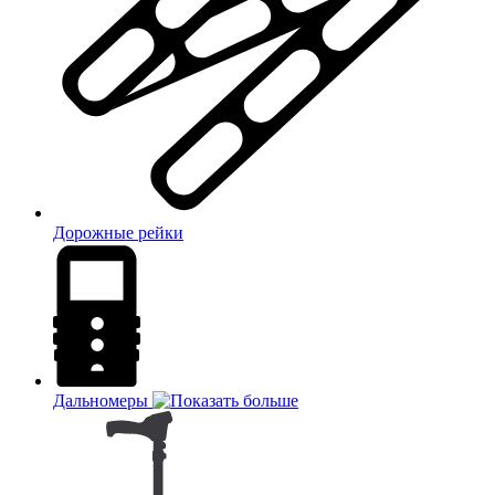
Дорожные рейки
Дальномеры