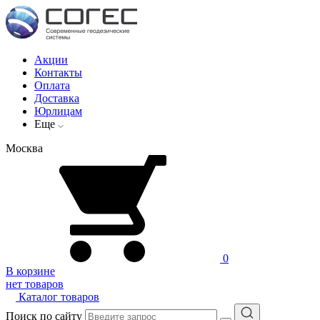
Акции
Контакты
Оплата
Доставка
Юрлицам
Еще
Москва
0
В корзине
нет товаров
Каталог товаров
Поиск по сайту