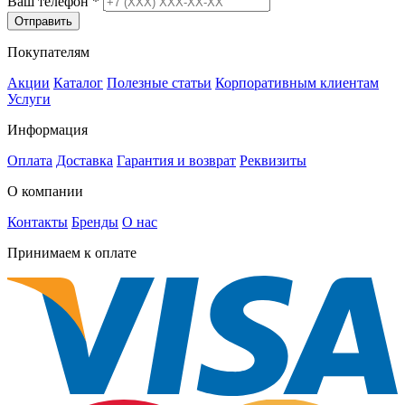
Ваш телефон
*
Отправить
Покупателям
Акции
Каталог
Полезные статьи
Корпоративным клиентам
Услуги
Информация
Оплата
Доставка
Гарантия и возврат
Реквизиты
О компании
Контакты
Бренды
О нас
Принимаем к оплате