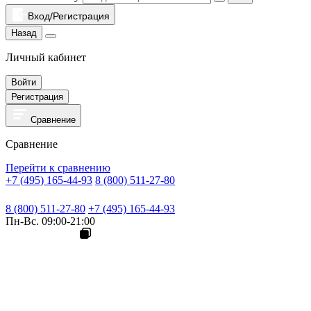
Вход/Регистрация
Назад
Личный кабинет
Войти
Регистрация
Сравнение
Сравнение
Перейти к сравнению
+7 (495) 165-44-93
8 (800) 511-27-80
8 (800) 511-27-80
+7 (495) 165-44-93
Пн-Вс. 09:00-21:00