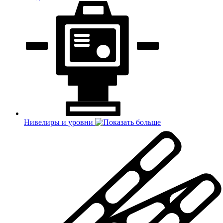
Нивелиры и уровни