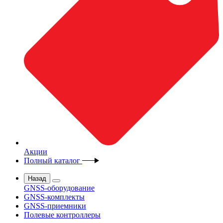
Акции
Полный каталог
Назад
GNSS-оборудование
GNSS-комплекты
GNSS-приемники
Полевые контроллеры