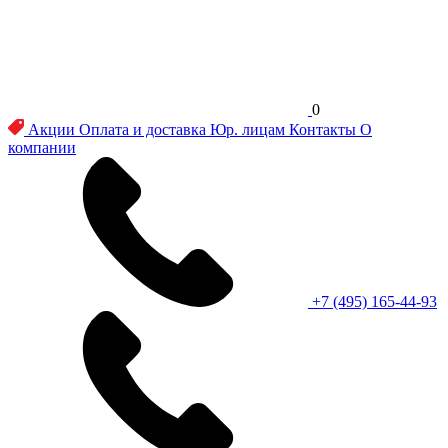
0
Акции
Оплата и доставка
Юр. лицам
Контакты
О
компании
+7 (495) 165-44-93