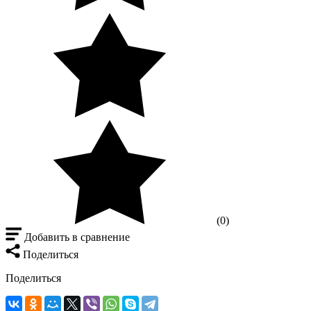
(0)
Добавить в сравнение
Поделиться
Поделиться