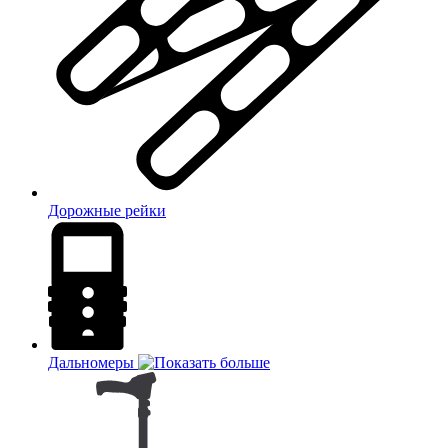
Дорожные рейки
Дальномеры