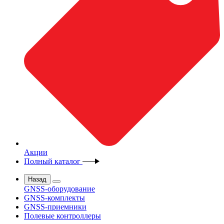
Акции
Полный каталог
Назад
GNSS-оборудование
GNSS-комплекты
GNSS-приемники
Полевые контроллеры