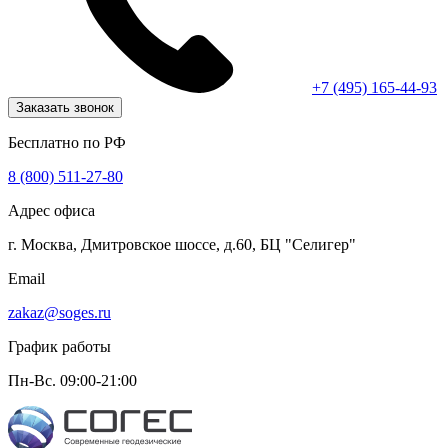
+7 (495) 165-44-93
Заказать звонок
Бесплатно по РФ
8 (800) 511-27-80
Адрес офиса
г. Москва, Дмитровское шоссе, д.60, БЦ "Селигер"
Email
zakaz@soges.ru
График работы
Пн-Вс. 09:00-21:00