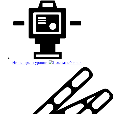
Нивелиры и уровни