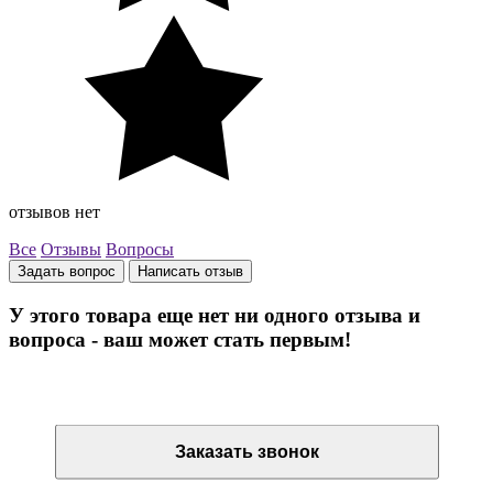
отзывов нет
Все
Отзывы
Вопросы
Задать вопрос
Написать отзыв
У этого товара еще нет ни одного отзыва и
вопроса - ваш может стать первым!
Остались вопросы? Закажите обратный звонок
Заказать звонок