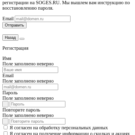
регистрации на SOGES.RU. Мы вышлем вам инструкцию по
восстановлению пароля.
Email
Отправить
Назад
Регистрация
Имя
Поле заполнено неверно
Email
Поле заполнено неверно
Пароль
Поле заполнено неверно
Повторите пароль
Поле заполнено неверно
Я согласен на обработку персональных данных
Я согласен на получение информации о скидках и акциях