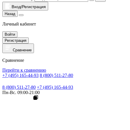
Вход/Регистрация
Назад
Личный кабинет
Войти
Регистрация
Сравнение
Сравнение
Перейти к сравнению
+7 (495) 165-44-93
8 (800) 511-27-80
8 (800) 511-27-80
+7 (495) 165-44-93
Пн-Вс. 09:00-21:00