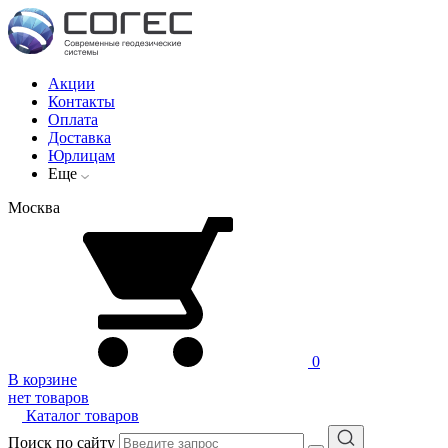
Акции
Контакты
Оплата
Доставка
Юрлицам
Еще
Москва
0
В корзине
нет товаров
Каталог товаров
Поиск по сайту