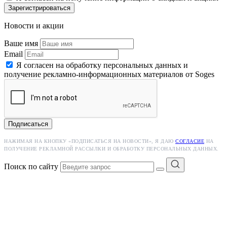
Зарегистрироваться
Новости и акции
Ваше имя
Email
Я согласен на обработку персональных данных и
получение рекламно-информационных материалов от Soges
Подписаться
НАЖИМАЯ НА КНОПКУ «ПОДПИСАТЬСЯ НА НОВОСТИ», Я ДАЮ
СОГЛАСИЕ
НА
ПОЛУЧЕНИЕ РЕКЛАМНОЙ РАССЫЛКИ И ОБРАБОТКУ ПЕРСОНАЛЬНЫХ ДАННЫХ.
Поиск по сайту