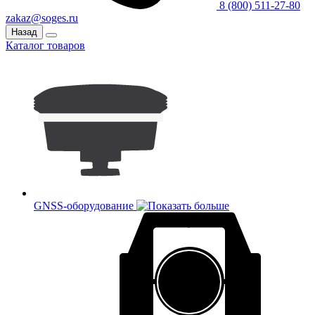
8 (800) 511-27-80
zakaz@soges.ru
Назад
Каталог товаров
GNSS-оборудование