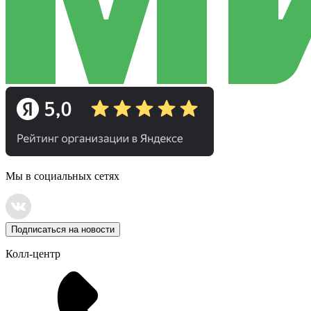
Мы в социальных сетях
Подписаться на новости
Колл-центр