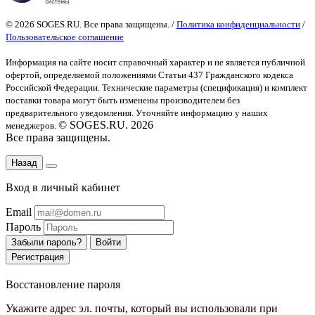
© 2026 SOGES.RU. Все права защищены. /
Политика конфиденциальности
/
Пользовательское соглашение
Информация на сайте носит справочный характер и не является публичной
офертой
, определяемой положениями Статьи 437 Гражданского кодекса
Российской Федерации. Технические параметры (спецификация) и комплект
поставки товара могут быть изменены производителем без
предварительного уведомления. Уточняйте информацию у наших
© SOGES.RU. 2026
менеджеров.
Все права защищены.
Назад
Вход в личный кабинет
Email
Пароль
Забыли пароль?
Войти
Регистрация
Восстановление пароля
Укажите адрес эл. почты, который вы использовали при