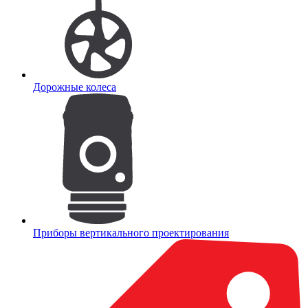
Дорожные колеса
Приборы вертикального проектирования