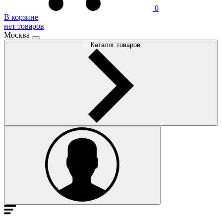
0
В корзине
нет товаров
Москва
Каталог товаров