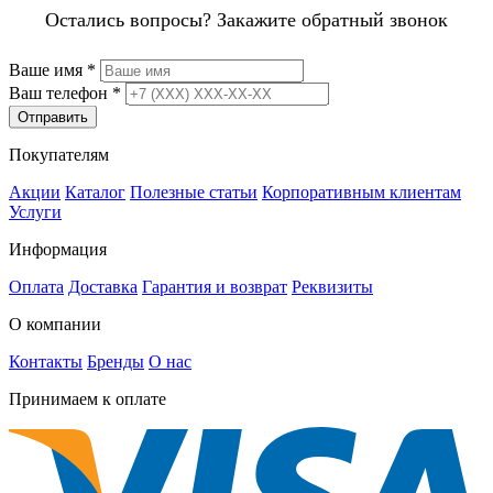
Остались вопросы? Закажите обратный звонок
Ваше имя
*
Ваш телефон
*
Отправить
Покупателям
Акции
Каталог
Полезные статьи
Корпоративным клиентам
Услуги
Информация
Оплата
Доставка
Гарантия и возврат
Реквизиты
О компании
Контакты
Бренды
О нас
Принимаем к оплате