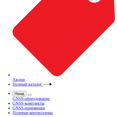
Акции
Полный каталог
Назад
GNSS-оборудование
GNSS-комплекты
GNSS-приемники
Полевые контроллеры