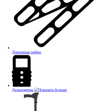
Дорожные рейки
Дальномеры