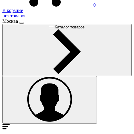
0
В корзине
нет товаров
Москва
Каталог товаров