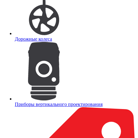
Дорожные колеса
Приборы вертикального проектирования