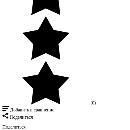
(0)
Добавить в сравнение
Поделиться
Поделиться