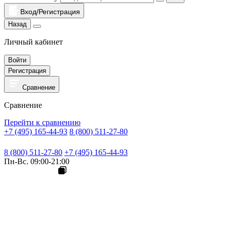
Вход/Регистрация
Назад
Личный кабинет
Войти
Регистрация
Сравнение
Сравнение
Перейти к сравнению
+7 (495) 165-44-93
8 (800) 511-27-80
8 (800) 511-27-80
+7 (495) 165-44-93
Пн-Вс. 09:00-21:00