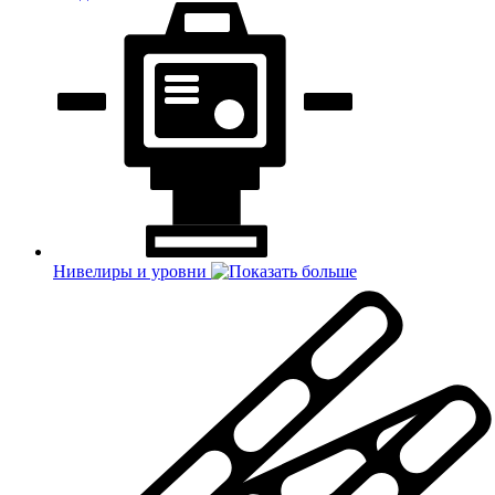
Нивелиры и уровни