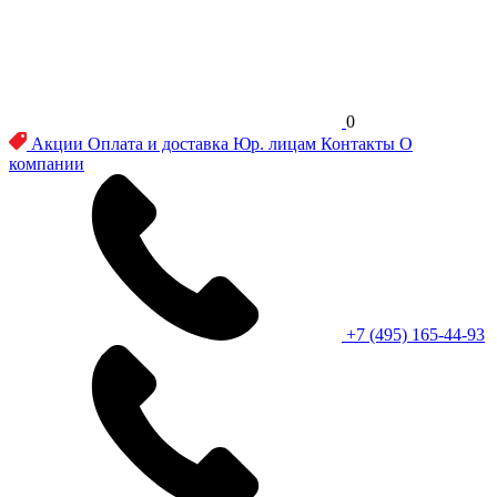
0
Акции
Оплата и доставка
Юр. лицам
Контакты
О
компании
+7 (495) 165-44-93