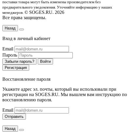
поставки товара могут быть изменены производителем без
предварительного уведомления. Уточняйте информацию у наших
© SOGES.RU. 2026
менеджеров.
Все права защищены.
Назад
Вход в личный кабинет
Email
Пароль
Забыли пароль?
Войти
Регистрация
Восстановление пароля
Укажите адрес эл. почты, который вы использовали при
регистрации на SOGES.RU. Мы вышлем вам инструкцию по
восстановлению пароля.
Email
Отправить
Назад