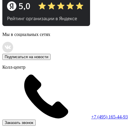
Мы в социальных сетях
Подписаться на новости
Колл-центр
+7 (495) 165-44-93
Заказать звонок