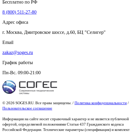
Бесплатно по РФ
8 (800) 511-27-80
Адрес офиса
г. Москва, Дмитровское шоссе, д.60, БЦ "Селигер"
Email
zakaz@soges.ru
График работы
Пн-Вс. 09:00-21:00
© 2026 SOGES.RU. Все права защищены. /
Политика конфиденциальности
/
Пользовательское соглашение
Информация на сайте носит справочный характер и не является публичной
офертой
, определяемой положениями Статьи 437 Гражданского кодекса
Российской Федерации. Технические параметры (спецификация) и комплект