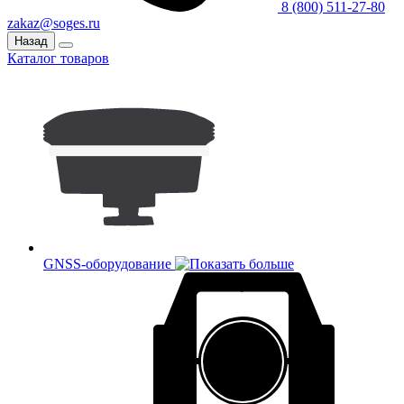
8 (800) 511-27-80
zakaz@soges.ru
Назад
Каталог товаров
GNSS-оборудование