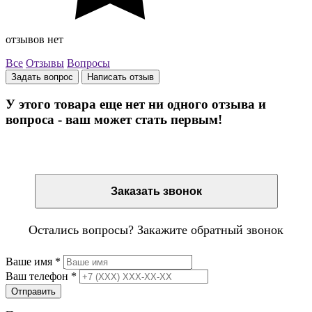
отзывов нет
Все
Отзывы
Вопросы
Задать вопрос
Написать отзыв
У этого товара еще нет ни одного отзыва и
вопроса - ваш может стать первым!
Остались вопросы? Закажите обратный звонок
Заказать звонок
Остались вопросы? Закажите обратный звонок
Ваше имя
*
Ваш телефон
*
Отправить