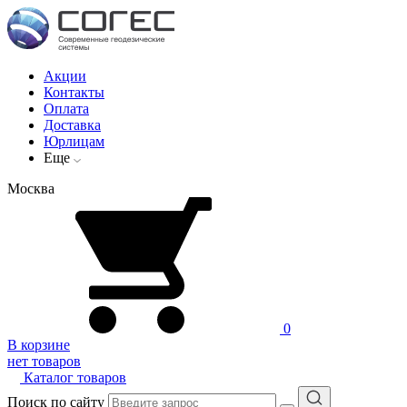
Акции
Контакты
Оплата
Доставка
Юрлицам
Еще
Москва
0
В корзине
нет товаров
Каталог товаров
Поиск по сайту