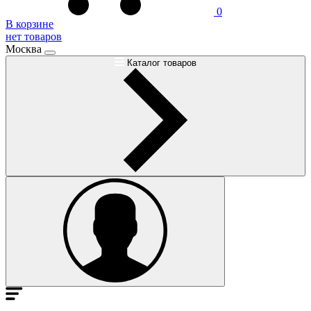
0
В корзине
нет товаров
Москва
Каталог товаров