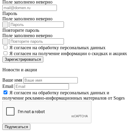
Поле заполнено неверно
Пароль
Поле заполнено неверно
Повторите пароль
Поле заполнено неверно
Я согласен на обработку персональных данных
Я согласен на получение информации о скидках и акциях
Зарегистрироваться
Новости и акции
Ваше имя
Email
Я согласен на обработку персональных данных и
получение рекламно-информационных материалов от Soges
Подписаться