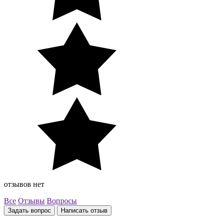
отзывов нет
Все
Отзывы
Вопросы
Задать вопрос
Написать отзыв