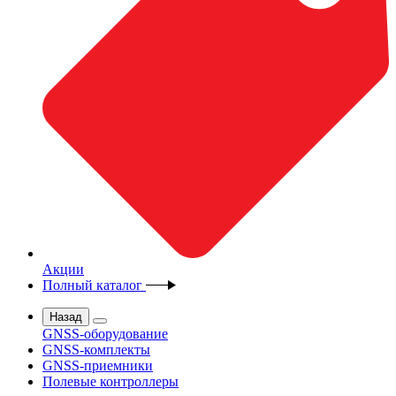
Акции
Полный каталог
Назад
GNSS-оборудование
GNSS-комплекты
GNSS-приемники
Полевые контроллеры