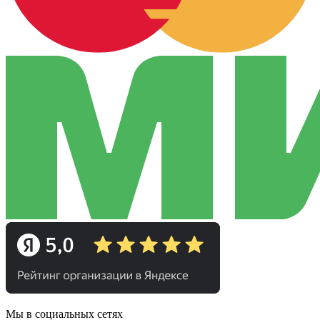
Мы в социальных сетях