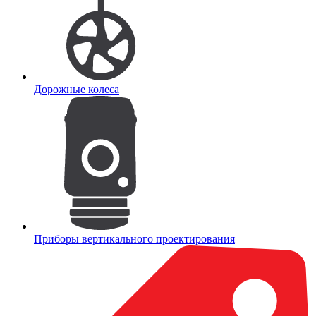
Дорожные колеса
Приборы вертикального проектирования