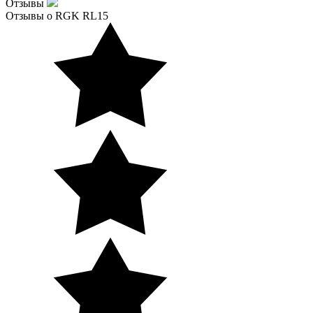
Отзывы
Отзывы о RGK RL15