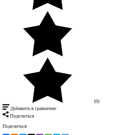
(0)
Добавить в сравнение
Поделиться
Поделиться