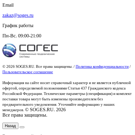
Email
zakaz@soges.ru
График работы
Пн-Вс. 09:00-21:00
© 2026 SOGES.RU. Все права защищены. /
Политика конфиденциальности
/
Пользовательское соглашение
Информация на сайте носит справочный характер и не является публичной
офертой
, определяемой положениями Статьи 437 Гражданского кодекса
Российской Федерации. Технические параметры (спецификация) и комплект
поставки товара могут быть изменены производителем без
предварительного уведомления. Уточняйте информацию у наших
© SOGES.RU. 2026
менеджеров.
Все права защищены.
Назад