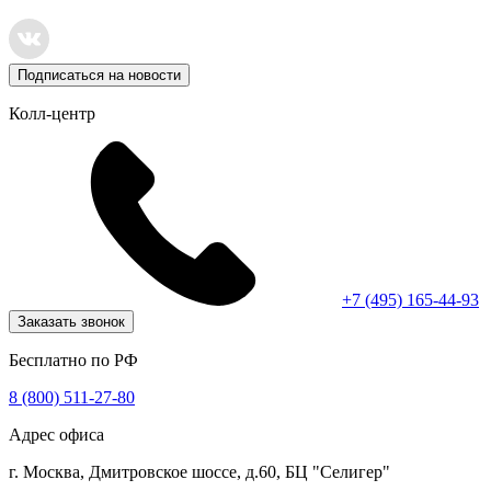
Подписаться на новости
Колл-центр
+7 (495) 165-44-93
Заказать звонок
Бесплатно по РФ
8 (800) 511-27-80
Адрес офиса
г. Москва, Дмитровское шоссе, д.60, БЦ "Селигер"