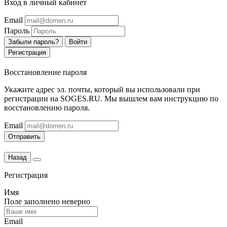
Вход в личный кабинет
Email
Пароль
Забыли пароль?
Войти
Регистрация
Восстановление пароля
Укажите адрес эл. почты, который вы использовали при
регистрации на SOGES.RU. Мы вышлем вам инструкцию по
восстановлению пароля.
Email
Отправить
Назад
Регистрация
Имя
Поле заполнено неверно
Email