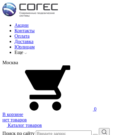
Акции
Контакты
Оплата
Доставка
Юрлицам
Еще
Москва
0
В корзине
нет товаров
Каталог товаров
Поиск по сайту