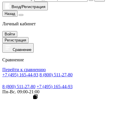
Вход/Регистрация
Назад
Личный кабинет
Войти
Регистрация
Сравнение
Сравнение
Перейти к сравнению
+7 (495) 165-44-93
8 (800) 511-27-80
8 (800) 511-27-80
+7 (495) 165-44-93
Пн-Вс. 09:00-21:00