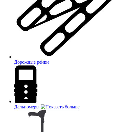
Дорожные рейки
Дальномеры