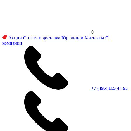
0
Акции
Оплата и доставка
Юр. лицам
Контакты
О
компании
+7 (495) 165-44-93