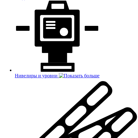
Нивелиры и уровни