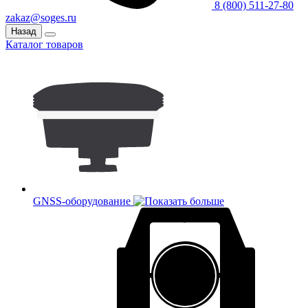
8 (800) 511-27-80
zakaz@soges.ru
Назад
Каталог товаров
GNSS-оборудование