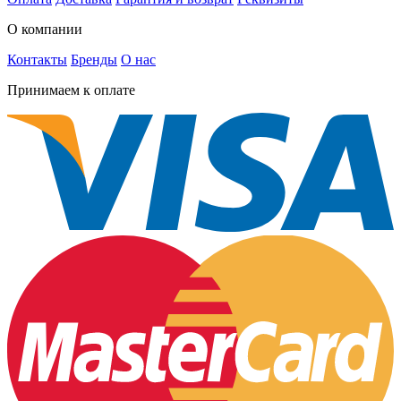
О компании
Контакты
Бренды
О нас
Принимаем к оплате