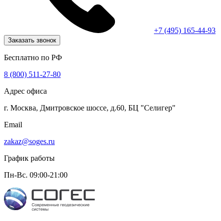
+7 (495) 165-44-93
Заказать звонок
Бесплатно по РФ
8 (800) 511-27-80
Адрес офиса
г. Москва, Дмитровское шоссе, д.60, БЦ "Селигер"
Email
zakaz@soges.ru
График работы
Пн-Вс. 09:00-21:00