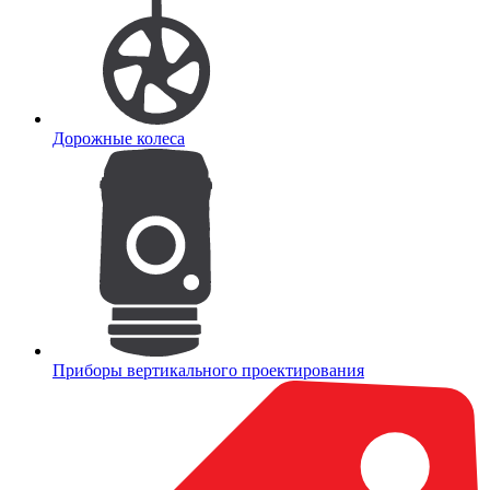
Дорожные колеса
Приборы вертикального проектирования