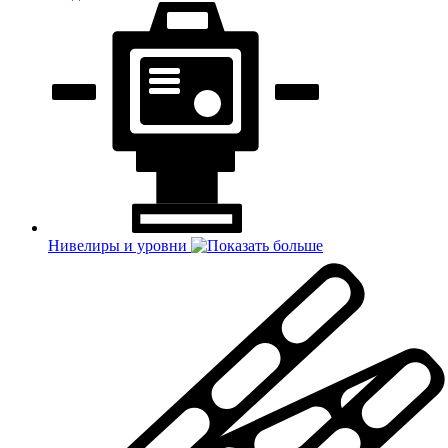
Нивелиры и уровни