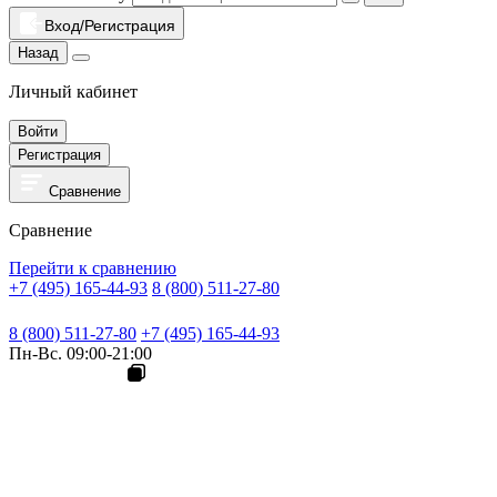
Вход/Регистрация
Назад
Личный кабинет
Войти
Регистрация
Сравнение
Сравнение
Перейти к сравнению
+7 (495) 165-44-93
8 (800) 511-27-80
8 (800) 511-27-80
+7 (495) 165-44-93
Пн-Вс. 09:00-21:00