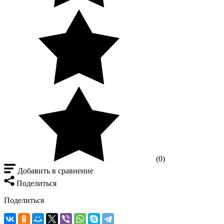
(0)
Добавить в сравнение
Поделиться
Поделиться