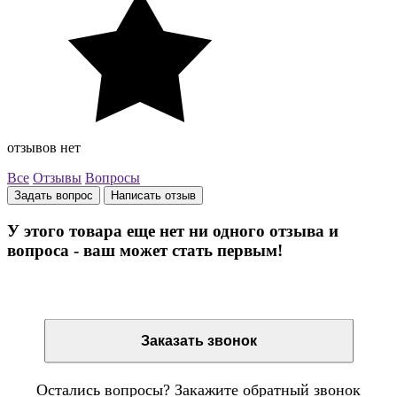
отзывов нет
Все
Отзывы
Вопросы
Задать вопрос
Написать отзыв
У этого товара еще нет ни одного отзыва и
вопроса - ваш может стать первым!
Остались вопросы? Закажите обратный звонок
Заказать звонок
Остались вопросы? Закажите обратный звонок