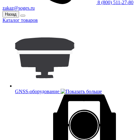
8 (800) 511-27-80
zakaz@soges.ru
Назад
Каталог товаров
GNSS-оборудование