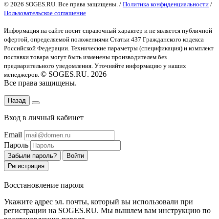
© 2026 SOGES.RU. Все права защищены. /
Политика конфиденциальности
/
Пользовательское соглашение
Информация на сайте носит справочный характер и не является публичной
офертой
, определяемой положениями Статьи 437 Гражданского кодекса
Российской Федерации. Технические параметры (спецификация) и комплект
поставки товара могут быть изменены производителем без
предварительного уведомления. Уточняйте информацию у наших
© SOGES.RU. 2026
менеджеров.
Все права защищены.
Назад
Вход в личный кабинет
Email
Пароль
Забыли пароль?
Войти
Регистрация
Восстановление пароля
Укажите адрес эл. почты, который вы использовали при
регистрации на SOGES.RU. Мы вышлем вам инструкцию по