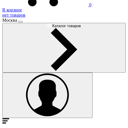
0
В корзине
нет товаров
Москва
Каталог товаров