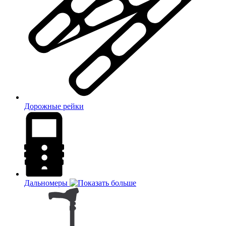
Дорожные рейки
Дальномеры