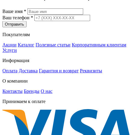
Ваше имя
*
Ваш телефон
*
Отправить
Покупателям
Акции
Каталог
Полезные статьи
Корпоративным клиентам
Услуги
Информация
Оплата
Доставка
Гарантия и возврат
Реквизиты
О компании
Контакты
Бренды
О нас
Принимаем к оплате