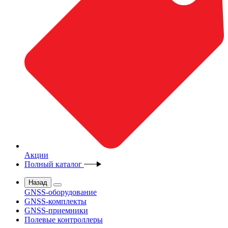
Акции
Полный каталог
Назад
GNSS-оборудование
GNSS-комплекты
GNSS-приемники
Полевые контроллеры