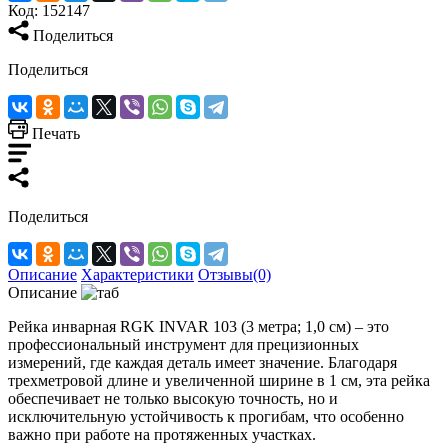
Код:
152147
Поделиться
Поделиться
Печать
Поделиться
Описание
Характеристики
Отзывы(0)
Описание
Рейка инварная RGK INVAR 103 (3 метра; 1,0 см) – это
профессиональный инструмент для прецизионных
измерений, где каждая деталь имеет значение. Благодаря
трехметровой длине и увеличенной ширине в 1 см, эта рейка
обеспечивает не только высокую точность, но и
исключительную устойчивость к прогибам, что особенно
важно при работе на протяженных участках.