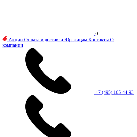
0
Акции
Оплата и доставка
Юр. лицам
Контакты
О
компании
+7 (495) 165-44-93