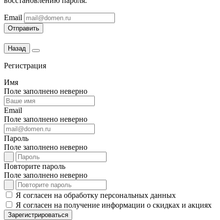
восстановлению пароля.
Email
Отправить
Назад
Регистрация
Имя
Поле заполнено неверно
Email
Поле заполнено неверно
Пароль
Поле заполнено неверно
Повторите пароль
Поле заполнено неверно
Я согласен на обработку персональных данных
Я согласен на получение информации о скидках и акциях
Зарегистрироваться