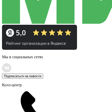
Мы в социальных сетях
Подписаться на новости
Колл-центр