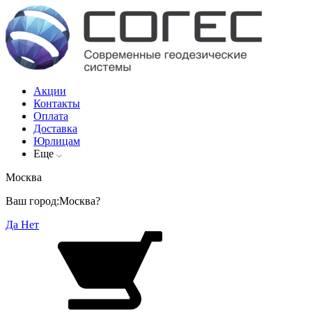
Акции
Контакты
Оплата
Доставка
Юрлицам
Еще
Москва
Ваш город:
Москва?
Да
Нет