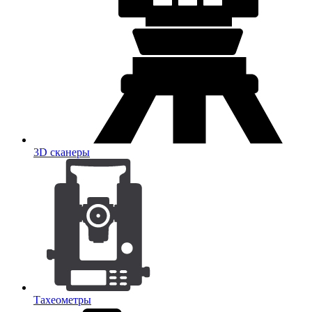
3D сканеры
Тахеометры