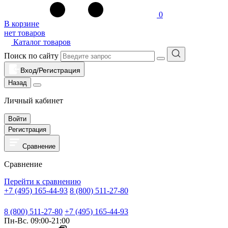
0
В корзине
нет товаров
Каталог товаров
Поиск по сайту
Вход/Регистрация
Назад
Личный кабинет
Войти
Регистрация
Сравнение
Сравнение
Перейти к сравнению
+7 (495) 165-44-93
8 (800) 511-27-80
8 (800) 511-27-80
+7 (495) 165-44-93
Пн-Вс. 09:00-21:00