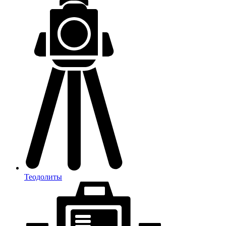
Теодолиты