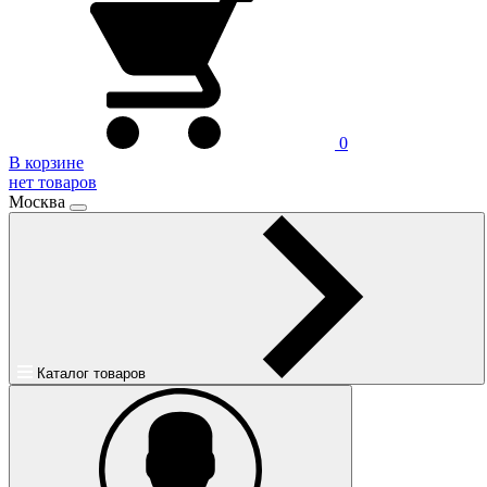
0
В корзине
нет товаров
Москва
Каталог товаров