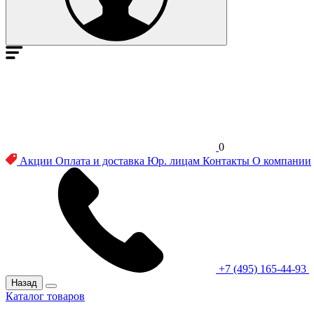
0
Акции
Оплата и доставка
Юр. лицам
Контакты
О компании
+7 (495) 165-44-93
Назад
Каталог товаров