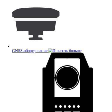
GNSS-оборудование