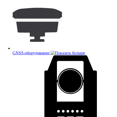
GNSS-оборудование