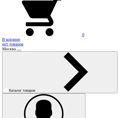
0
В корзине
нет товаров
Москва
Каталог товаров