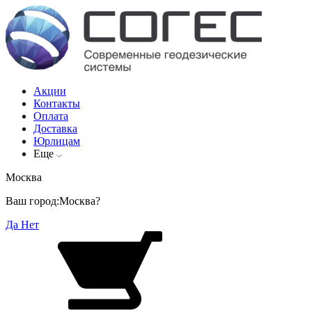
Акции
Контакты
Оплата
Доставка
Юрлицам
Еще
Москва
Ваш город:
Москва?
Да
Нет