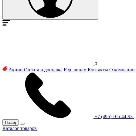
0
Акции
Оплата и доставка
Юр. лицам
Контакты
О компании
+7 (495) 165-44-93
Назад
Каталог товаров