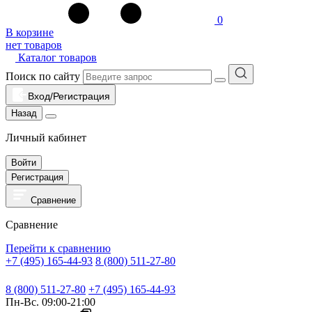
0
В корзине
нет товаров
Каталог товаров
Поиск по сайту
Вход/Регистрация
Назад
Личный кабинет
Войти
Регистрация
Сравнение
Сравнение
Перейти к сравнению
+7 (495) 165-44-93
8 (800) 511-27-80
8 (800) 511-27-80
+7 (495) 165-44-93
Пн-Вс. 09:00-21:00