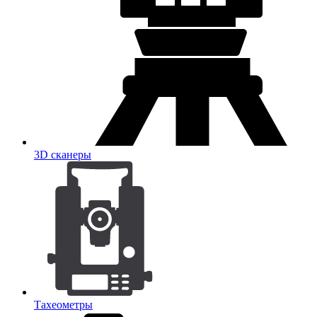
3D сканеры
Тахеометры