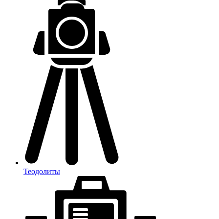
Теодолиты