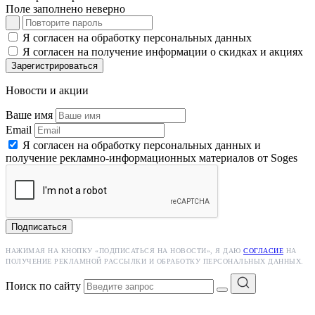
Поле заполнено неверно
Я согласен на обработку персональных данных
Я согласен на получение информации о скидках и акциях
Зарегистрироваться
Новости и акции
Ваше имя
Email
Я согласен на обработку персональных данных и
получение рекламно-информационных материалов от Soges
Подписаться
НАЖИМАЯ НА КНОПКУ «ПОДПИСАТЬСЯ НА НОВОСТИ», Я ДАЮ
СОГЛАСИЕ
НА
ПОЛУЧЕНИЕ РЕКЛАМНОЙ РАССЫЛКИ И ОБРАБОТКУ ПЕРСОНАЛЬНЫХ ДАННЫХ.
Поиск по сайту