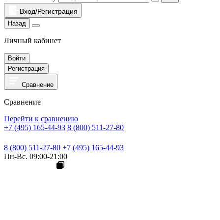
Вход/Регистрация
Назад
Личный кабинет
Войти
Регистрация
Сравнение
Сравнение
Перейти к сравнению
+7 (495) 165-44-93
8 (800) 511-27-80
8 (800) 511-27-80
+7 (495) 165-44-93
Пн-Вс. 09:00-21:00