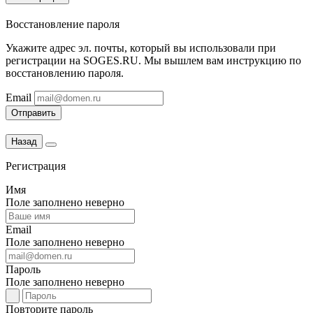
Восстановление пароля
Укажите адрес эл. почты, который вы использовали при
регистрации на SOGES.RU. Мы вышлем вам инструкцию по
восстановлению пароля.
Email
Отправить
Назад
Регистрация
Имя
Поле заполнено неверно
Email
Поле заполнено неверно
Пароль
Поле заполнено неверно
Повторите пароль