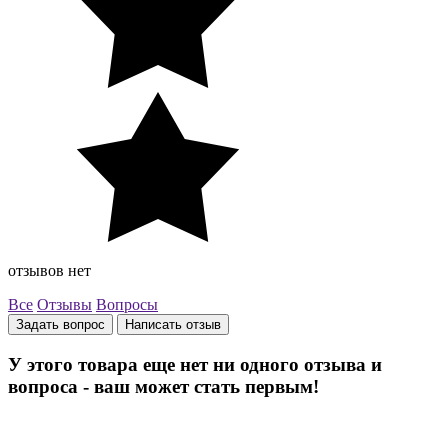
отзывов нет
Все
Отзывы
Вопросы
Задать вопрос
Написать отзыв
У этого товара еще нет ни одного отзыва и
вопроса - ваш может стать первым!
Остались вопросы? Закажите обратный звонок