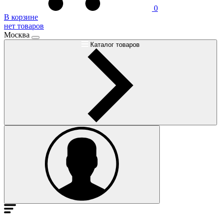
0
В корзине
нет товаров
Москва
Каталог товаров