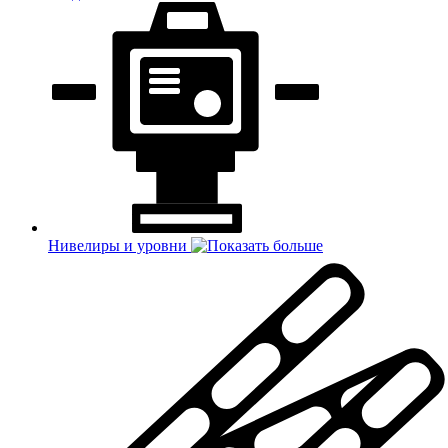
Нивелиры и уровни