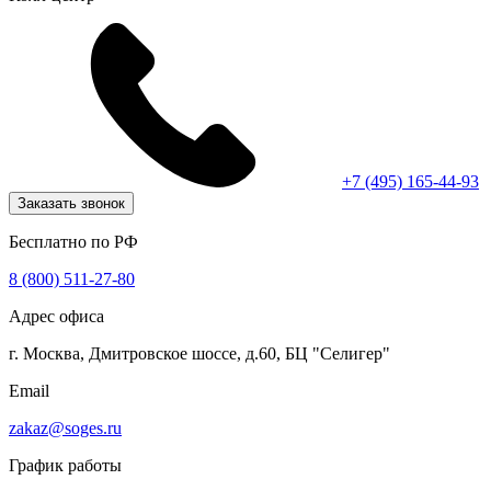
+7 (495) 165-44-93
Заказать звонок
Бесплатно по РФ
8 (800) 511-27-80
Адрес офиса
г. Москва, Дмитровское шоссе, д.60, БЦ "Селигер"
Email
zakaz@soges.ru
График работы