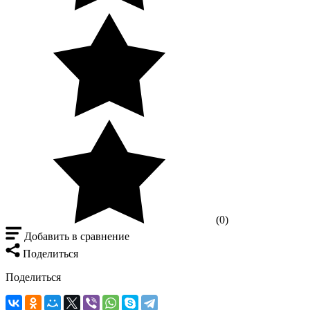
(0)
Добавить в сравнение
Поделиться
Поделиться