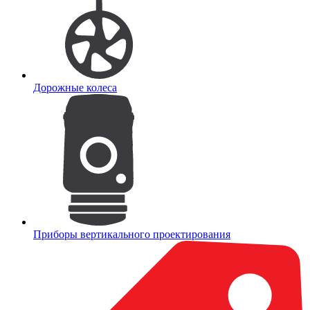
Дорожные колеса
Приборы вертикального проектирования