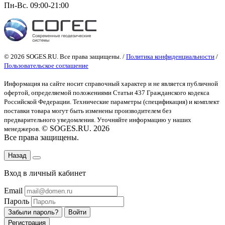
Пн-Вс. 09:00-21:00
© 2026 SOGES.RU. Все права защищены. /
Политика конфиденциальности
/
Пользовательское соглашение
Информация на сайте носит справочный характер и не является публичной
офертой
, определяемой положениями Статьи 437 Гражданского кодекса
Российской Федерации. Технические параметры (спецификация) и комплект
поставки товара могут быть изменены производителем без
предварительного уведомления. Уточняйте информацию у наших
© SOGES.RU. 2026
менеджеров.
Все права защищены.
Назад
Вход в личный кабинет
Email
Пароль
Забыли пароль?
Войти
Регистрация