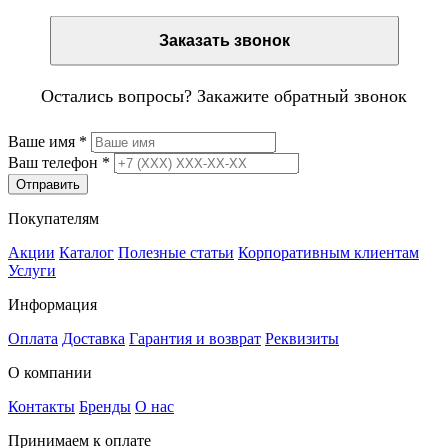
Заказать звонок
Остались вопросы? Закажите обратный звонок
Ваше имя
*
Ваш телефон
*
Отправить
Покупателям
Акции
Каталог
Полезные статьи
Корпоративным клиентам
Услуги
Информация
Оплата
Доставка
Гарантия и возврат
Реквизиты
О компании
Контакты
Бренды
О нас
Принимаем к оплате