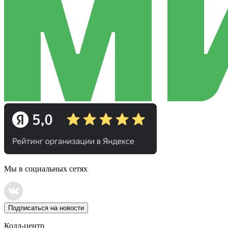
Мы в социальных сетях
Подписаться на новости
Колл-центр