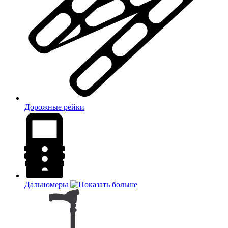
Дорожные рейки
Дальномеры