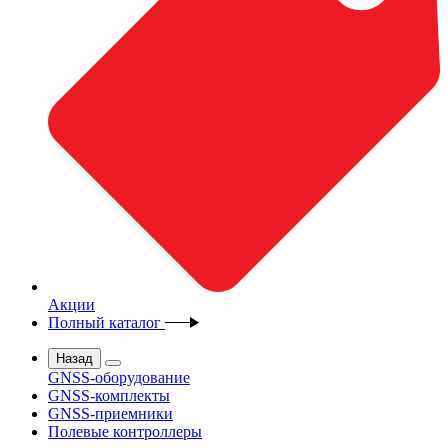
Акции
Полный каталог
Назад
GNSS-оборудование
GNSS-комплекты
GNSS-приемники
Полевые контроллеры