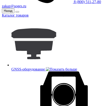
8 (800) 511-27-80
zakaz@soges.ru
Назад
Каталог товаров
GNSS-оборудование