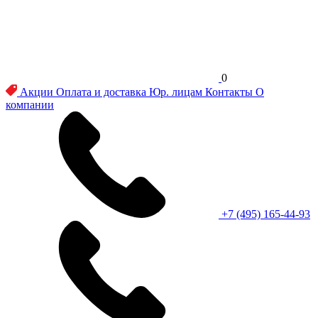
0
Акции
Оплата и доставка
Юр. лицам
Контакты
О
компании
+7 (495) 165-44-93