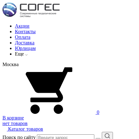
Акции
Контакты
Оплата
Доставка
Юрлицам
Еще
Москва
0
В корзине
нет товаров
Каталог товаров
Поиск по сайту