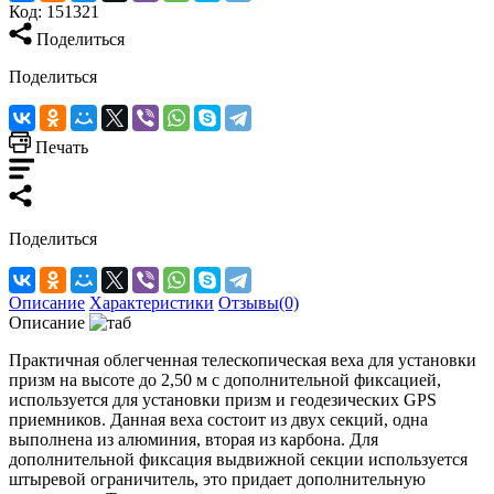
Код:
151321
Поделиться
Поделиться
Печать
Поделиться
Описание
Характеристики
Отзывы(0)
Описание
Практичная облегченная телескопическая веха для установки
призм на высоте до 2,50 м с дополнительной фиксацией,
используется для установки призм и геодезических GPS
приемников. Данная веха состоит из двух секций, одна
выполнена из алюминия, вторая из карбона. Для
дополнительной фиксация выдвижной секции используется
штыревой ограничитель, это придает дополнительную