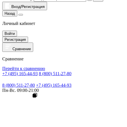
Вход/Регистрация
Назад
Личный кабинет
Войти
Регистрация
Сравнение
Сравнение
Перейти к сравнению
+7 (495) 165-44-93
8 (800) 511-27-80
8 (800) 511-27-80
+7 (495) 165-44-93
Пн-Вс. 09:00-21:00