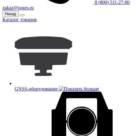
8 (800) 511-27-80
zakaz@soges.ru
Назад
Каталог товаров
GNSS-оборудование