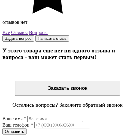
отзывов нет
Все
Отзывы
Вопросы
Задать вопрос
Написать отзыв
У этого товара еще нет ни одного отзыва и
вопроса - ваш может стать первым!
Остались вопросы? Закажите обратный звонок
Заказать звонок
Остались вопросы? Закажите обратный звонок
Ваше имя
*
Ваш телефон
*
Отправить