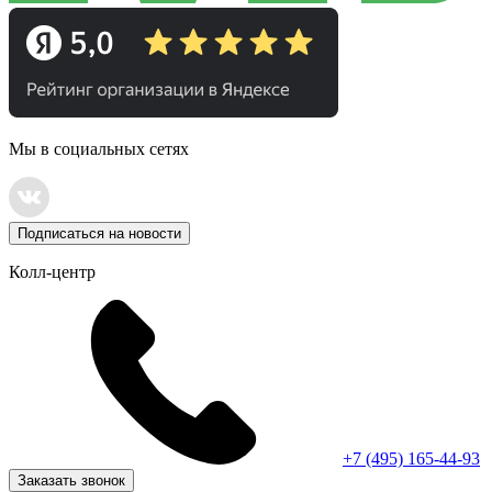
Мы в социальных сетях
Подписаться на новости
Колл-центр
+7 (495) 165-44-93
Заказать звонок