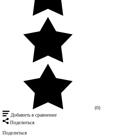
(0)
Добавить в сравнение
Поделиться
Поделиться