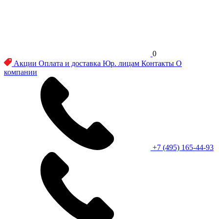
0
Акции
Оплата и доставка
Юр. лицам
Контакты
О
компании
+7 (495) 165-44-93