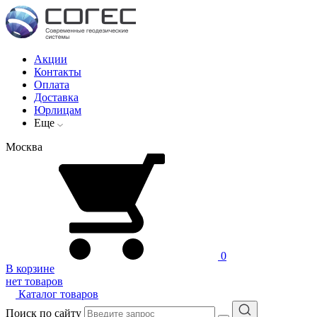
Акции
Контакты
Оплата
Доставка
Юрлицам
Еще
Москва
0
В корзине
нет товаров
Каталог товаров
Поиск по сайту