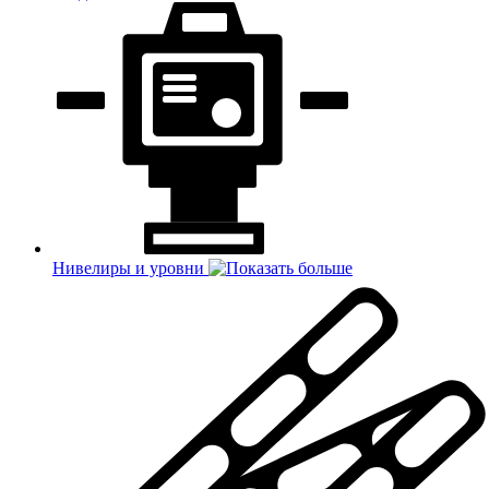
Нивелиры и уровни