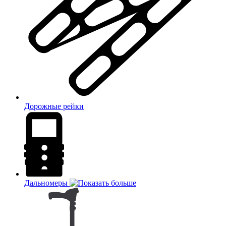
Дорожные рейки
Дальномеры