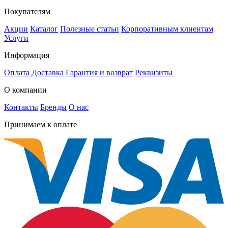
Покупателям
Акции
Каталог
Полезные статьи
Корпоративным клиентам
Услуги
Информация
Оплата
Доставка
Гарантия и возврат
Реквизиты
О компании
Контакты
Бренды
О нас
Принимаем к оплате