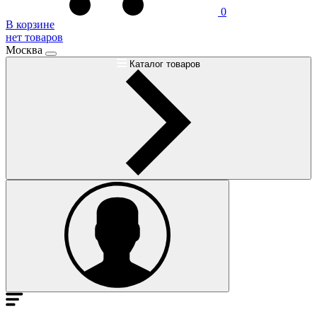
0
В корзине
нет товаров
Москва
Каталог товаров