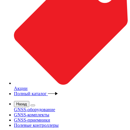
Акции
Полный каталог
Назад
GNSS-оборудование
GNSS-комплекты
GNSS-приемники
Полевые контроллеры