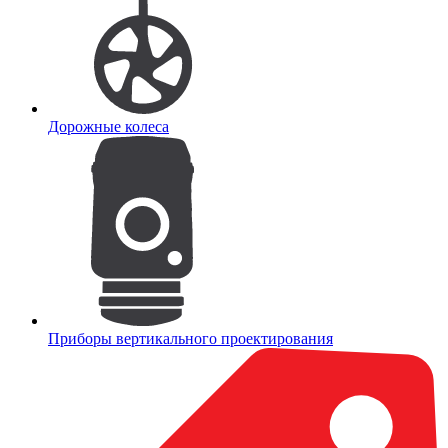
Дорожные колеса
Приборы вертикального проектирования