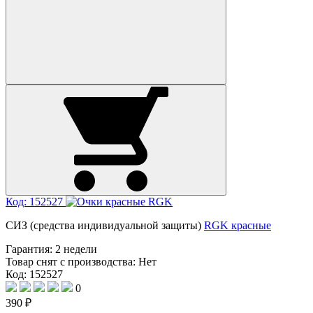
Код: 152527
СИЗ (средства индивидуальной защиты)
RGK красные
Гарантия:
2 недели
Товар снят с производства:
Нет
Код: 152527
0
390 ₽