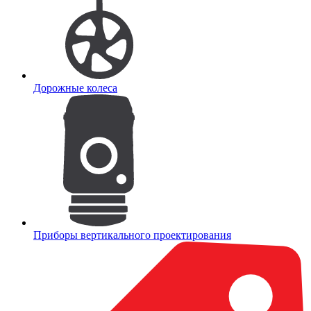
Дорожные колеса
Приборы вертикального проектирования