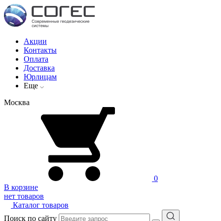
Акции
Контакты
Оплата
Доставка
Юрлицам
Еще
Москва
0
В корзине
нет товаров
Каталог товаров
Поиск по сайту