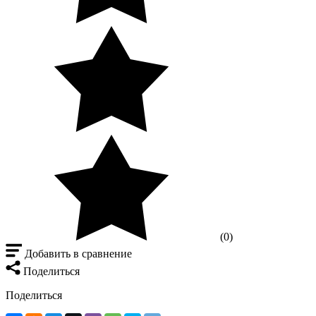
(0)
Добавить в сравнение
Поделиться
Поделиться