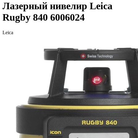
Лазерный нивелир Leica
Rugby 840 6006024
Leica