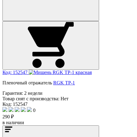
Код: 152547
Пленочный отражатель
RGK TP-1
Гарантия:
2 недели
Товар снят с производства:
Нет
Код: 152547
0
290 ₽
в наличии