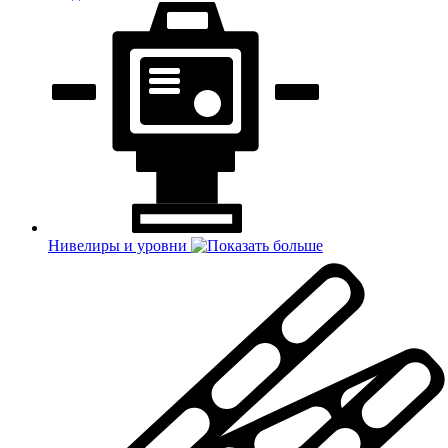
Нивелиры и уровни