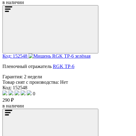
в наличии
Код: 152548
Пленочный отражатель
RGK TP-6
Гарантия:
2 недели
Товар снят с производства:
Нет
Код: 152548
0
290 ₽
в наличии