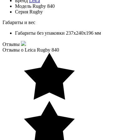
Бренд
Leica
Модель
Rugby 840
Серия
Rugby
Габариты и вес
Габариты без упаковки
237х240х196 мм
Отзывы
Отзывы о Leica Rugby 840