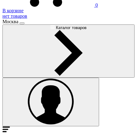
0
В корзине
нет товаров
Москва
Каталог товаров