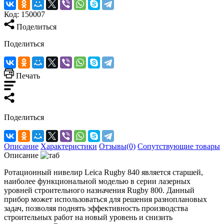
Код:
150007
Поделиться
Поделиться
Печать
Поделиться
Описание
Характеристики
Отзывы(0)
Сопутствующие товары
Описание
Ротационный нивелир Leica Rugby 840 является старшей,
наиболее функциональной моделью в серии лазерных
уровней строительного назначения Rugby 800. Данный
прибор может использоваться для решения разноплановых
задач, позволяя поднять эффективность производства
строительных работ на новый уровень и снизить