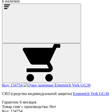
в наличии
Код: 154754
СИЗ (средства индивидуальной защиты)
Ermenrich Verk GG30
Гарантия:
6 месяцев
Товар снят с производства:
Нет
Код: 154754