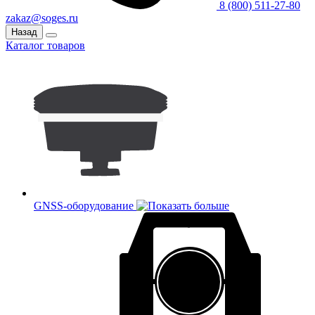
8 (800) 511-27-80
zakaz@soges.ru
Назад
Каталог товаров
GNSS-оборудование