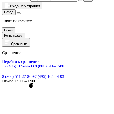
Вход/Регистрация
Назад
Личный кабинет
Войти
Регистрация
Сравнение
Сравнение
Перейти к сравнению
+7 (495) 165-44-93
8 (800) 511-27-80
8 (800) 511-27-80
+7 (495) 165-44-93
Пн-Вс. 09:00-21:00