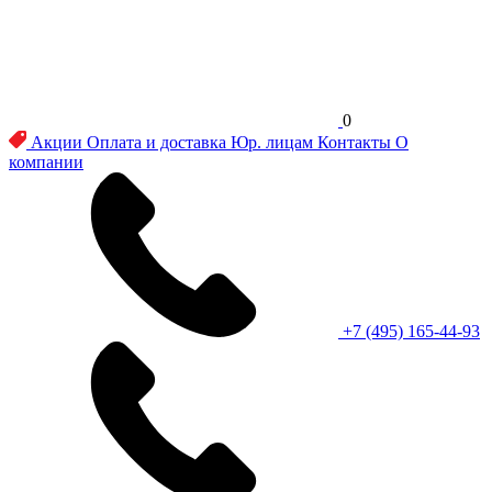
0
Акции
Оплата и доставка
Юр. лицам
Контакты
О
компании
+7 (495) 165-44-93