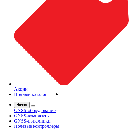
Акции
Полный каталог
Назад
GNSS-оборудование
GNSS-комплекты
GNSS-приемники
Полевые контроллеры