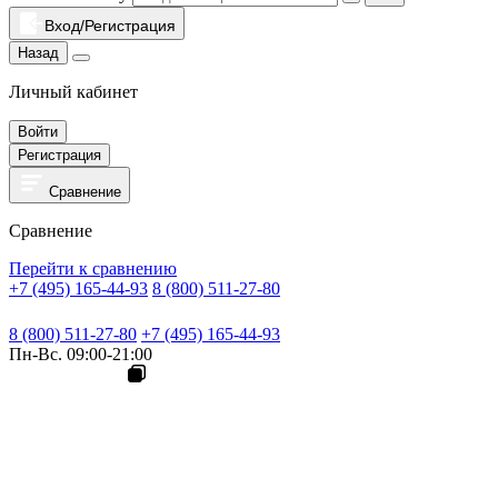
Вход/Регистрация
Назад
Личный кабинет
Войти
Регистрация
Сравнение
Сравнение
Перейти к сравнению
+7 (495) 165-44-93
8 (800) 511-27-80
8 (800) 511-27-80
+7 (495) 165-44-93
Пн-Вс. 09:00-21:00