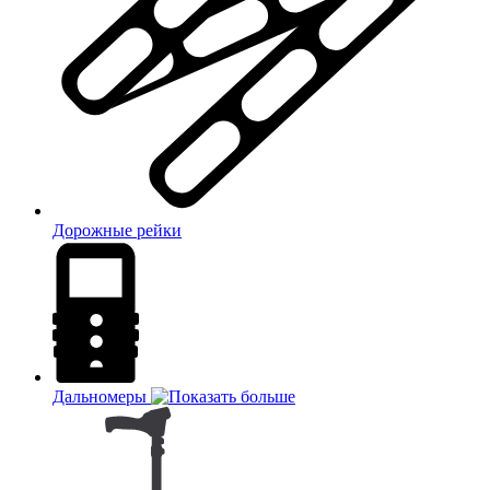
Дорожные рейки
Дальномеры