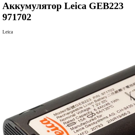
Аккумулятор Leica GEB223
971702
Leica