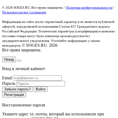
© 2026 SOGES.RU. Все права защищены. /
Политика конфиденциальности
/
Пользовательское соглашение
Информация на сайте носит справочный характер и не является публичной
офертой
, определяемой положениями Статьи 437 Гражданского кодекса
Российской Федерации. Технические параметры (спецификация) и комплект
поставки товара могут быть изменены производителем без
предварительного уведомления. Уточняйте информацию у наших
© SOGES.RU. 2026
менеджеров.
Все права защищены.
Назад
Вход в личный кабинет
Email
Пароль
Забыли пароль?
Войти
Регистрация
Восстановление пароля
Укажите адрес эл. почты, который вы использовали при