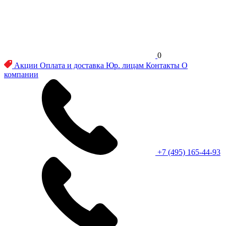
0
Акции
Оплата и доставка
Юр. лицам
Контакты
О
компании
+7 (495) 165-44-93