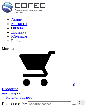
Акции
Контакты
Оплата
Доставка
Юрлицам
Еще
Москва
0
В корзине
нет товаров
Каталог товаров
Поиск по сайту