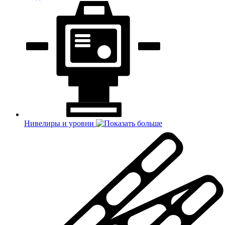
Нивелиры и уровни