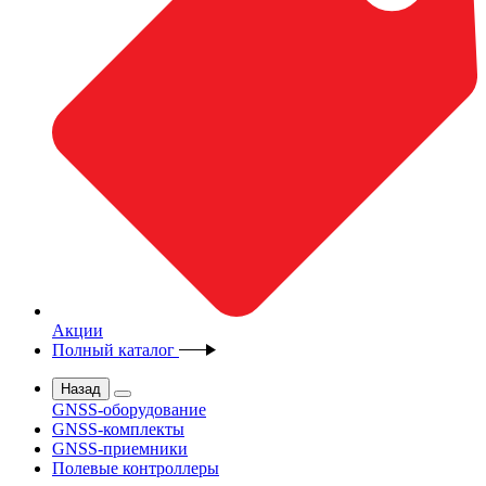
Акции
Полный каталог
Назад
GNSS-оборудование
GNSS-комплекты
GNSS-приемники
Полевые контроллеры