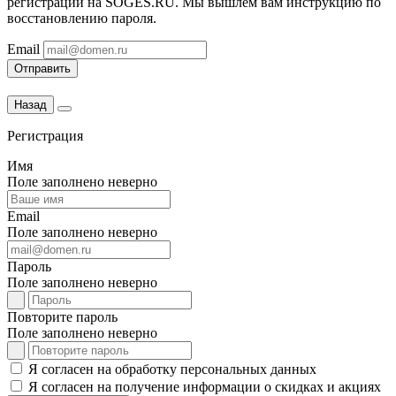
регистрации на SOGES.RU. Мы вышлем вам инструкцию по
восстановлению пароля.
Email
Отправить
Назад
Регистрация
Имя
Поле заполнено неверно
Email
Поле заполнено неверно
Пароль
Поле заполнено неверно
Повторите пароль
Поле заполнено неверно
Я согласен на обработку персональных данных
Я согласен на получение информации о скидках и акциях