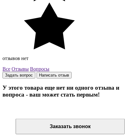
отзывов нет
Все
Отзывы
Вопросы
Задать вопрос
Написать отзыв
У этого товара еще нет ни одного отзыва и
вопроса - ваш может стать первым!
Остались вопросы? Закажите обратный звонок
Заказать звонок