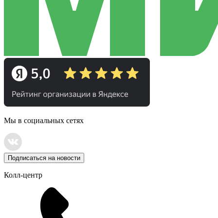
Мы в социальных сетях
Подписаться на новости
Колл-центр