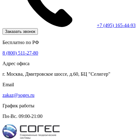
+7 (495) 165-44-93
Заказать звонок
Бесплатно по РФ
8 (800) 511-27-80
Адрес офиса
г. Москва, Дмитровское шоссе, д.60, БЦ "Селигер"
Email
zakaz@soges.ru
График работы
Пн-Вс. 09:00-21:00