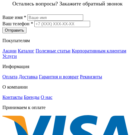
Остались вопросы? Закажите обратный звонок
Ваше имя
*
Ваш телефон
*
Отправить
Покупателям
Акции
Каталог
Полезные статьи
Корпоративным клиентам
Услуги
Информация
Оплата
Доставка
Гарантия и возврат
Реквизиты
О компании
Контакты
Бренды
О нас
Принимаем к оплате