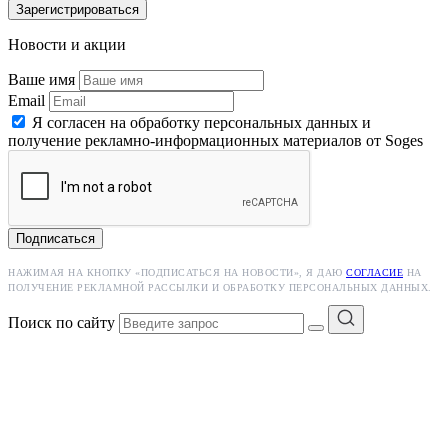
Зарегистрироваться
Новости и акции
Ваше имя
Email
Я согласен на обработку персональных данных и
получение рекламно-информационных материалов от Soges
Подписаться
НАЖИМАЯ НА КНОПКУ «ПОДПИСАТЬСЯ НА НОВОСТИ», Я ДАЮ
СОГЛАСИЕ
НА
ПОЛУЧЕНИЕ РЕКЛАМНОЙ РАССЫЛКИ И ОБРАБОТКУ ПЕРСОНАЛЬНЫХ ДАННЫХ.
Поиск по сайту