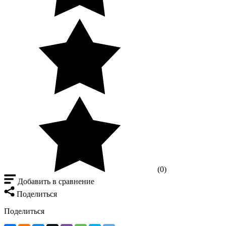
(0)
Добавить в сравнение
Поделиться
Поделиться