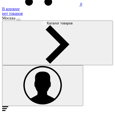
0
В корзине
нет товаров
Москва
Каталог товаров