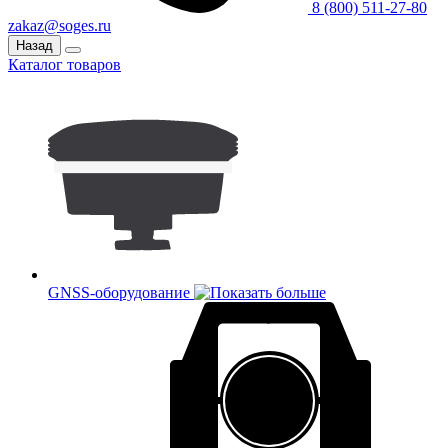
8 (800) 511-27-80
zakaz@soges.ru
Назад
Каталог товаров
GNSS-оборудование