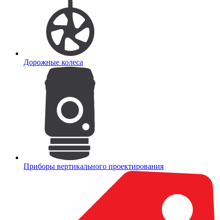
Дорожные колеса
Приборы вертикального проектирования