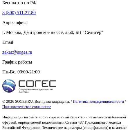
Бесплатно по РФ
8 (800) 511-27-80
Адрес офиса
г. Москва, Дмитровское шоссе, д.60, БЦ "Селигер"
Email
zakaz@soges.ru
График работы
Пн-Вс. 09:00-21:00
© 2026 SOGES.RU. Все права защищены. /
Политика конфиденциальности
/
Пользовательское соглашение
Информация на сайте носит справочный характер и не является публичной
офертой
, определяемой положениями Статьи 437 Гражданского кодекса
Российской Федерации. Технические параметры (спецификация) и комплект