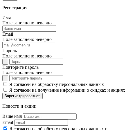
Регистрация
Имя
Поле заполнено неверно
Email
Поле заполнено неверно
Пароль
Поле заполнено неверно
Повторите пароль
Поле заполнено неверно
Я согласен на обработку персональных данных
Я согласен на получение информации о скидках и акциях
Зарегистрироваться
Новости и акции
Ваше имя
Email
Я согласен на обработку персональных данных и