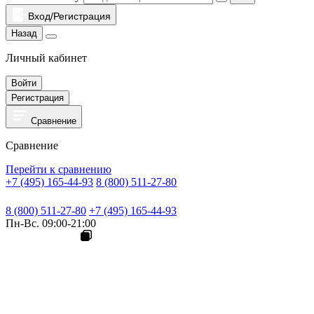
Вход/Регистрация
Назад
Личный кабинет
Войти
Регистрация
Сравнение
Сравнение
Перейти к сравнению
+7 (495) 165-44-93
8 (800) 511-27-80
8 (800) 511-27-80
+7 (495) 165-44-93
Пн-Вс. 09:00-21:00