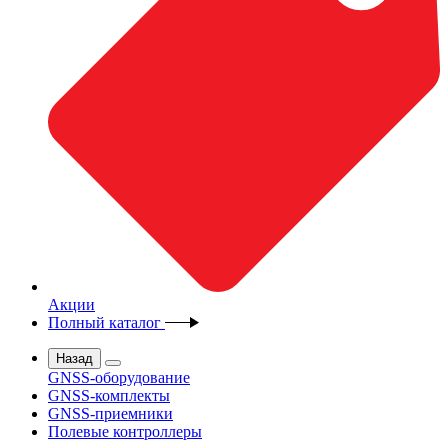
Акции
Полный каталог
Назад
GNSS-оборудование
GNSS-комплекты
GNSS-приемники
Полевые контроллеры