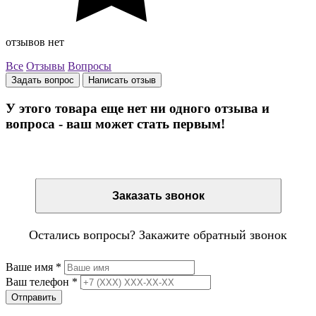
отзывов нет
Все
Отзывы
Вопросы
Задать вопрос
Написать отзыв
У этого товара еще нет ни одного отзыва и
вопроса - ваш может стать первым!
Остались вопросы? Закажите обратный звонок
Заказать звонок
Остались вопросы? Закажите обратный звонок
Ваше имя
*
Ваш телефон
*
Отправить