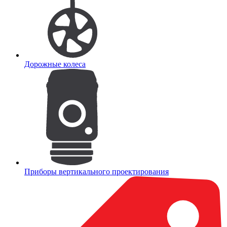
Дорожные колеса
Приборы вертикального проектирования