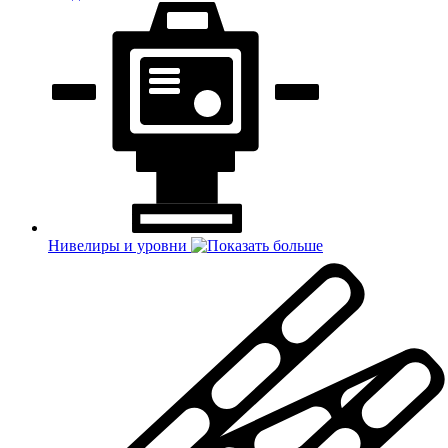
Нивелиры и уровни