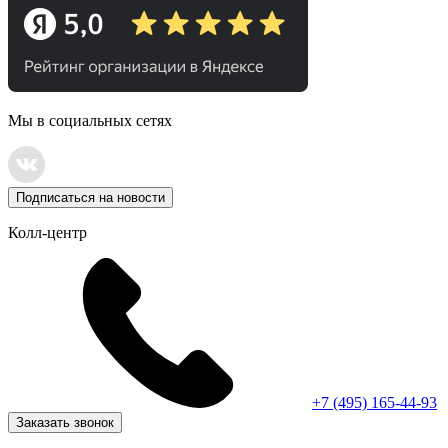
Мы в социальных сетях
Подписаться на новости
Колл-центр
+7 (495) 165-44-93
Заказать звонок