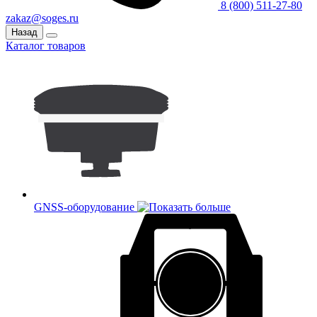
8 (800) 511-27-80
zakaz@soges.ru
Назад
Каталог товаров
GNSS-оборудование