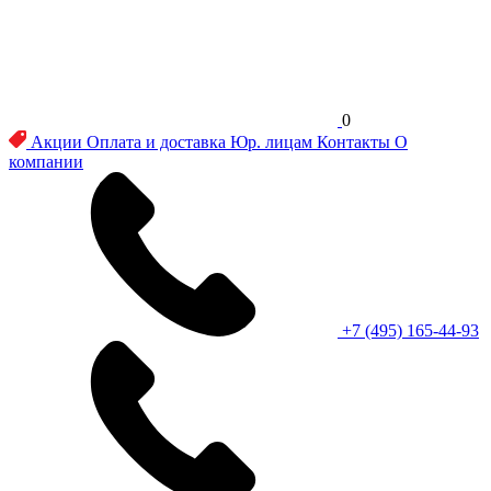
0
Акции
Оплата и доставка
Юр. лицам
Контакты
О
компании
+7 (495) 165-44-93