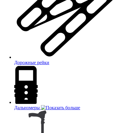
Дорожные рейки
Дальномеры