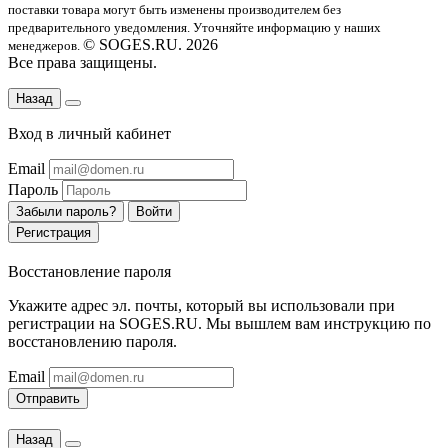
поставки товара могут быть изменены производителем без
предварительного уведомления. Уточняйте информацию у наших
© SOGES.RU. 2026
менеджеров.
Все права защищены.
Назад
Вход в личный кабинет
Email
Пароль
Забыли пароль?
Войти
Регистрация
Восстановление пароля
Укажите адрес эл. почты, который вы использовали при
регистрации на SOGES.RU. Мы вышлем вам инструкцию по
восстановлению пароля.
Email
Отправить
Назад