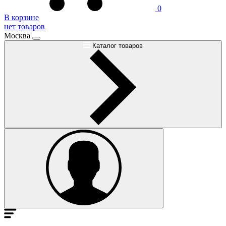
0
В корзине
нет товаров
Москва
Каталог товаров