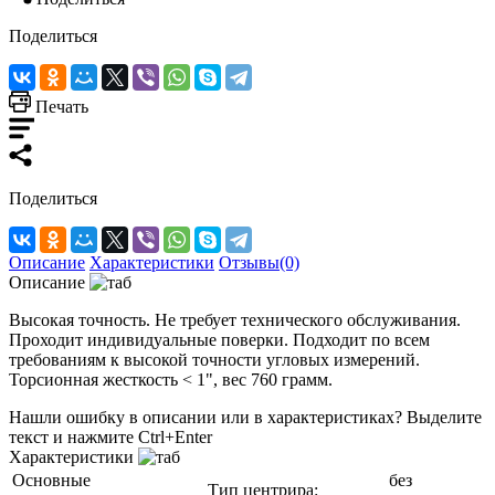
Поделиться
Печать
Поделиться
Описание
Характеристики
Отзывы(0)
Описание
Высокая точность. Не требует технического обслуживания.
Проходит индивидуальные поверки. Подходит по всем
требованиям к высокой точности угловых измерений.
Торсионная жесткость < 1", вес 760 грамм.
Нашли ошибку в описании или в характеристиках?
Выделите
текст и нажмите Ctrl+Enter
Характеристики
Основные
без
Тип центрира: