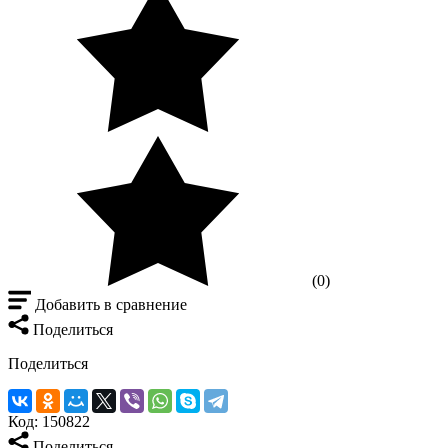
(0)
Добавить в сравнение
Поделиться
Поделиться
Код:
150822
Поделиться