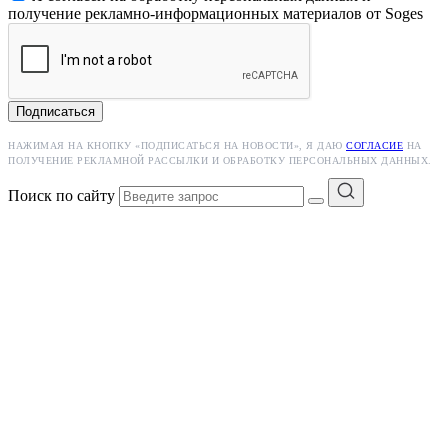
получение рекламно-информационных материалов от Soges
Подписаться
НАЖИМАЯ НА КНОПКУ «ПОДПИСАТЬСЯ НА НОВОСТИ», Я ДАЮ
СОГЛАСИЕ
НА
ПОЛУЧЕНИЕ РЕКЛАМНОЙ РАССЫЛКИ И ОБРАБОТКУ ПЕРСОНАЛЬНЫХ ДАННЫХ.
Поиск по сайту