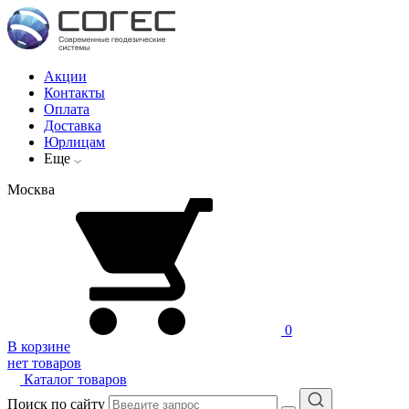
Акции
Контакты
Оплата
Доставка
Юрлицам
Еще
Москва
0
В корзине
нет товаров
Каталог товаров
Поиск по сайту