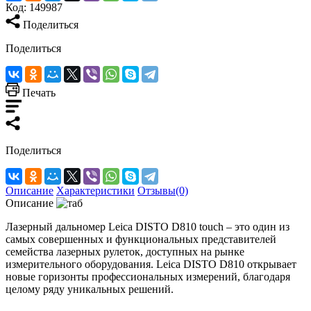
Код:
149987
Поделиться
Поделиться
Печать
Поделиться
Описание
Характеристики
Отзывы(0)
Описание
Лазерный дальномер Leica DISTO D810 touch – это один из
самых совершенных и функциональных представителей
семейства лазерных рулеток, доступных на рынке
измерительного оборудования. Leica DISTO D810 открывает
новые горизонты профессиональных измерений, благодаря
целому ряду уникальных решений.