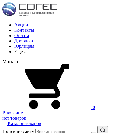
Акции
Контакты
Оплата
Доставка
Юрлицам
Еще
Москва
0
В корзине
нет товаров
Каталог товаров
Поиск по сайту