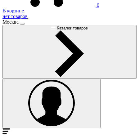
0
В корзине
нет товаров
Москва
Каталог товаров