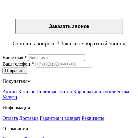
Остались вопросы? Закажите обратный звонок
Заказать звонок
Остались вопросы? Закажите обратный звонок
Ваше имя
*
Ваш телефон
*
Отправить
Покупателям
Акции
Каталог
Полезные статьи
Корпоративным клиентам
Услуги
Информация
Оплата
Доставка
Гарантия и возврат
Реквизиты
О компании