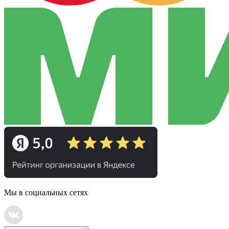
Мы в социальных сетях