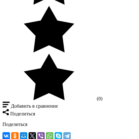
(0)
Добавить в сравнение
Поделиться
Поделиться