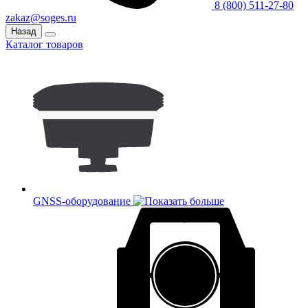
8 (800) 511-27-80
zakaz@soges.ru
Назад
Каталог товаров
GNSS-оборудование