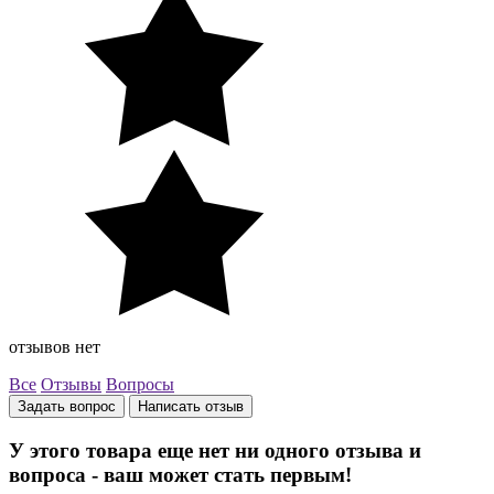
отзывов нет
Все
Отзывы
Вопросы
Задать вопрос
Написать отзыв
У этого товара еще нет ни одного отзыва и
вопроса - ваш может стать первым!