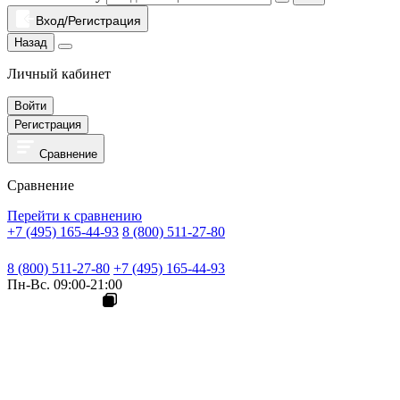
Вход/Регистрация
Назад
Личный кабинет
Войти
Регистрация
Сравнение
Сравнение
Перейти к сравнению
+7 (495) 165-44-93
8 (800) 511-27-80
8 (800) 511-27-80
+7 (495) 165-44-93
Пн-Вс. 09:00-21:00