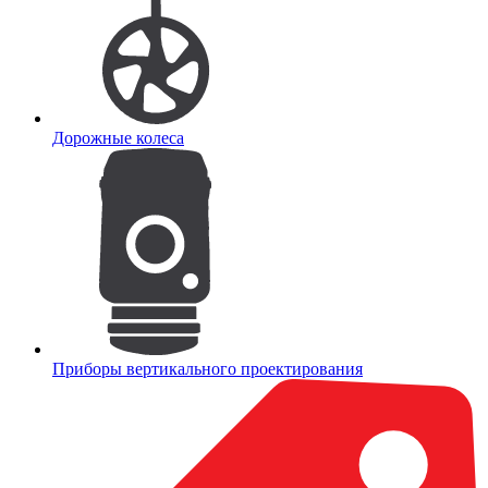
Дорожные колеса
Приборы вертикального проектирования