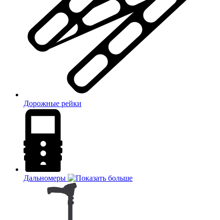
Дорожные рейки
Дальномеры