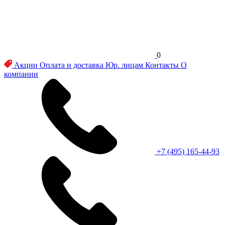
0
Акции
Оплата и доставка
Юр. лицам
Контакты
О
компании
+7 (495) 165-44-93