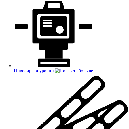
Нивелиры и уровни