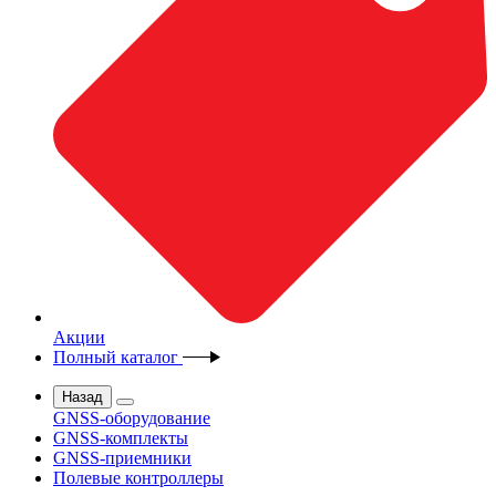
Акции
Полный каталог
Назад
GNSS-оборудование
GNSS-комплекты
GNSS-приемники
Полевые контроллеры