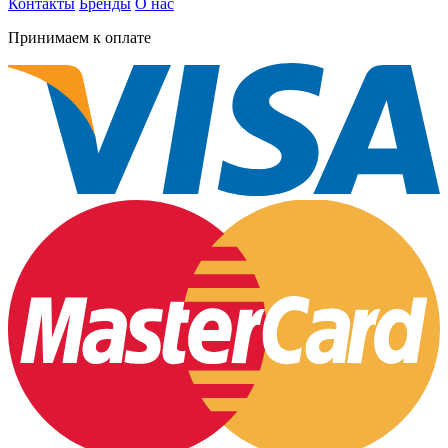
Контакты
Бренды
О нас
Принимаем к оплате