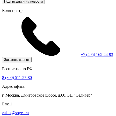
Подписаться на новости
Колл-центр
+7 (495) 165-44-93
Заказать звонок
Бесплатно по РФ
8 (800) 511-27-80
Адрес офиса
г. Москва, Дмитровское шоссе, д.60, БЦ "Селигер"
Email
zakaz@soges.ru