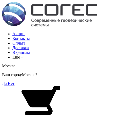
Акции
Контакты
Оплата
Доставка
Юрлицам
Еще
Москва
Ваш город:
Москва?
Да
Нет