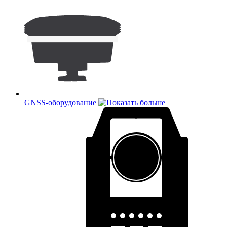
GNSS-оборудование