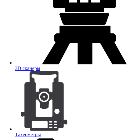
3D сканеры
Тахеометры