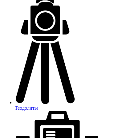
Теодолиты