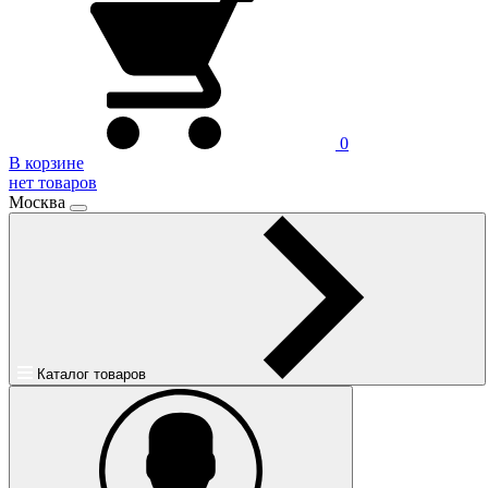
0
В корзине
нет товаров
Москва
Каталог товаров