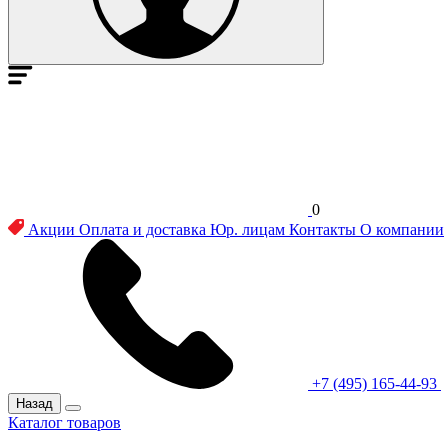
0
Акции
Оплата и доставка
Юр. лицам
Контакты
О компании
+7 (495) 165-44-93
Назад
Каталог товаров