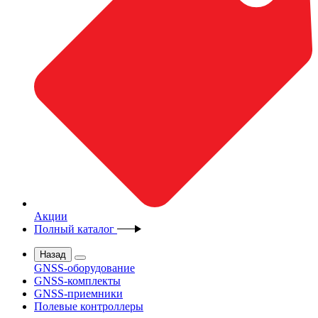
Акции
Полный каталог
Назад
GNSS-оборудование
GNSS-комплекты
GNSS-приемники
Полевые контроллеры