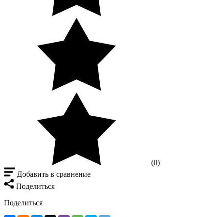
(0)
Добавить в сравнение
Поделиться
Поделиться