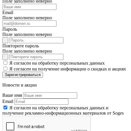
Поле заполнено неверно
Email
Поле заполнено неверно
Пароль
Поле заполнено неверно
Повторите пароль
Поле заполнено неверно
Я согласен на обработку персональных данных
Я согласен на получение информации о скидках и акциях
Зарегистрироваться
Новости и акции
Ваше имя
Email
Я согласен на обработку персональных данных и
получение рекламно-информационных материалов от Soges