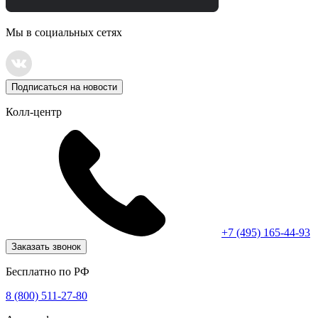
Мы в социальных сетях
Подписаться на новости
Колл-центр
+7 (495) 165-44-93
Заказать звонок
Бесплатно по РФ
8 (800) 511-27-80