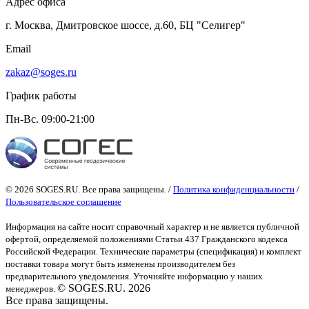
Адрес офиса
г. Москва, Дмитровское шоссе, д.60, БЦ "Селигер"
Email
zakaz@soges.ru
График работы
Пн-Вс. 09:00-21:00
© 2026 SOGES.RU. Все права защищены. /
Политика конфиденциальности
/
Пользовательское соглашение
Информация на сайте носит справочный характер и не является публичной
офертой
, определяемой положениями Статьи 437 Гражданского кодекса
Российской Федерации. Технические параметры (спецификация) и комплект
поставки товара могут быть изменены производителем без
предварительного уведомления. Уточняйте информацию у наших
© SOGES.RU. 2026
менеджеров.
Все права защищены.