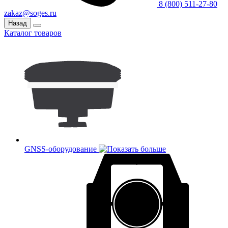
8 (800) 511-27-80
zakaz@soges.ru
Назад
Каталог товаров
GNSS-оборудование