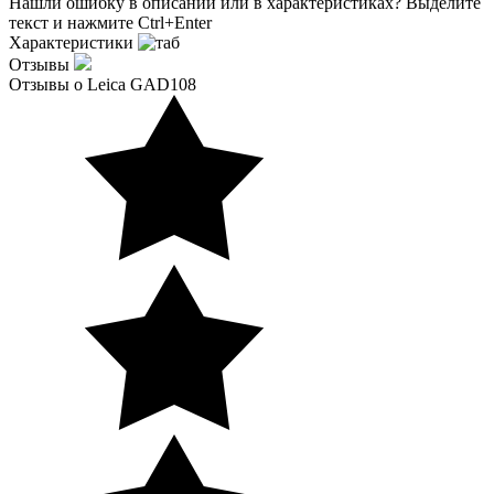
Нашли ошибку в описании или в характеристиках?
Выделите
текст и нажмите Ctrl+Enter
Характеристики
Отзывы
Отзывы о Leica GAD108