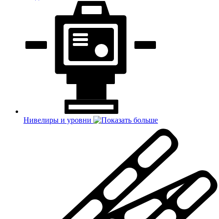
Нивелиры и уровни