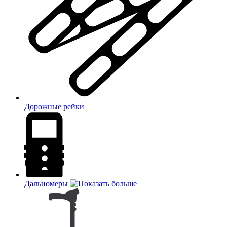
Дорожные рейки
Дальномеры