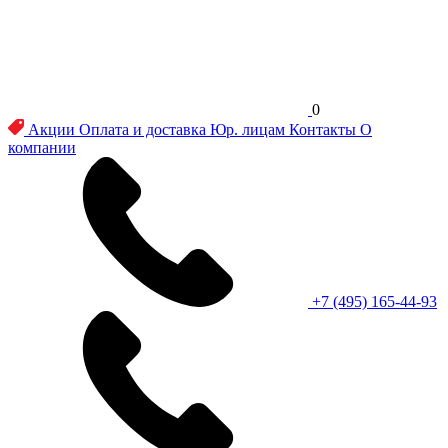
0
Акции
Оплата и доставка
Юр. лицам
Контакты
О
компании
+7 (495) 165-44-93