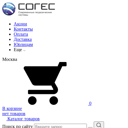
Акции
Контакты
Оплата
Доставка
Юрлицам
Еще
Москва
0
В корзине
нет товаров
Каталог товаров
Поиск по сайту