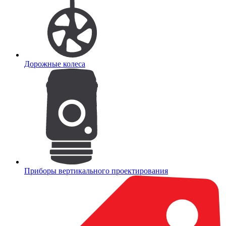
Дорожные колеса
Приборы вертикального проектирования