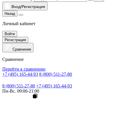
Вход/Регистрация
Назад
Личный кабинет
Войти
Регистрация
Сравнение
Сравнение
Перейти к сравнению
+7 (495) 165-44-93
8 (800) 511-27-80
8 (800) 511-27-80
+7 (495) 165-44-93
Пн-Вс. 09:00-21:00