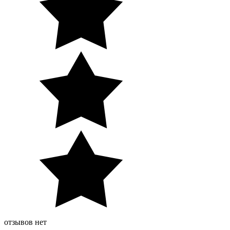
отзывов нет