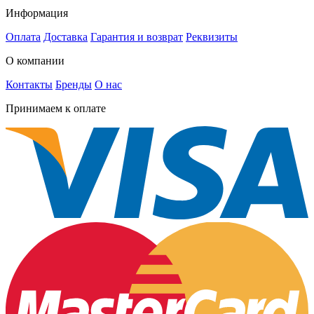
Информация
Оплата
Доставка
Гарантия и возврат
Реквизиты
О компании
Контакты
Бренды
О нас
Принимаем к оплате