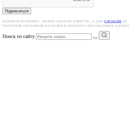
Подписаться
НАЖИМАЯ НА КНОПКУ «ПОДПИСАТЬСЯ НА НОВОСТИ», Я ДАЮ
СОГЛАСИЕ
НА
ПОЛУЧЕНИЕ РЕКЛАМНОЙ РАССЫЛКИ И ОБРАБОТКУ ПЕРСОНАЛЬНЫХ ДАННЫХ.
Поиск по сайту