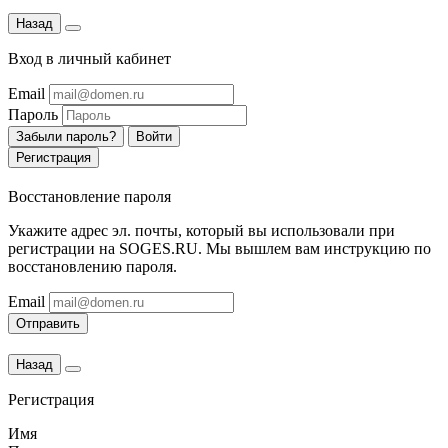
Назад
Вход в личный кабинет
Email
Пароль
Забыли пароль?
Войти
Регистрация
Восстановление пароля
Укажите адрес эл. почты, который вы использовали при
регистрации на SOGES.RU. Мы вышлем вам инструкцию по
восстановлению пароля.
Email
Отправить
Назад
Регистрация
Имя