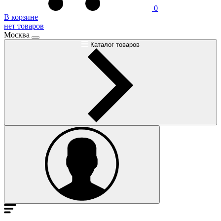
0
В корзине
нет товаров
Москва
Каталог товаров