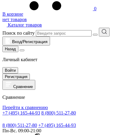
0
В корзине
нет товаров
Каталог товаров
Поиск по сайту
Вход/Регистрация
Назад
Личный кабинет
Войти
Регистрация
Сравнение
Сравнение
Перейти к сравнению
+7 (495) 165-44-93
8 (800) 511-27-80
8 (800) 511-27-80
+7 (495) 165-44-93
Пн-Вс. 09:00-21:00