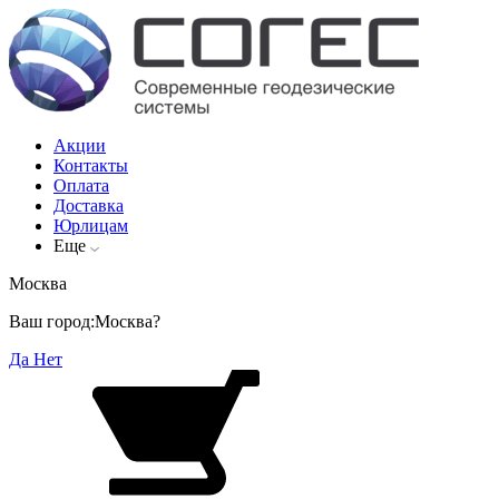
Акции
Контакты
Оплата
Доставка
Юрлицам
Еще
Москва
Ваш город:
Москва?
Да
Нет