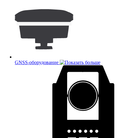
GNSS-оборудование