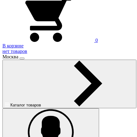
0
В корзине
нет товаров
Москва
Каталог товаров