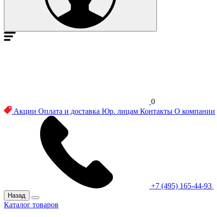
0
Акции
Оплата и доставка
Юр. лицам
Контакты
О компании
+7 (495) 165-44-93
Назад
Каталог товаров