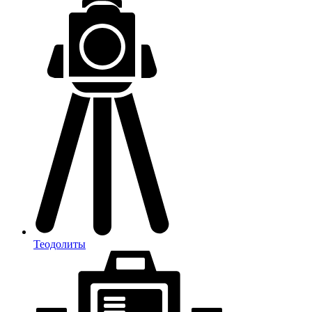
Теодолиты