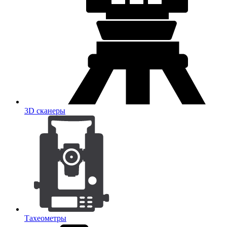
3D сканеры
Тахеометры