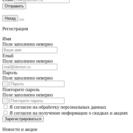
Отправить
Назад
Регистрация
Имя
Поле заполнено неверно
Email
Поле заполнено неверно
Пароль
Поле заполнено неверно
Повторите пароль
Поле заполнено неверно
Я согласен на обработку персональных данных
Я согласен на получение информации о скидках и акциях
Зарегистрироваться
Новости и акции