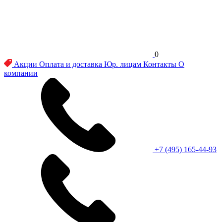
0
Акции
Оплата и доставка
Юр. лицам
Контакты
О
компании
+7 (495) 165-44-93