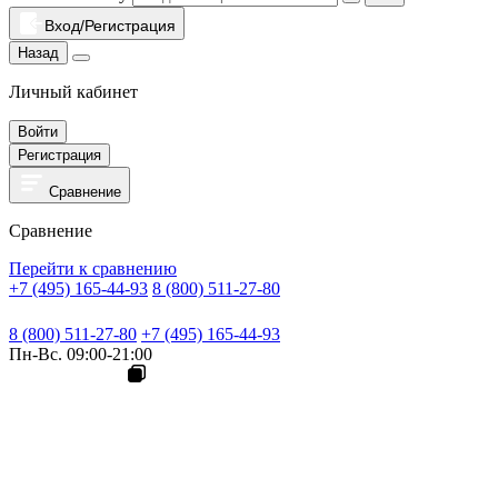
Вход/Регистрация
Назад
Личный кабинет
Войти
Регистрация
Сравнение
Сравнение
Перейти к сравнению
+7 (495) 165-44-93
8 (800) 511-27-80
8 (800) 511-27-80
+7 (495) 165-44-93
Пн-Вс. 09:00-21:00