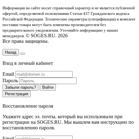
Информация на сайте носит справочный характер и не является публичной
офертой
, определяемой положениями Статьи 437 Гражданского кодекса
Российской Федерации. Технические параметры (спецификация) и комплект
поставки товара могут быть изменены производителем без
предварительного уведомления. Уточняйте информацию у наших
© SOGES.RU. 2026
менеджеров.
Все права защищены.
Назад
Вход в личный кабинет
Email
Пароль
Забыли пароль?
Войти
Регистрация
Восстановление пароля
Укажите адрес эл. почты, который вы использовали при
регистрации на SOGES.RU. Мы вышлем вам инструкцию по
восстановлению пароля.
Email