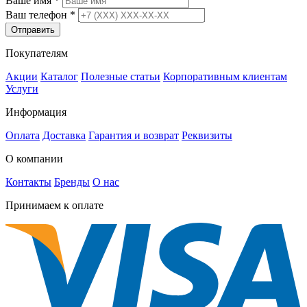
Ваше имя
*
Ваш телефон
*
Отправить
Покупателям
Акции
Каталог
Полезные статьи
Корпоративным клиентам
Услуги
Информация
Оплата
Доставка
Гарантия и возврат
Реквизиты
О компании
Контакты
Бренды
О нас
Принимаем к оплате