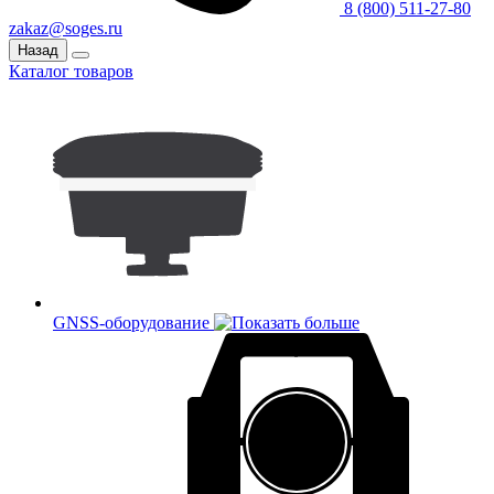
8 (800) 511-27-80
zakaz@soges.ru
Назад
Каталог товаров
GNSS-оборудование