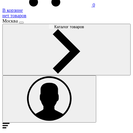
0
В корзине
нет товаров
Москва
Каталог товаров