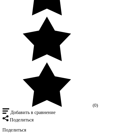
(0)
Добавить в сравнение
Поделиться
Поделиться