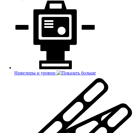
Нивелиры и уровни