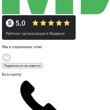
Мы в социальных сетях
Подписаться на новости
Колл-центр