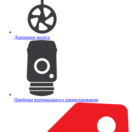
Дорожные колеса
Приборы вертикального проектирования