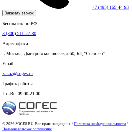
+7 (495) 165-44-93
Заказать звонок
Бесплатно по РФ
8 (800) 511-27-80
Адрес офиса
г. Москва, Дмитровское шоссе, д.60, БЦ "Селигер"
Email
zakaz@soges.ru
График работы
Пн-Вс. 09:00-21:00
© 2026 SOGES.RU. Все права защищены. /
Политика конфиденциальности
/
Пользовательское соглашение