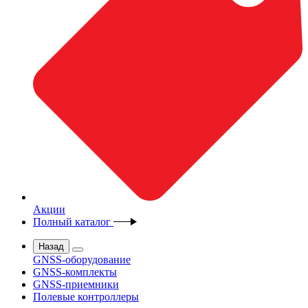
Акции
Полный каталог
Назад
GNSS-оборудование
GNSS-комплекты
GNSS-приемники
Полевые контроллеры