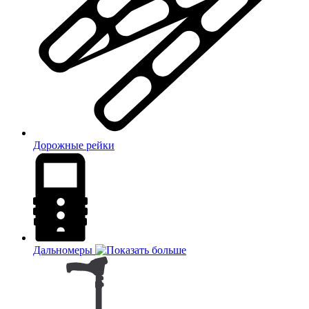
Дорожные рейки
Дальномеры