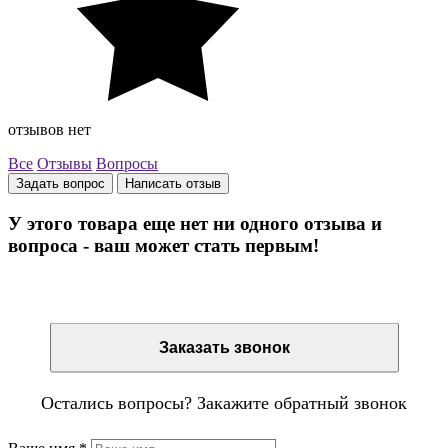
отзывов нет
Все
Отзывы
Вопросы
Задать вопрос
Написать отзыв
У этого товара еще нет ни одного отзыва и
вопроса - ваш может стать первым!
Остались вопросы? Закажите обратный звонок
Заказать звонок
Остались вопросы? Закажите обратный звонок