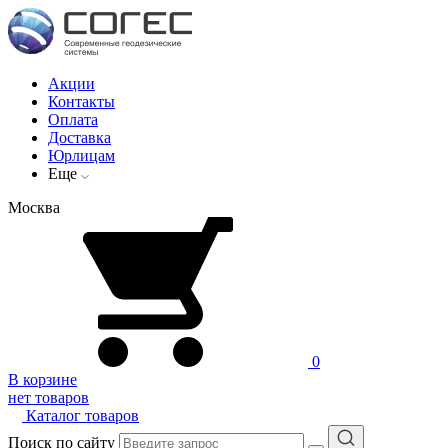
Акции
Контакты
Оплата
Доставка
Юрлицам
Еще
Москва
0
В корзине
нет товаров
Каталог товаров
Поиск по сайту