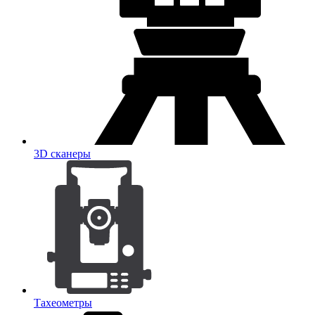
3D сканеры
Тахеометры