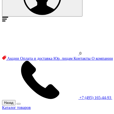
0
Акции
Оплата и доставка
Юр. лицам
Контакты
О компании
+7 (495) 165-44-93
Назад
Каталог товаров