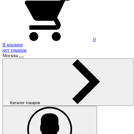
0
В корзине
нет товаров
Москва
Каталог товаров