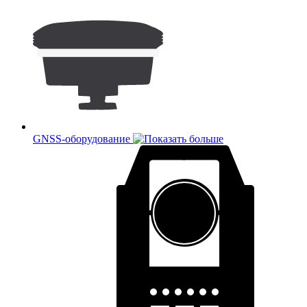
GNSS-оборудование