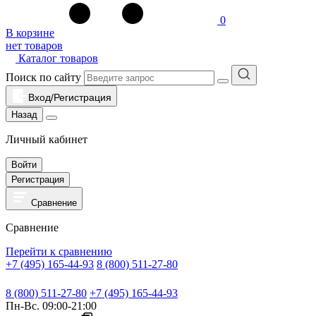
0
В корзине
нет товаров
Каталог товаров
Поиск по сайту
Вход/Регистрация
Назад
Личный кабинет
Войти
Регистрация
Сравнение
Сравнение
Перейти к сравнению
+7 (495) 165-44-93
8 (800) 511-27-80
8 (800) 511-27-80
+7 (495) 165-44-93
Пн-Вс. 09:00-21:00