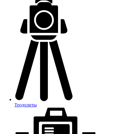
Теодолиты