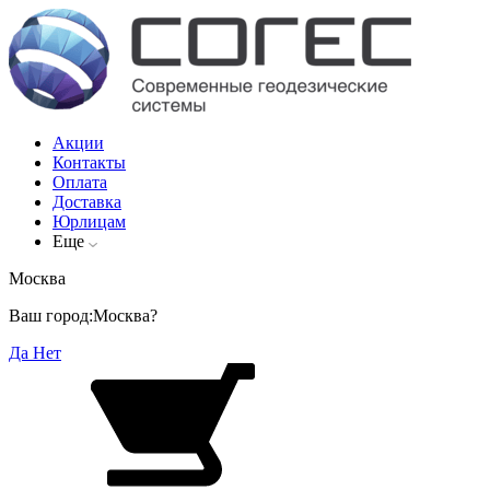
Акции
Контакты
Оплата
Доставка
Юрлицам
Еще
Москва
Ваш город:
Москва?
Да
Нет