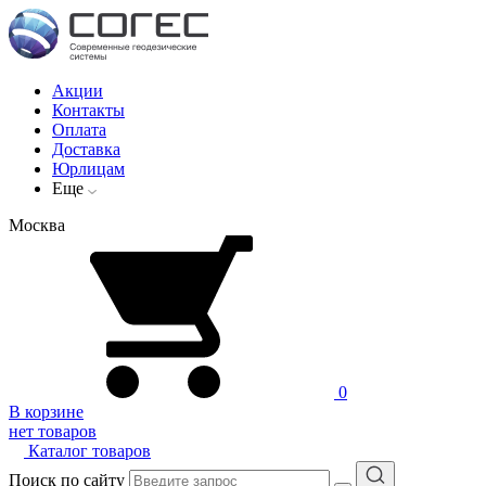
Акции
Контакты
Оплата
Доставка
Юрлицам
Еще
Москва
0
В корзине
нет товаров
Каталог товаров
Поиск по сайту