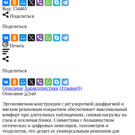
Код:
154465
Поделиться
Поделиться
Печать
Поделиться
Описание
Характеристики
Отзывы(0)
Описание
Эргономичная конструкция с регулируемой диафрагмой и
мягким резиновым покрытием обеспечивает максимальный
комфорт при длительных наблюдениях, снижая нагрузку на
глаза и исключая блики. Совместима с большинством
оптических и цифровых нивелиров, тахеометров и
теодолитов, что делает ее универсальным решением для