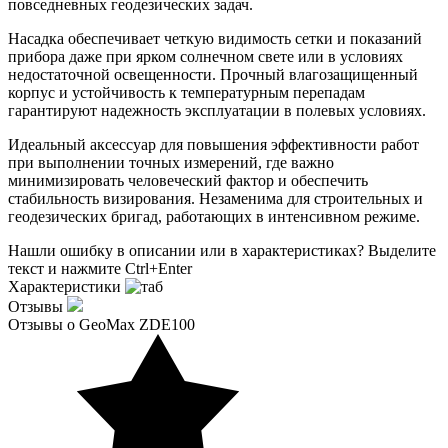
повседневных геодезических задач.
Насадка обеспечивает четкую видимость сетки и показаний
прибора даже при ярком солнечном свете или в условиях
недостаточной освещенности. Прочный влагозащищенный
корпус и устойчивость к температурным перепадам
гарантируют надежность эксплуатации в полевых условиях.
Идеальный аксессуар для повышения эффективности работ
при выполнении точных измерений, где важно
минимизировать человеческий фактор и обеспечить
стабильность визирования. Незаменима для строительных и
геодезических бригад, работающих в интенсивном режиме.
Нашли ошибку в описании или в характеристиках?
Выделите
текст и нажмите Ctrl+Enter
Характеристики
Отзывы
Отзывы о GeoMax ZDE100