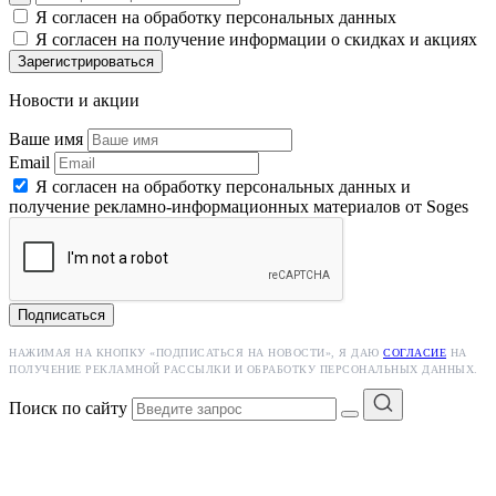
Я согласен на обработку персональных данных
Я согласен на получение информации о скидках и акциях
Зарегистрироваться
Новости и акции
Ваше имя
Email
Я согласен на обработку персональных данных и
получение рекламно-информационных материалов от Soges
Подписаться
НАЖИМАЯ НА КНОПКУ «ПОДПИСАТЬСЯ НА НОВОСТИ», Я ДАЮ
СОГЛАСИЕ
НА
ПОЛУЧЕНИЕ РЕКЛАМНОЙ РАССЫЛКИ И ОБРАБОТКУ ПЕРСОНАЛЬНЫХ ДАННЫХ.
Поиск по сайту