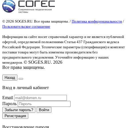
© 2026 SOGES.RU. Все права защищены. /
Политика конфиденциальности
/
Пользовательское соглашение
Информация на сайте носит справочный характер и не является публичной
офертой
, определяемой положениями Статьи 437 Гражданского кодекса
Российской Федерации. Технические параметры (спецификация) и комплект
поставки товара могут быть изменены производителем без
предварительного уведомления. Уточняйте информацию у наших
© SOGES.RU. 2026
менеджеров.
Все права защищены.
Назад
Вход в личный кабинет
Email
Пароль
Забыли пароль?
Войти
Регистрация
Восстановление пароля