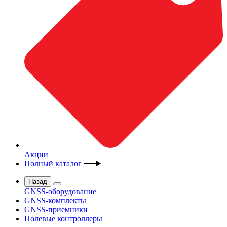
Акции
Полный каталог
Назад
GNSS-оборудование
GNSS-комплекты
GNSS-приемники
Полевые контроллеры