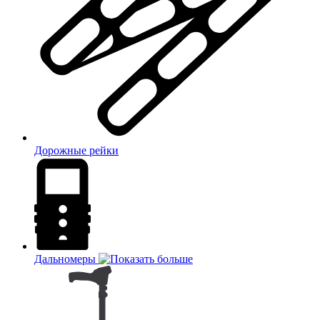
Дорожные рейки
Дальномеры