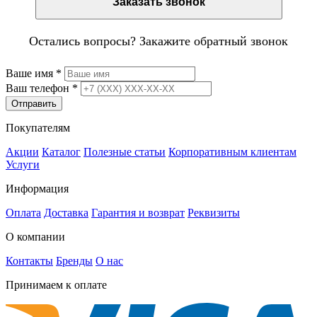
Заказать звонок
Остались вопросы? Закажите обратный звонок
Ваше имя
*
Ваш телефон
*
Отправить
Покупателям
Акции
Каталог
Полезные статьи
Корпоративным клиентам
Услуги
Информация
Оплата
Доставка
Гарантия и возврат
Реквизиты
О компании
Контакты
Бренды
О нас
Принимаем к оплате