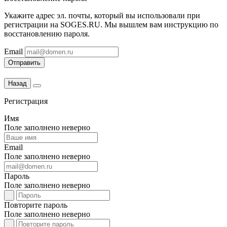
Укажите адрес эл. почты, который вы использовали при
регистрации на SOGES.RU. Мы вышлем вам инструкцию по
восстановлению пароля.
Email
Отправить
Назад
Регистрация
Имя
Поле заполнено неверно
Email
Поле заполнено неверно
Пароль
Поле заполнено неверно
Повторите пароль
Поле заполнено неверно