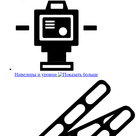
Нивелиры и уровни