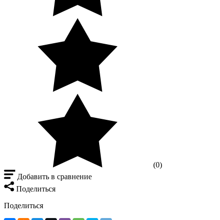
(0)
Добавить в сравнение
Поделиться
Поделиться