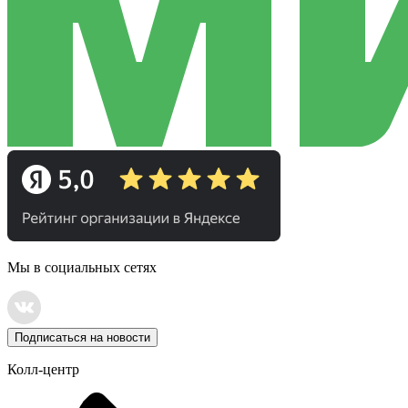
Мы в социальных сетях
Подписаться на новости
Колл-центр