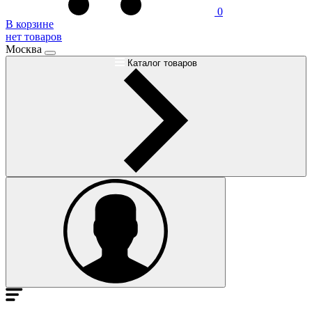
0
В корзине
нет товаров
Москва
Каталог товаров