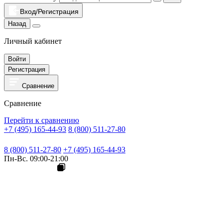
Вход/Регистрация
Назад
Личный кабинет
Войти
Регистрация
Сравнение
Сравнение
Перейти к сравнению
+7 (495) 165-44-93
8 (800) 511-27-80
8 (800) 511-27-80
+7 (495) 165-44-93
Пн-Вс. 09:00-21:00