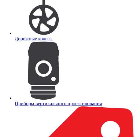
Дорожные колеса
Приборы вертикального проектирования