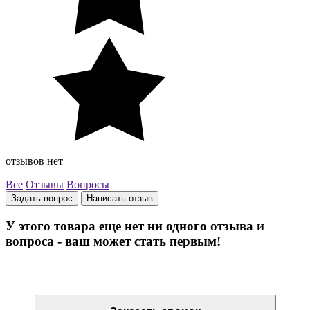
отзывов нет
Все
Отзывы
Вопросы
Задать вопрос
Написать отзыв
У этого товара еще нет ни одного отзыва и
вопроса - ваш может стать первым!
Остались вопросы? Закажите обратный звонок