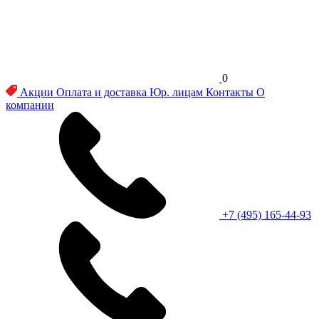
0
Акции
Оплата и доставка
Юр. лицам
Контакты
О
компании
+7 (495) 165-44-93