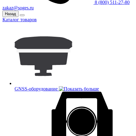
8 (800) 511-27-80
zakaz@soges.ru
Назад
Каталог товаров
GNSS-оборудование