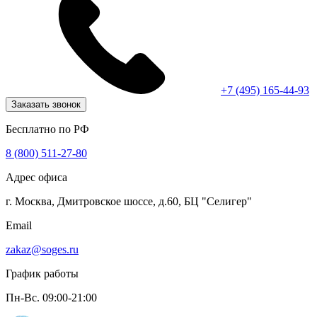
+7 (495) 165-44-93
Заказать звонок
Бесплатно по РФ
8 (800) 511-27-80
Адрес офиса
г. Москва, Дмитровское шоссе, д.60, БЦ "Селигер"
Email
zakaz@soges.ru
График работы
Пн-Вс. 09:00-21:00