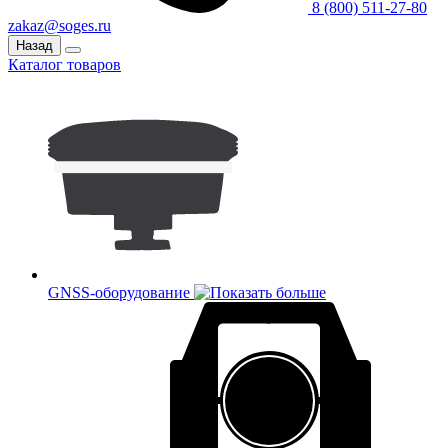
8 (800) 511-27-80
zakaz@soges.ru
Назад
Каталог товаров
GNSS-оборудование