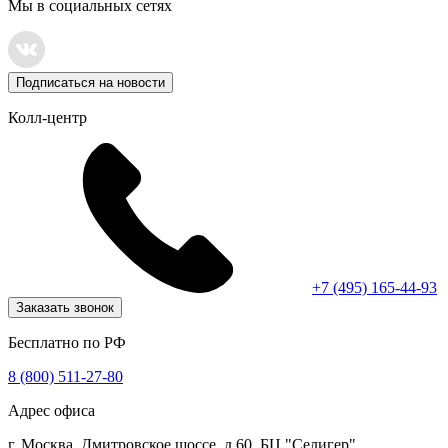
Мы в социальных сетях
Подписаться на новости
Колл-центр
+7 (495) 165-44-93
Заказать звонок
Бесплатно по РФ
8 (800) 511-27-80
Адрес офиса
г. Москва, Дмитровское шоссе, д.60, БЦ "Селигер"