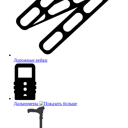
Дорожные рейки
Дальномеры