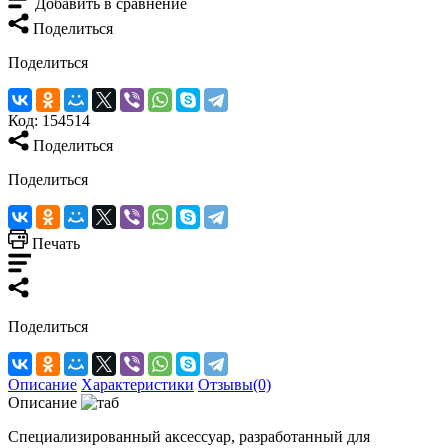
Добавить в сравнение
Поделиться
Поделиться
Код:
154514
Поделиться
Поделиться
Печать
Поделиться
Описание
Характеристики
Отзывы(0)
Описание
Специализированный аксессуар, разработанный для