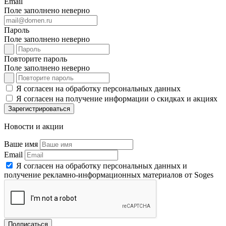
Email
Поле заполнено неверно
Пароль
Поле заполнено неверно
Повторите пароль
Поле заполнено неверно
Я согласен на обработку персональных данных
Я согласен на получение информации о скидках и акциях
Зарегистрироваться
Новости и акции
Ваше имя
Email
Я согласен на обработку персональных данных и
получение рекламно-информационных материалов от Soges
Подписаться