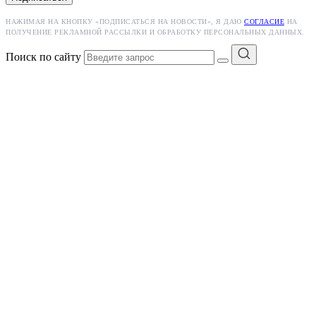
НАЖИМАЯ НА КНОПКУ «ПОДПИСАТЬСЯ НА НОВОСТИ», Я ДАЮ
СОГЛАСИЕ
НА
ПОЛУЧЕНИЕ РЕКЛАМНОЙ РАССЫЛКИ И ОБРАБОТКУ ПЕРСОНАЛЬНЫХ ДАННЫХ.
Поиск по сайту