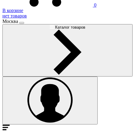
0
В корзине
нет товаров
Москва
Каталог товаров