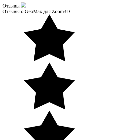
Отзывы
Отзывы о GeoMax для Zoom3D