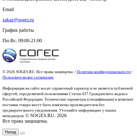
Email
zakaz@soges.ru
График работы
Пн-Вс. 09:00-21:00
© 2026 SOGES.RU. Все права защищены. /
Политика конфиденциальности
/
Пользовательское соглашение
Информация на сайте носит справочный характер и не является публичной
офертой
, определяемой положениями Статьи 437 Гражданского кодекса
Российской Федерации. Технические параметры (спецификация) и комплект
поставки товара могут быть изменены производителем без
предварительного уведомления. Уточняйте информацию у наших
© SOGES.RU. 2026
менеджеров.
Все права защищены.
Назад