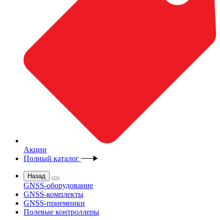
Акции
Полный каталог
Назад
GNSS-оборудование
GNSS-комплекты
GNSS-приемники
Полевые контроллеры