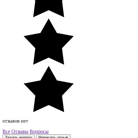
отзывов нет
Все
Отзывы
Вопросы
Задать вопрос
Написать отзыв