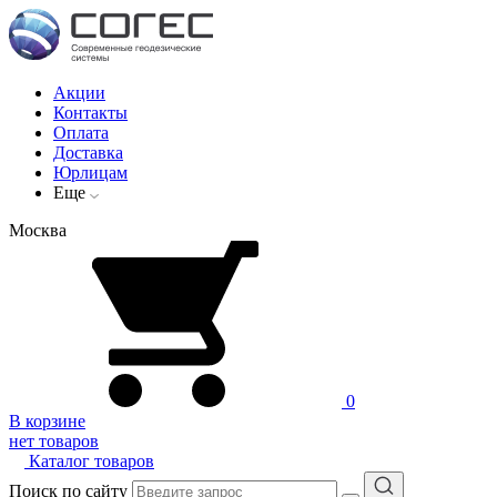
Акции
Контакты
Оплата
Доставка
Юрлицам
Еще
Москва
0
В корзине
нет товаров
Каталог товаров
Поиск по сайту