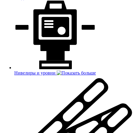
Нивелиры и уровни