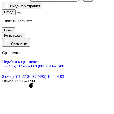
Вход/Регистрация
Назад
Личный кабинет
Войти
Регистрация
Сравнение
Сравнение
Перейти к сравнению
+7 (495) 165-44-93
8 (800) 511-27-80
8 (800) 511-27-80
+7 (495) 165-44-93
Пн-Вс. 09:00-21:00