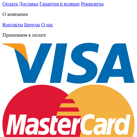
Оплата
Доставка
Гарантия и возврат
Реквизиты
О компании
Контакты
Бренды
О нас
Принимаем к оплате