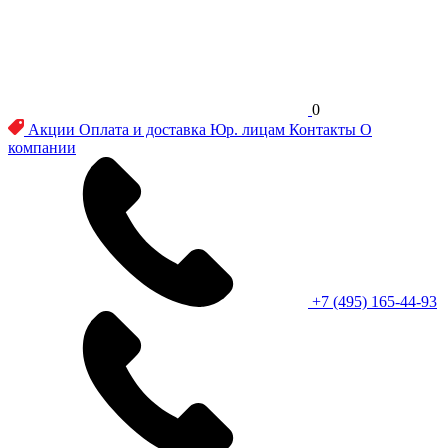
0
Акции
Оплата и доставка
Юр. лицам
Контакты
О
компании
+7 (495) 165-44-93