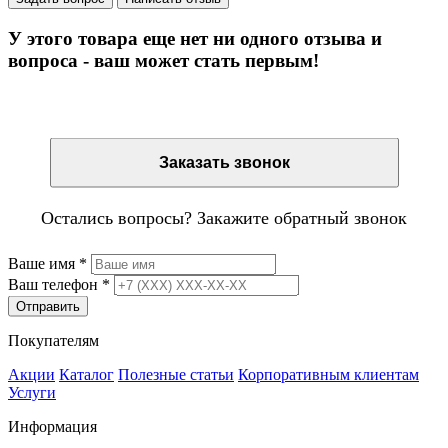
У этого товара еще нет ни одного отзыва и
вопроса - ваш может стать первым!
Остались вопросы? Закажите обратный звонок
Заказать звонок
Остались вопросы? Закажите обратный звонок
Ваше имя
*
Ваш телефон
*
Отправить
Покупателям
Акции
Каталог
Полезные статьи
Корпоративным клиентам
Услуги
Информация