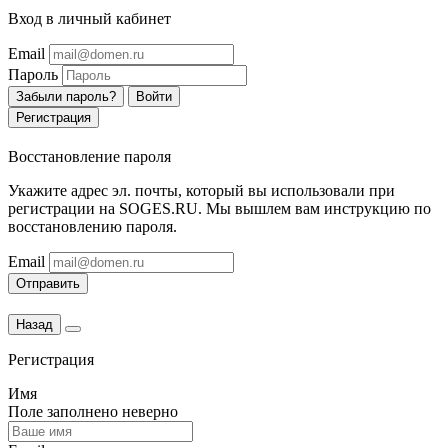
Вход в личный кабинет
Email
Пароль
Забыли пароль?
Войти
Регистрация
Восстановление пароля
Укажите адрес эл. почты, который вы использовали при
регистрации на SOGES.RU. Мы вышлем вам инструкцию по
восстановлению пароля.
Email
Отправить
Назад
Регистрация
Имя
Поле заполнено неверно