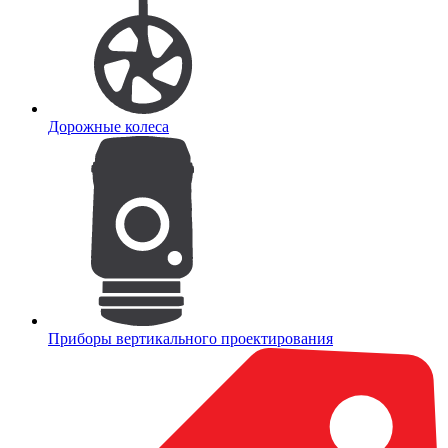
Дорожные колеса
Приборы вертикального проектирования