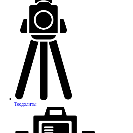
Теодолиты