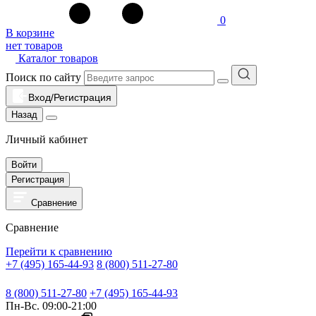
0
В корзине
нет товаров
Каталог товаров
Поиск по сайту
Вход/Регистрация
Назад
Личный кабинет
Войти
Регистрация
Сравнение
Сравнение
Перейти к сравнению
+7 (495) 165-44-93
8 (800) 511-27-80
8 (800) 511-27-80
+7 (495) 165-44-93
Пн-Вс. 09:00-21:00