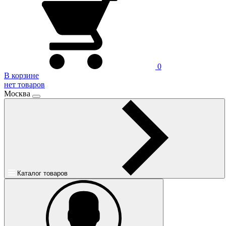
0
В корзине
нет товаров
Москва
Каталог товаров