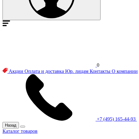
0
Акции
Оплата и доставка
Юр. лицам
Контакты
О компании
+7 (495) 165-44-93
Назад
Каталог товаров