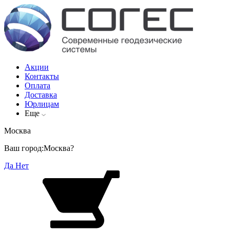
Акции
Контакты
Оплата
Доставка
Юрлицам
Еще
Москва
Ваш город:
Москва?
Да
Нет