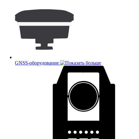
GNSS-оборудование