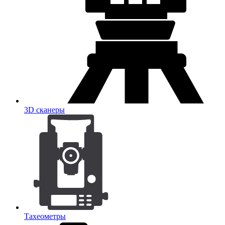
3D сканеры
Тахеометры