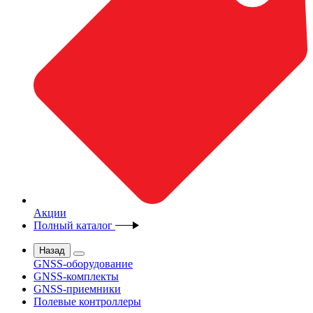
Акции
Полный каталог
Назад
GNSS-оборудование
GNSS-комплекты
GNSS-приемники
Полевые контроллеры