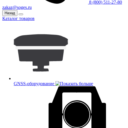
8 (800) 511-27-80
zakaz@soges.ru
Назад
Каталог товаров
GNSS-оборудование