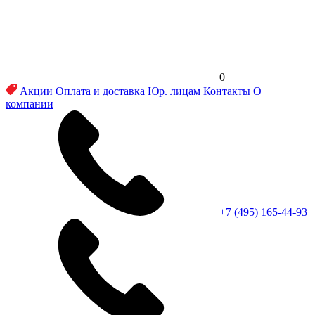
0
Акции
Оплата и доставка
Юр. лицам
Контакты
О
компании
+7 (495) 165-44-93