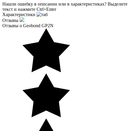
Нашли ошибку в описании или в характеристиках?
Выделите
текст и нажмите Ctrl+Enter
Характеристики
Отзывы
Отзывы о Geobond GP2N