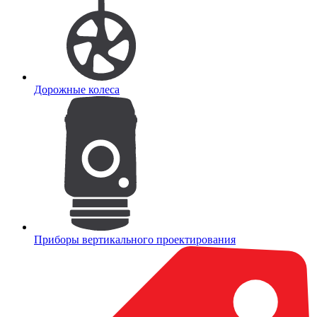
Дорожные колеса
Приборы вертикального проектирования