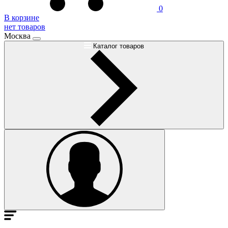
0
В корзине
нет товаров
Москва
Каталог товаров