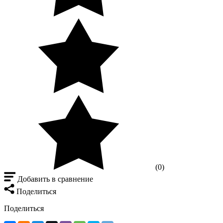
(0)
Добавить в сравнение
Поделиться
Поделиться