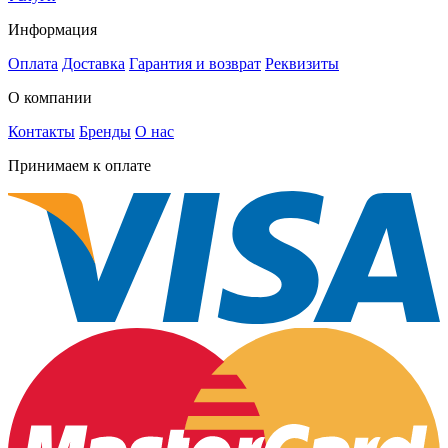
Информация
Оплата
Доставка
Гарантия и возврат
Реквизиты
О компании
Контакты
Бренды
О нас
Принимаем к оплате