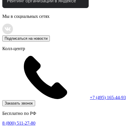
Мы в социальных сетях
Подписаться на новости
Колл-центр
+7 (495) 165-44-93
Заказать звонок
Бесплатно по РФ
8 (800) 511-27-80