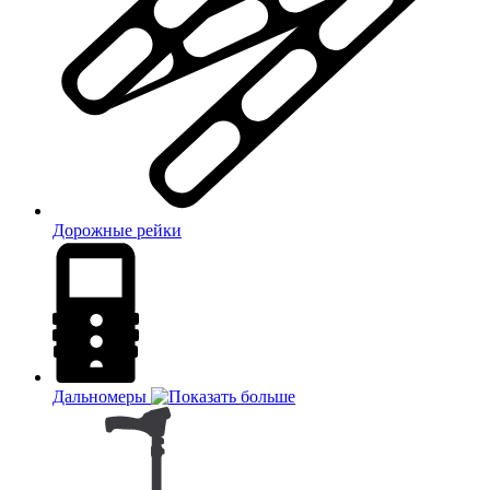
Дорожные рейки
Дальномеры