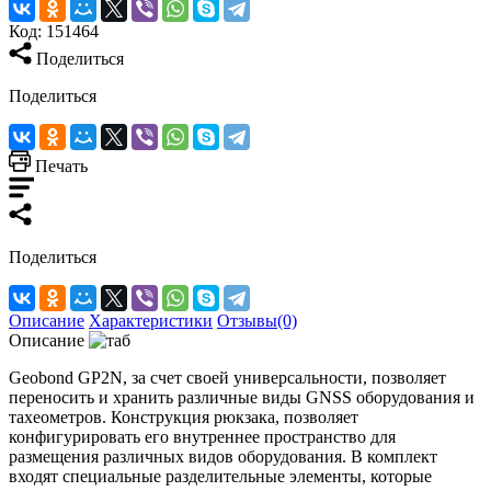
Код:
151464
Поделиться
Поделиться
Печать
Поделиться
Описание
Характеристики
Отзывы(0)
Описание
Geobond GP2N, за счет своей универсальности, позволяет
переносить и хранить различные виды GNSS оборудования и
тахеометров. Конструкция рюкзака, позволяет
конфигурировать его внутреннее пространство для
размещения различных видов оборудования. В комплект
входят специальные разделительные элементы, которые