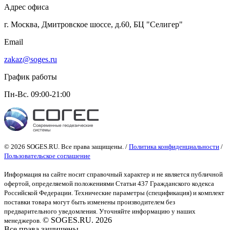
Адрес офиса
г. Москва, Дмитровское шоссе, д.60, БЦ "Селигер"
Email
zakaz@soges.ru
График работы
Пн-Вс. 09:00-21:00
© 2026 SOGES.RU. Все права защищены. /
Политика конфиденциальности
/
Пользовательское соглашение
Информация на сайте носит справочный характер и не является публичной
офертой
, определяемой положениями Статьи 437 Гражданского кодекса
Российской Федерации. Технические параметры (спецификация) и комплект
поставки товара могут быть изменены производителем без
предварительного уведомления. Уточняйте информацию у наших
© SOGES.RU. 2026
менеджеров.
Все права защищены.