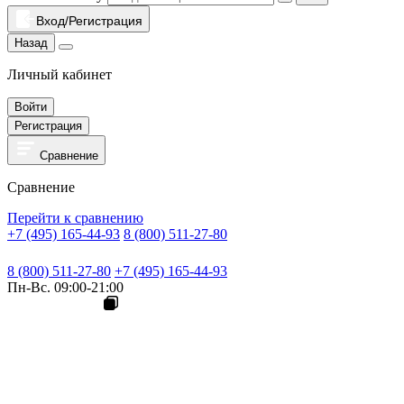
Вход/Регистрация
Назад
Личный кабинет
Войти
Регистрация
Сравнение
Сравнение
Перейти к сравнению
+7 (495) 165-44-93
8 (800) 511-27-80
8 (800) 511-27-80
+7 (495) 165-44-93
Пн-Вс. 09:00-21:00