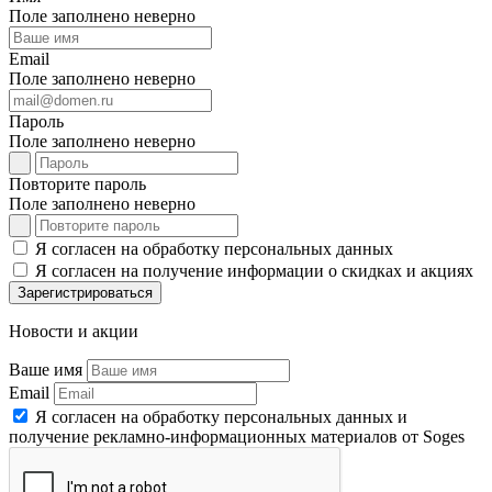
Поле заполнено неверно
Email
Поле заполнено неверно
Пароль
Поле заполнено неверно
Повторите пароль
Поле заполнено неверно
Я согласен на обработку персональных данных
Я согласен на получение информации о скидках и акциях
Зарегистрироваться
Новости и акции
Ваше имя
Email
Я согласен на обработку персональных данных и
получение рекламно-информационных материалов от Soges