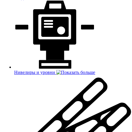
Нивелиры и уровни