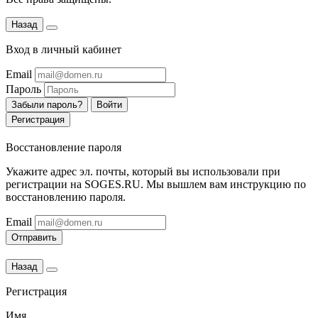
Назад
Вход в личный кабинет
Email
Пароль
Забыли пароль?
Войти
Регистрация
Восстановление пароля
Укажите адрес эл. почты, который вы использовали при
регистрации на SOGES.RU. Мы вышлем вам инструкцию по
восстановлению пароля.
Email
Отправить
Назад
Регистрация
Имя