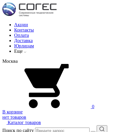
Акции
Контакты
Оплата
Доставка
Юрлицам
Еще
Москва
0
В корзине
нет товаров
Каталог товаров
Поиск по сайту