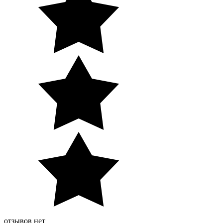
отзывов нет