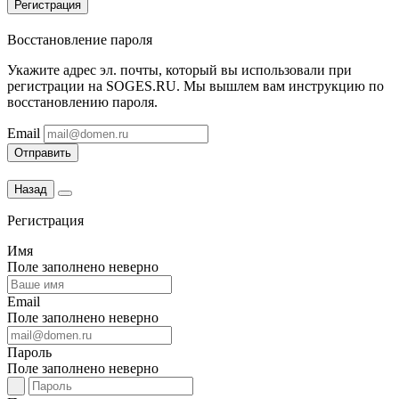
Регистрация
Восстановление пароля
Укажите адрес эл. почты, который вы использовали при
регистрации на SOGES.RU. Мы вышлем вам инструкцию по
восстановлению пароля.
Email
Отправить
Назад
Регистрация
Имя
Поле заполнено неверно
Email
Поле заполнено неверно
Пароль
Поле заполнено неверно