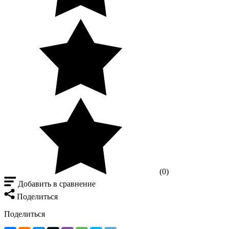
(0)
Добавить в сравнение
Поделиться
Поделиться