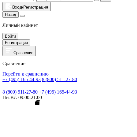
Вход/Регистрация
Назад
Личный кабинет
Войти
Регистрация
Сравнение
Сравнение
Перейти к сравнению
+7 (495) 165-44-93
8 (800) 511-27-80
8 (800) 511-27-80
+7 (495) 165-44-93
Пн-Вс. 09:00-21:00