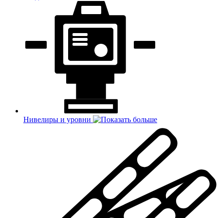
Нивелиры и уровни