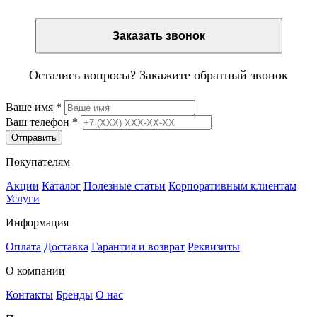
Заказать звонок
Остались вопросы? Закажите обратный звонок
Ваше имя
*
Ваш телефон
*
Отправить
Покупателям
Акции
Каталог
Полезные статьи
Корпоративным клиентам
Услуги
Информация
Оплата
Доставка
Гарантия и возврат
Реквизиты
О компании
Контакты
Бренды
О нас