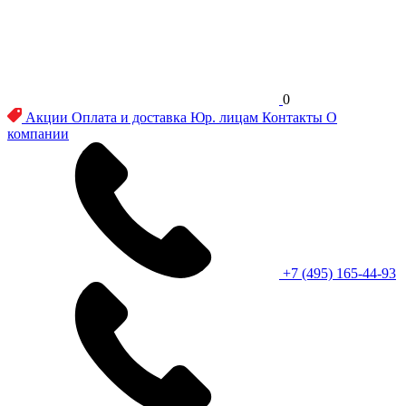
0
Акции
Оплата и доставка
Юр. лицам
Контакты
О
компании
+7 (495) 165-44-93