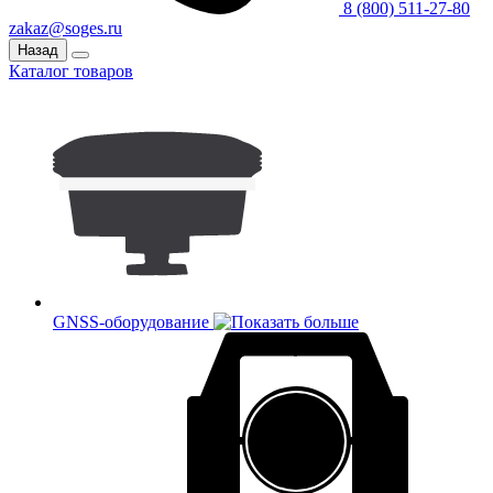
8 (800) 511-27-80
zakaz@soges.ru
Назад
Каталог товаров
GNSS-оборудование