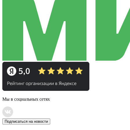
Мы в социальных сетях
Подписаться на новости