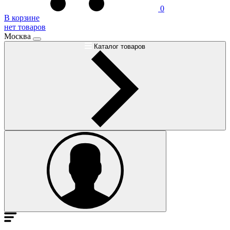
0
В корзине
нет товаров
Москва
Каталог товаров