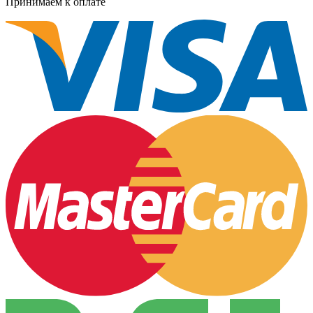
Принимаем к оплате