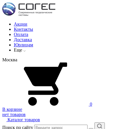
Акции
Контакты
Оплата
Доставка
Юрлицам
Еще
Москва
0
В корзине
нет товаров
Каталог товаров
Поиск по сайту