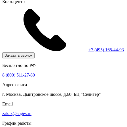
Колл-центр
+7 (495) 165-44-93
Заказать звонок
Бесплатно по РФ
8 (800) 511-27-80
Адрес офиса
г. Москва, Дмитровское шоссе, д.60, БЦ "Селигер"
Email
zakaz@soges.ru
График работы