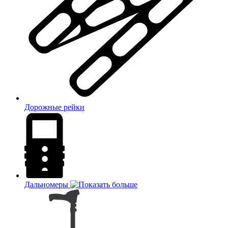
Дорожные рейки
Дальномеры