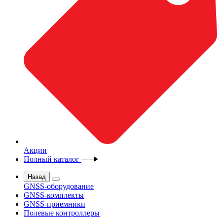
Акции
Полный каталог
Назад
GNSS-оборудование
GNSS-комплекты
GNSS-приемники
Полевые контроллеры