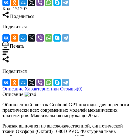
Код:
151297
Поделиться
Поделиться
Печать
Поделиться
Описание
Характеристики
Отзывы(0)
Описание
Обновленный рюкзак Geobond GP1 подходит для переноски
практически всех современных моделей механических
тахеометров. Максимальная нагрузка до 20 кг.
Рюкзак выполнен из высококачественной, синтетической
ткани Оксфорд (Oxford) 1680D PVC. Фактурная ткань