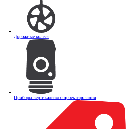
Дорожные колеса
Приборы вертикального проектирования