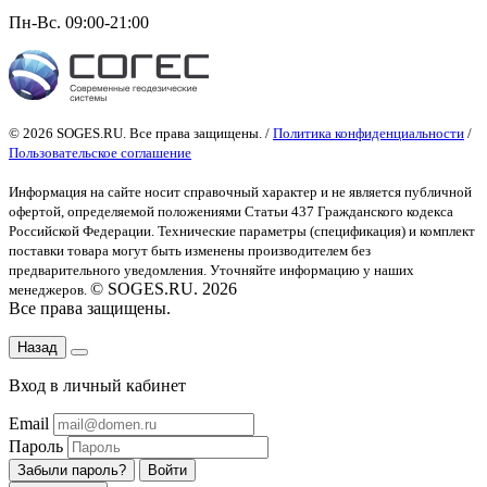
Пн-Вс. 09:00-21:00
© 2026 SOGES.RU. Все права защищены. /
Политика конфиденциальности
/
Пользовательское соглашение
Информация на сайте носит справочный характер и не является публичной
офертой
, определяемой положениями Статьи 437 Гражданского кодекса
Российской Федерации. Технические параметры (спецификация) и комплект
поставки товара могут быть изменены производителем без
предварительного уведомления. Уточняйте информацию у наших
© SOGES.RU. 2026
менеджеров.
Все права защищены.
Назад
Вход в личный кабинет
Email
Пароль
Забыли пароль?
Войти