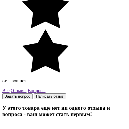
отзывов нет
Все
Отзывы
Вопросы
Задать вопрос
Написать отзыв
У этого товара еще нет ни одного отзыва и
вопроса - ваш может стать первым!
Остались вопросы? Закажите обратный звонок