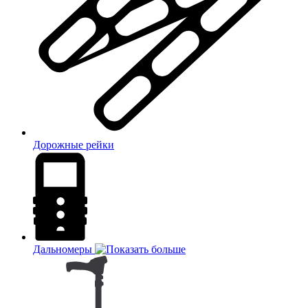
Дорожные рейки
Дальномеры