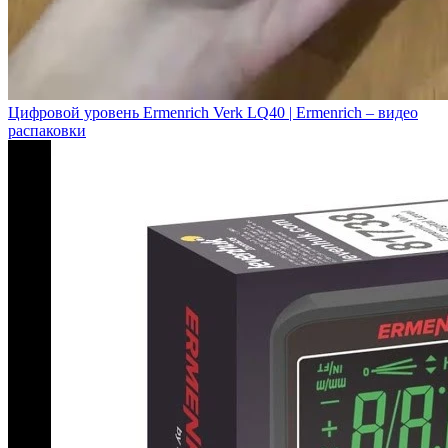
Цифровой уровень Ermenrich Verk LQ40 | Ermenrich – видео
распаковки