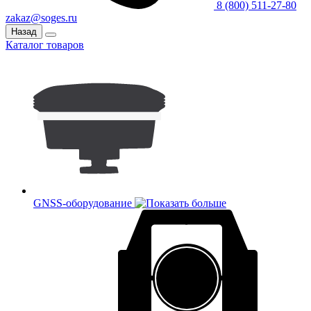
8 (800) 511-27-80
zakaz@soges.ru
Назад
Каталог товаров
GNSS-оборудование