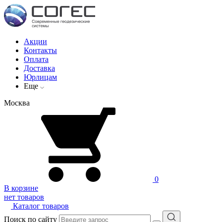
Акции
Контакты
Оплата
Доставка
Юрлицам
Еще
Москва
0
В корзине
нет товаров
Каталог товаров
Поиск по сайту