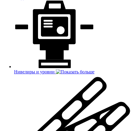
Нивелиры и уровни