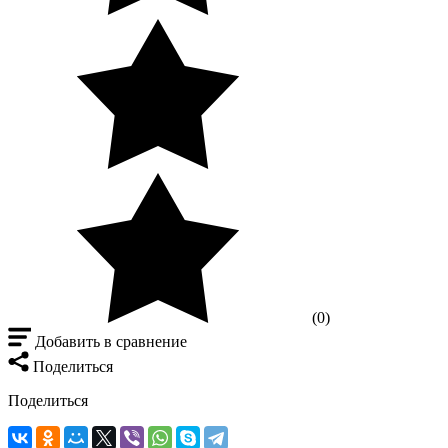
(0)
Добавить в сравнение
Поделиться
Поделиться