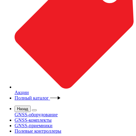
Акции
Полный каталог
Назад
GNSS-оборудование
GNSS-комплекты
GNSS-приемники
Полевые контроллеры