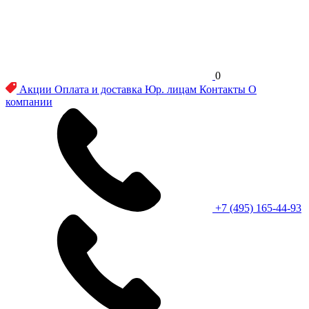
0
Акции
Оплата и доставка
Юр. лицам
Контакты
О
компании
+7 (495) 165-44-93