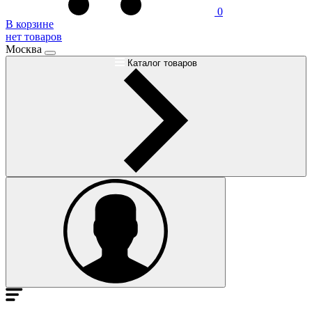
0
В корзине
нет товаров
Москва
Каталог товаров