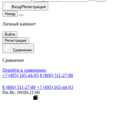
Вход/Регистрация
Назад
Личный кабинет
Войти
Регистрация
Сравнение
Сравнение
Перейти к сравнению
+7 (495) 165-44-93
8 (800) 511-27-80
8 (800) 511-27-80
+7 (495) 165-44-93
Пн-Вс. 09:00-21:00