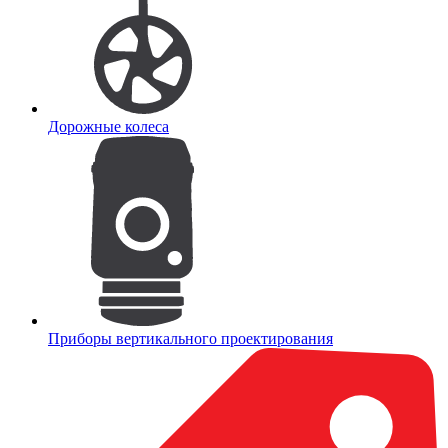
Дорожные колеса
Приборы вертикального проектирования