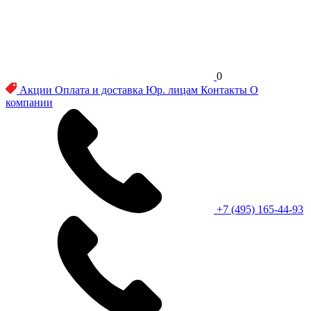
0
Акции
Оплата и доставка
Юр. лицам
Контакты
О
компании
+7 (495) 165-44-93