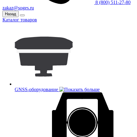
8 (800) 511-27-80
zakaz@soges.ru
Назад
Каталог товаров
GNSS-оборудование