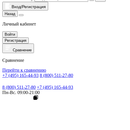
Вход/Регистрация
Назад
Личный кабинет
Войти
Регистрация
Сравнение
Сравнение
Перейти к сравнению
+7 (495) 165-44-93
8 (800) 511-27-80
8 (800) 511-27-80
+7 (495) 165-44-93
Пн-Вс. 09:00-21:00