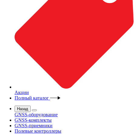
Акции
Полный каталог
Назад
GNSS-оборудование
GNSS-комплекты
GNSS-приемники
Полевые контроллеры