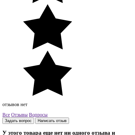
отзывов нет
Все
Отзывы
Вопросы
Задать вопрос
Написать отзыв
У этого товара еще нет ни одного отзыва и