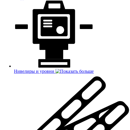
Нивелиры и уровни