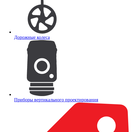
Дорожные колеса
Приборы вертикального проектирования