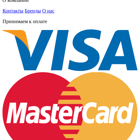
О компании
Контакты
Бренды
О нас
Принимаем к оплате