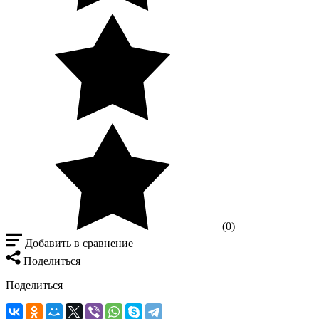
(0)
Добавить в сравнение
Поделиться
Поделиться