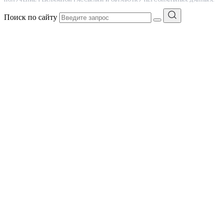
Поиск по сайту