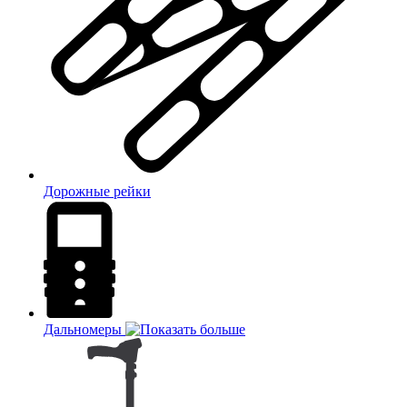
Дорожные рейки
Дальномеры