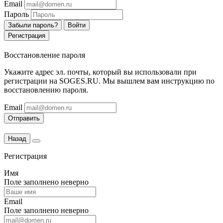
Email
Пароль
Забыли пароль?
Войти
Регистрация
Восстановление пароля
Укажите адрес эл. почты, который вы использовали при
регистрации на SOGES.RU. Мы вышлем вам инструкцию по
восстановлению пароля.
Email
Отправить
Назад
Регистрация
Имя
Поле заполнено неверно
Email
Поле заполнено неверно