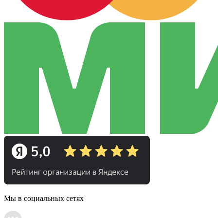
Мы в социальных сетях