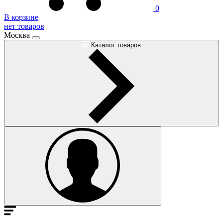
0
В корзине
нет товаров
Москва
Каталог товаров