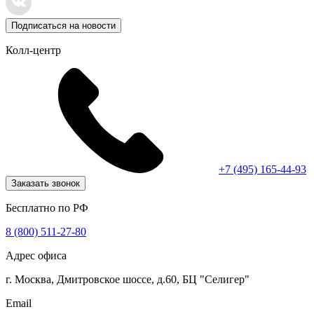
Подписаться на новости
Колл-центр
+7 (495) 165-44-93
Заказать звонок
Бесплатно по РФ
8 (800) 511-27-80
Адрес офиса
г. Москва, Дмитровское шоссе, д.60, БЦ "Селигер"
Email