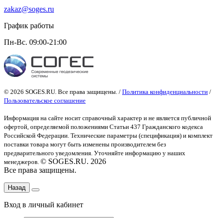
zakaz@soges.ru
График работы
Пн-Вс. 09:00-21:00
© 2026 SOGES.RU. Все права защищены. /
Политика конфиденциальности
/
Пользовательское соглашение
Информация на сайте носит справочный характер и не является публичной
офертой
, определяемой положениями Статьи 437 Гражданского кодекса
Российской Федерации. Технические параметры (спецификация) и комплект
поставки товара могут быть изменены производителем без
предварительного уведомления. Уточняйте информацию у наших
© SOGES.RU. 2026
менеджеров.
Все права защищены.
Назад
Вход в личный кабинет