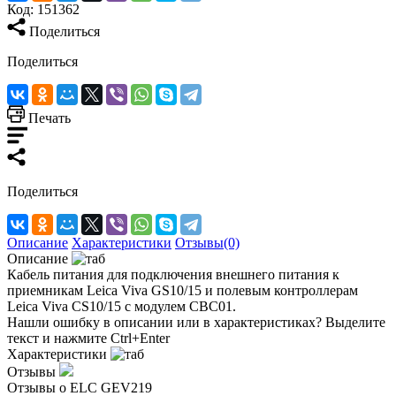
Код:
151362
Поделиться
Поделиться
Печать
Поделиться
Описание
Характеристики
Отзывы(0)
Описание
Кабель питания для подключения внешнего питания к
приемникам Leica Viva GS10/15 и полевым контроллерам
Leica Viva CS10/15 с модулем CBC01.
Нашли ошибку в описании или в характеристиках?
Выделите
текст и нажмите Ctrl+Enter
Характеристики
Отзывы
Отзывы о ELC GEV219