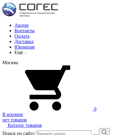
Акции
Контакты
Оплата
Доставка
Юрлицам
Еще
Москва
0
В корзине
нет товаров
Каталог товаров
Поиск по сайту