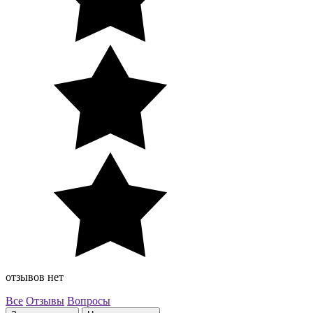
отзывов нет
Все
Отзывы
Вопросы