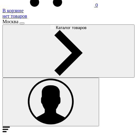
0
В корзине
нет товаров
Москва
Каталог товаров