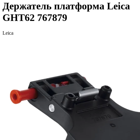
Держатель платформа Leica
GHT62 767879
Leica