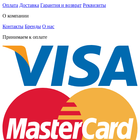
Оплата
Доставка
Гарантия и возврат
Реквизиты
О компании
Контакты
Бренды
О нас
Принимаем к оплате