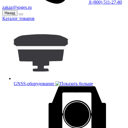
8 (800) 511-27-80
zakaz@soges.ru
Назад
Каталог товаров
GNSS-оборудование