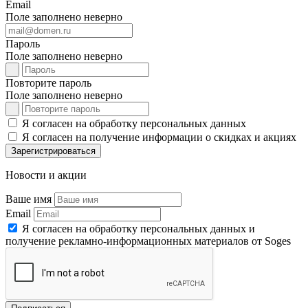
Email
Поле заполнено неверно
Пароль
Поле заполнено неверно
Повторите пароль
Поле заполнено неверно
Я согласен на обработку персональных данных
Я согласен на получение информации о скидках и акциях
Зарегистрироваться
Новости и акции
Ваше имя
Email
Я согласен на обработку персональных данных и
получение рекламно-информационных материалов от Soges