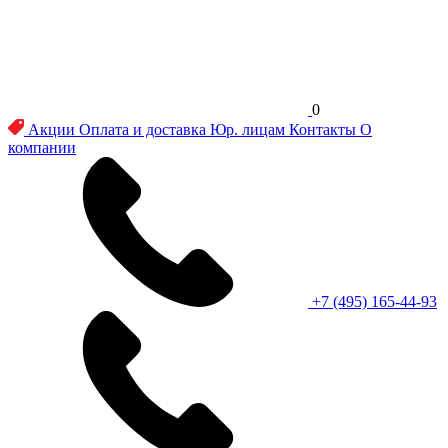
0
Акции
Оплата и доставка
Юр. лицам
Контакты
О
компании
+7 (495) 165-44-93