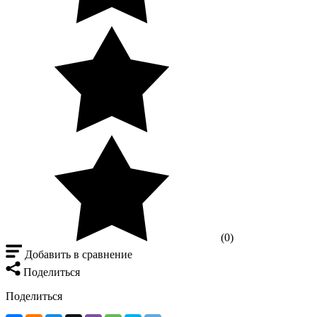
(0)
Добавить в сравнение
Поделиться
Поделиться