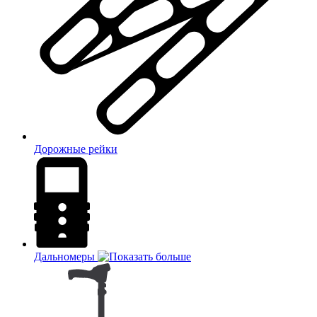
Дорожные рейки
Дальномеры