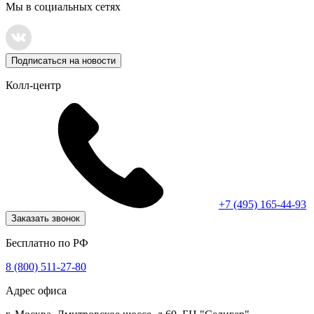
Мы в социальных сетях
Подписаться на новости
Колл-центр
+7 (495) 165-44-93
Заказать звонок
Бесплатно по РФ
8 (800) 511-27-80
Адрес офиса