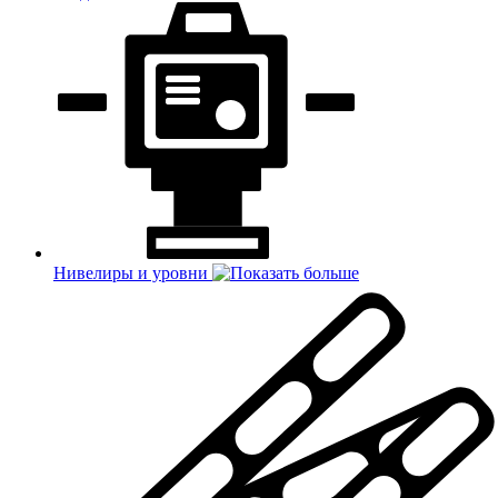
Нивелиры и уровни