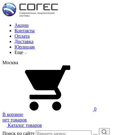
Акции
Контакты
Оплата
Доставка
Юрлицам
Еще
Москва
0
В корзине
нет товаров
Каталог товаров
Поиск по сайту