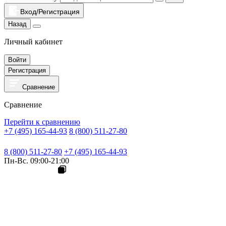
Вход/Регистрация
Назад
Личный кабинет
Войти
Регистрация
Сравнение
Сравнение
Перейти к сравнению
+7 (495) 165-44-93
8 (800) 511-27-80
8 (800) 511-27-80
+7 (495) 165-44-93
Пн-Вс. 09:00-21:00