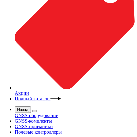
Акции
Полный каталог
Назад
GNSS-оборудование
GNSS-комплекты
GNSS-приемники
Полевые контроллеры