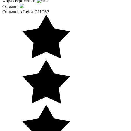
Характеристики
Отзывы
Отзывы о Leica GHT62