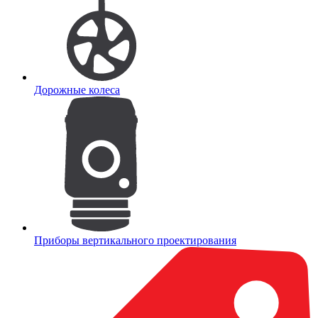
Дорожные колеса
Приборы вертикального проектирования