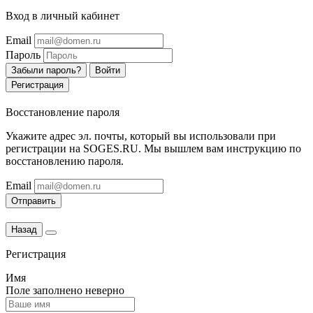
Вход в личный кабинет
Email
Пароль
Забыли пароль?
Войти
Регистрация
Восстановление пароля
Укажите адрес эл. почты, который вы использовали при
регистрации на SOGES.RU. Мы вышлем вам инструкцию по
восстановлению пароля.
Email
Отправить
Назад
Регистрация
Имя
Поле заполнено неверно