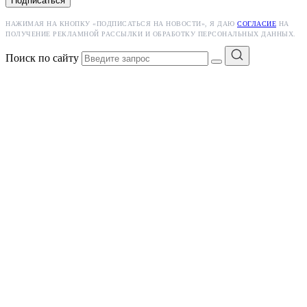
Подписаться
НАЖИМАЯ НА КНОПКУ «ПОДПИСАТЬСЯ НА НОВОСТИ», Я ДАЮ
СОГЛАСИЕ
НА
ПОЛУЧЕНИЕ РЕКЛАМНОЙ РАССЫЛКИ И ОБРАБОТКУ ПЕРСОНАЛЬНЫХ ДАННЫХ.
Поиск по сайту