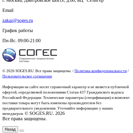
г. Москва, Дмитровское шоссе, д.60, БЦ "Селигер"
Email
zakaz@soges.ru
График работы
Пн-Вс. 09:00-21:00
© 2026 SOGES.RU. Все права защищены. /
Политика конфиденциальности
/
Пользовательское соглашение
Информация на сайте носит справочный характер и не является публичной
офертой
, определяемой положениями Статьи 437 Гражданского кодекса
Российской Федерации. Технические параметры (спецификация) и комплект
поставки товара могут быть изменены производителем без
предварительного уведомления. Уточняйте информацию у наших
© SOGES.RU. 2026
менеджеров.
Все права защищены.
Назад