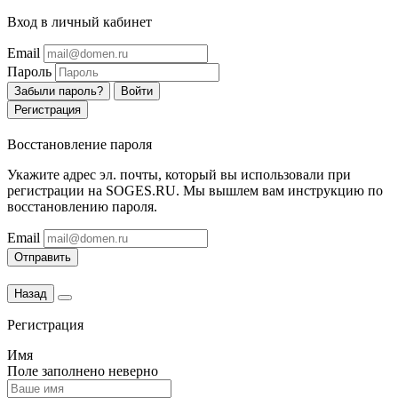
Вход в личный кабинет
Email
Пароль
Забыли пароль?
Войти
Регистрация
Восстановление пароля
Укажите адрес эл. почты, который вы использовали при
регистрации на SOGES.RU. Мы вышлем вам инструкцию по
восстановлению пароля.
Email
Отправить
Назад
Регистрация
Имя
Поле заполнено неверно