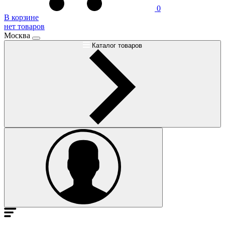
0
В корзине
нет товаров
Москва
Каталог товаров