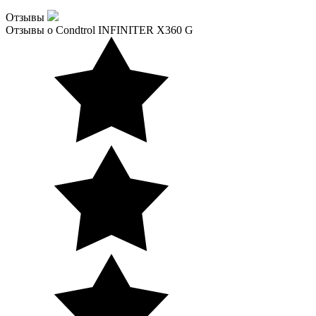
Отзывы
Отзывы о Condtrol INFINITER X360 G