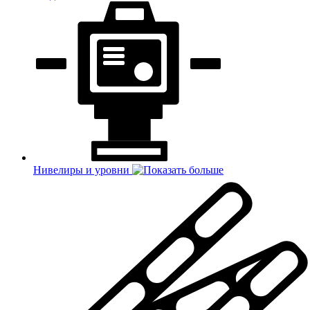
Нивелиры и уровни