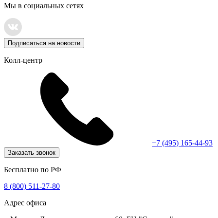
Мы в социальных сетях
Подписаться на новости
Колл-центр
+7 (495) 165-44-93
Заказать звонок
Бесплатно по РФ
8 (800) 511-27-80
Адрес офиса