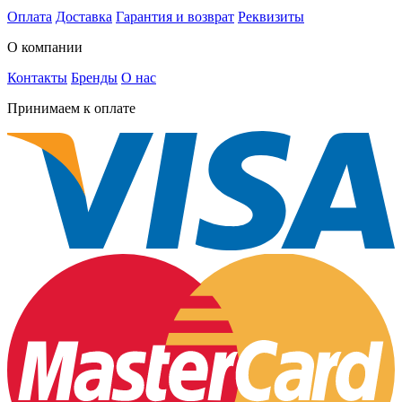
Оплата
Доставка
Гарантия и возврат
Реквизиты
О компании
Контакты
Бренды
О нас
Принимаем к оплате