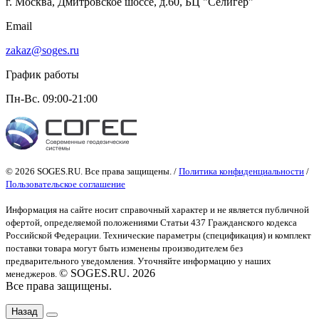
г. Москва, Дмитровское шоссе, д.60, БЦ "Селигер"
Email
zakaz@soges.ru
График работы
Пн-Вс. 09:00-21:00
© 2026 SOGES.RU. Все права защищены. /
Политика конфиденциальности
/
Пользовательское соглашение
Информация на сайте носит справочный характер и не является публичной
офертой
, определяемой положениями Статьи 437 Гражданского кодекса
Российской Федерации. Технические параметры (спецификация) и комплект
поставки товара могут быть изменены производителем без
предварительного уведомления. Уточняйте информацию у наших
© SOGES.RU. 2026
менеджеров.
Все права защищены.
Назад