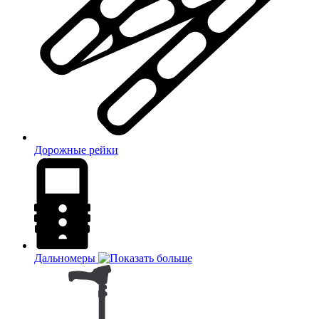
Дорожные рейки
Дальномеры