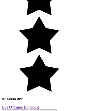
отзывов нет
Все
Отзывы
Вопросы