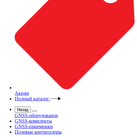
Акции
Полный каталог
Назад
GNSS-оборудование
GNSS-комплекты
GNSS-приемники
Полевые контроллеры