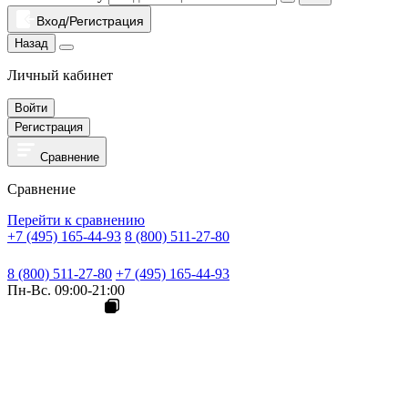
Вход/Регистрация
Назад
Личный кабинет
Войти
Регистрация
Сравнение
Сравнение
Перейти к сравнению
+7 (495) 165-44-93
8 (800) 511-27-80
8 (800) 511-27-80
+7 (495) 165-44-93
Пн-Вс. 09:00-21:00