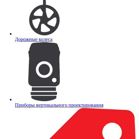
Дорожные колеса
Приборы вертикального проектирования