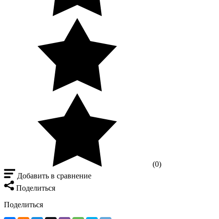
(0)
Добавить в сравнение
Поделиться
Поделиться