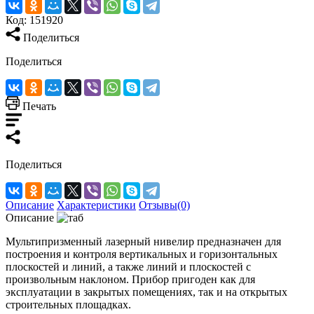
Код:
151920
Поделиться
Поделиться
Печать
Поделиться
Описание
Характеристики
Отзывы(0)
Описание
Мультипризменный лазерный нивелир предназначен для
построения и контроля вертикальных и горизонтальных
плоскостей и линий, а также линий и плоскостей с
произвольным наклоном. Прибор пригоден как для
эксплуатации в закрытых помещениях, так и на открытых
строительных площадках.