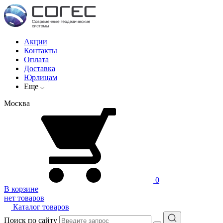
Акции
Контакты
Оплата
Доставка
Юрлицам
Еще
Москва
0
В корзине
нет товаров
Каталог товаров
Поиск по сайту