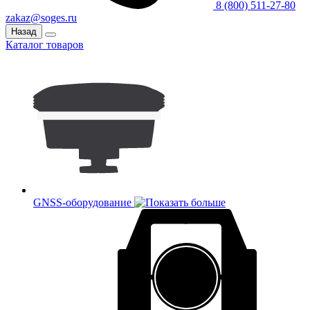
8 (800) 511-27-80
zakaz@soges.ru
Назад
Каталог товаров
GNSS-оборудование