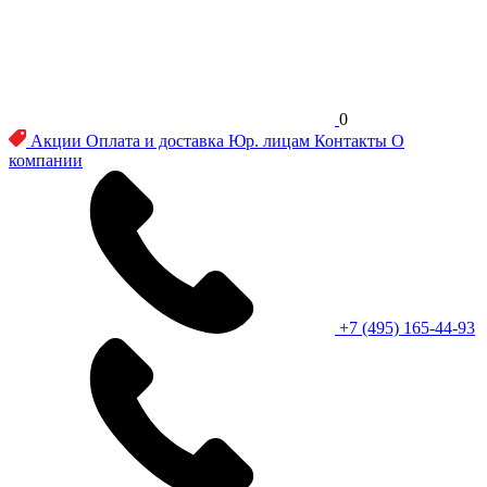
0
Акции
Оплата и доставка
Юр. лицам
Контакты
О
компании
+7 (495) 165-44-93