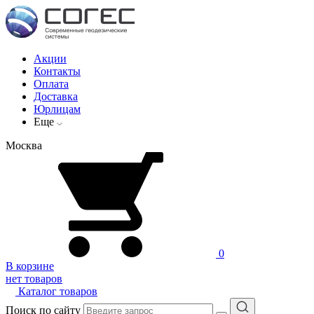
Акции
Контакты
Оплата
Доставка
Юрлицам
Еще
Москва
0
В корзине
нет товаров
Каталог товаров
Поиск по сайту