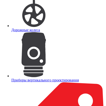
Дорожные колеса
Приборы вертикального проектирования