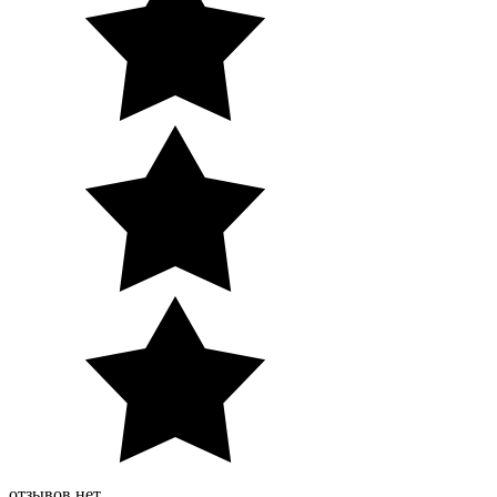
отзывов нет