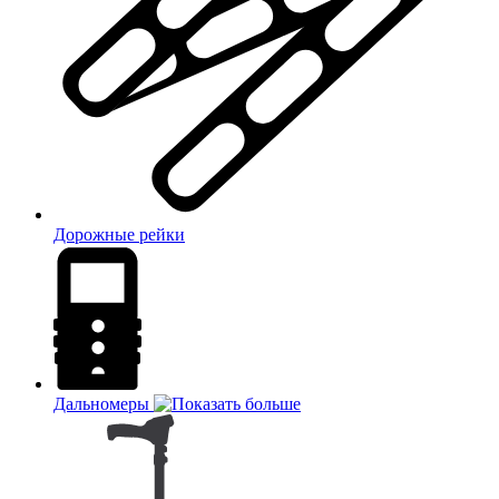
Дорожные рейки
Дальномеры