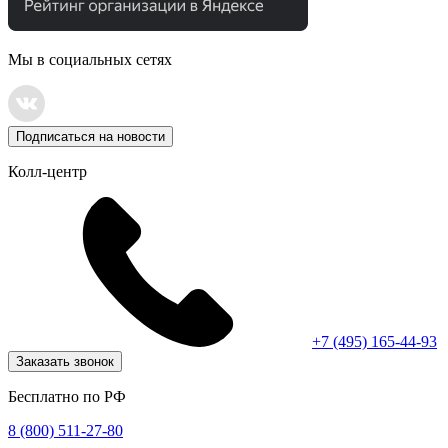
Мы в социальных сетях
Подписаться на новости
Колл-центр
+7 (495) 165-44-93
Заказать звонок
Бесплатно по РФ
8 (800) 511-27-80