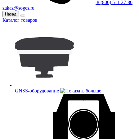
8 (800) 511-27-80
zakaz@soges.ru
Назад
Каталог товаров
GNSS-оборудование