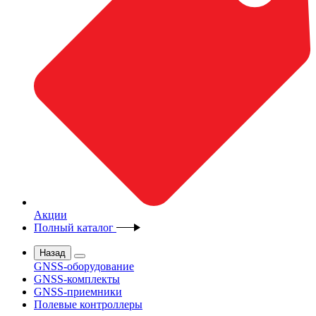
Акции
Полный каталог
Назад
GNSS-оборудование
GNSS-комплекты
GNSS-приемники
Полевые контроллеры