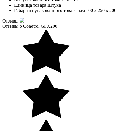
Единица товара
Штука
Габариты упакованного товара, мм
100 x 250 x 200
Отзывы
Отзывы о Condtrol GFX200