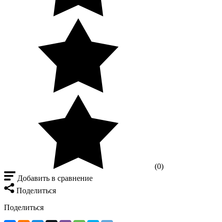
(0)
Добавить в сравнение
Поделиться
Поделиться