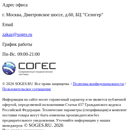
Адрес офиса
г. Москва, Дмитровское шоссе, д.60, БЦ "Селигер"
Email
zakaz@soges.ru
График работы
Пн-Вс. 09:00-21:00
© 2026 SOGES.RU. Все права защищены. /
Политика конфиденциальности
/
Пользовательское соглашение
Информация на сайте носит справочный характер и не является публичной
офертой
, определяемой положениями Статьи 437 Гражданского кодекса
Российской Федерации. Технические параметры (спецификация) и комплект
поставки товара могут быть изменены производителем без
предварительного уведомления. Уточняйте информацию у наших
© SOGES.RU. 2026
менеджеров.