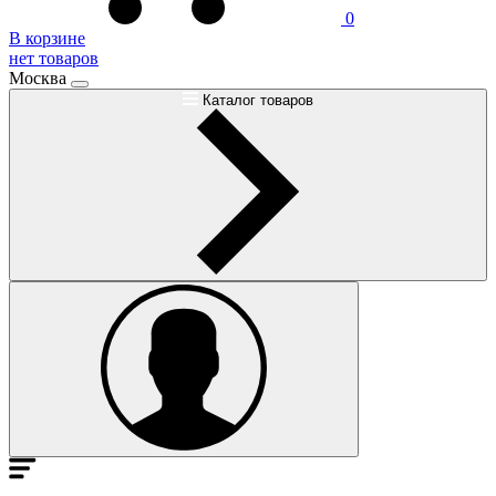
0
В корзине
нет товаров
Москва
Каталог товаров