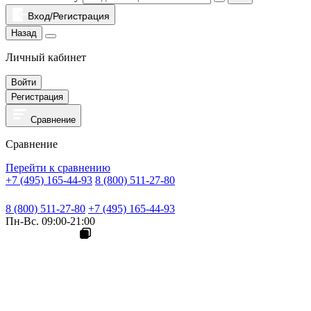
Вход/Регистрация
Назад
Личный кабинет
Войти
Регистрация
Сравнение
Сравнение
Перейти к сравнению
+7 (495) 165-44-93
8 (800) 511-27-80
8 (800) 511-27-80
+7 (495) 165-44-93
Пн-Вс. 09:00-21:00