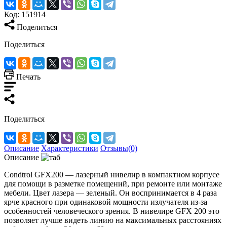
Код:
151914
Поделиться
Поделиться
Печать
Поделиться
Описание
Характеристики
Отзывы(0)
Описание
Condtrol GFX200 — лазерный нивелир в компактном корпусе
для помощи в разметке помещений, при ремонте или монтаже
мебели. Цвет лазера — зеленый. Он воспринимается в 4 раза
ярче красного при одинаковой мощности излучателя из-за
особенностей человеческого зрения. В нивелире GFX 200 это
позволяет лучше видеть линию на максимальных расстояниях