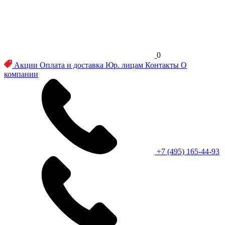
0
Акции
Оплата и доставка
Юр. лицам
Контакты
О
компании
+7 (495) 165-44-93