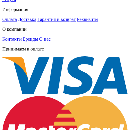
Информация
Оплата
Доставка
Гарантия и возврат
Реквизиты
О компании
Контакты
Бренды
О нас
Принимаем к оплате