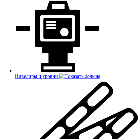
Нивелиры и уровни