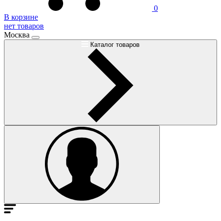
0
В корзине
нет товаров
Москва
Каталог товаров