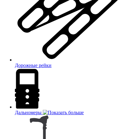
Дорожные рейки
Дальномеры