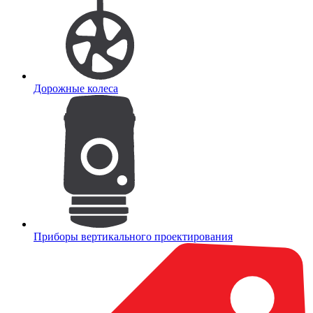
Дорожные колеса
Приборы вертикального проектирования