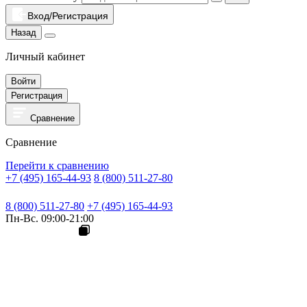
Вход/Регистрация
Назад
Личный кабинет
Войти
Регистрация
Сравнение
Сравнение
Перейти к сравнению
+7 (495) 165-44-93
8 (800) 511-27-80
8 (800) 511-27-80
+7 (495) 165-44-93
Пн-Вс. 09:00-21:00