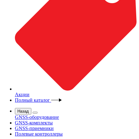
Акции
Полный каталог
Назад
GNSS-оборудование
GNSS-комплекты
GNSS-приемники
Полевые контроллеры