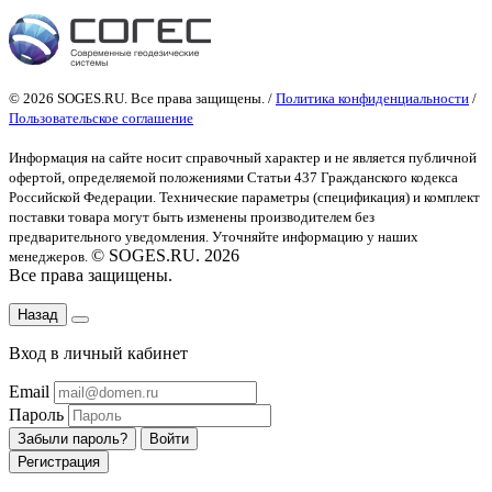
© 2026 SOGES.RU. Все права защищены. /
Политика конфиденциальности
/
Пользовательское соглашение
Информация на сайте носит справочный характер и не является публичной
офертой
, определяемой положениями Статьи 437 Гражданского кодекса
Российской Федерации. Технические параметры (спецификация) и комплект
поставки товара могут быть изменены производителем без
предварительного уведомления. Уточняйте информацию у наших
© SOGES.RU. 2026
менеджеров.
Все права защищены.
Назад
Вход в личный кабинет
Email
Пароль
Забыли пароль?
Войти
Регистрация