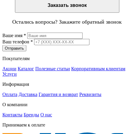
Заказать звонок
Остались вопросы? Закажите обратный звонок
Ваше имя
*
Ваш телефон
*
Отправить
Покупателям
Акции
Каталог
Полезные статьи
Корпоративным клиентам
Услуги
Информация
Оплата
Доставка
Гарантия и возврат
Реквизиты
О компании
Контакты
Бренды
О нас
Принимаем к оплате