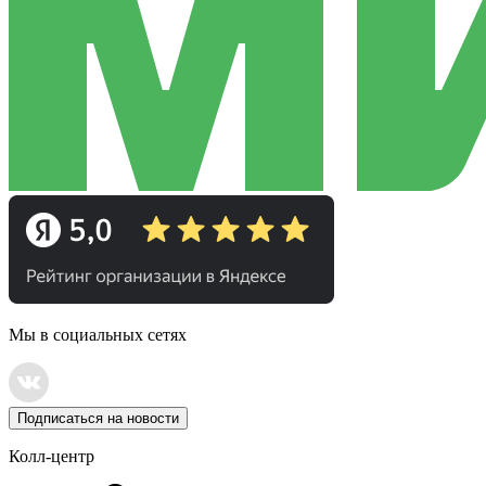
Мы в социальных сетях
Подписаться на новости
Колл-центр