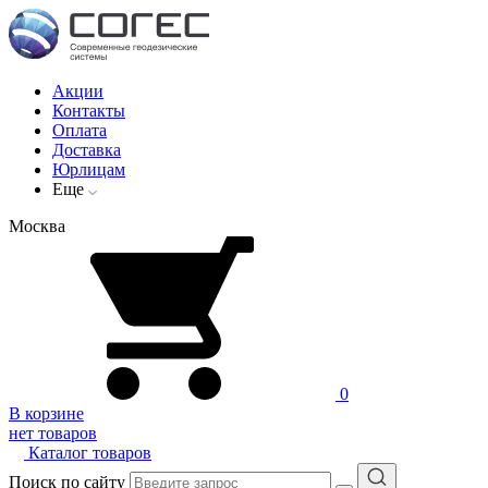
Акции
Контакты
Оплата
Доставка
Юрлицам
Еще
Москва
0
В корзине
нет товаров
Каталог товаров
Поиск по сайту