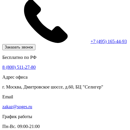
+7 (495) 165-44-93
Заказать звонок
Бесплатно по РФ
8 (800) 511-27-80
Адрес офиса
г. Москва, Дмитровское шоссе, д.60, БЦ "Селигер"
Email
zakaz@soges.ru
График работы
Пн-Вс. 09:00-21:00