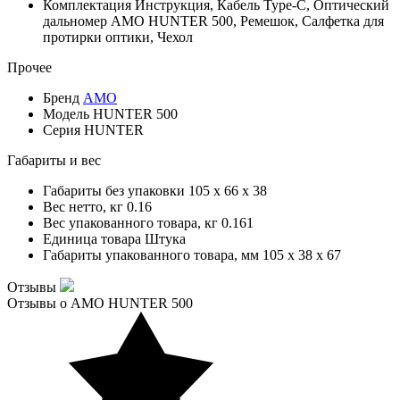
Комплектация
Инструкция, Кабель Type-C, Оптический
дальномер AMO HUNTER 500, Ремешок, Салфетка для
протирки оптики, Чехол
Прочее
Бренд
AMO
Модель
HUNTER 500
Серия
HUNTER
Габариты и вес
Габариты без упаковки
105 x 66 x 38
Вес нетто, кг
0.16
Вес упакованного товара, кг
0.161
Единица товара
Штука
Габариты упакованного товара, мм
105 x 38 x 67
Отзывы
Отзывы о AMO HUNTER 500