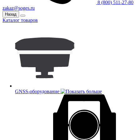
8 (800) 511-27-80
zakaz@soges.ru
Назад
Каталог товаров
GNSS-оборудование