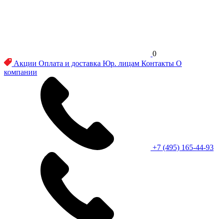
0
Акции
Оплата и доставка
Юр. лицам
Контакты
О
компании
+7 (495) 165-44-93