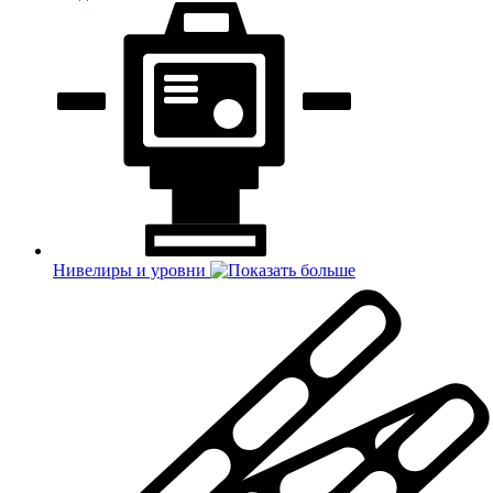
Нивелиры и уровни