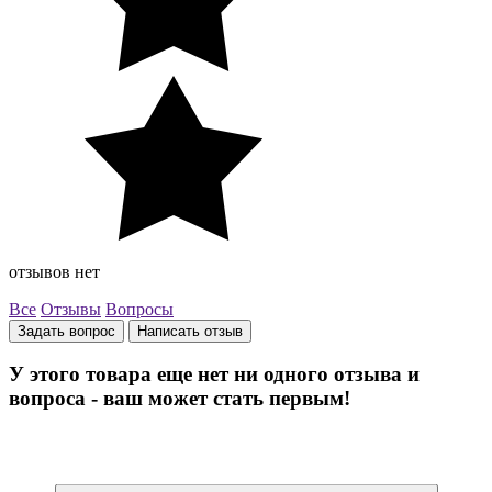
отзывов нет
Все
Отзывы
Вопросы
Задать вопрос
Написать отзыв
У этого товара еще нет ни одного отзыва и
вопроса - ваш может стать первым!
Остались вопросы? Закажите обратный звонок