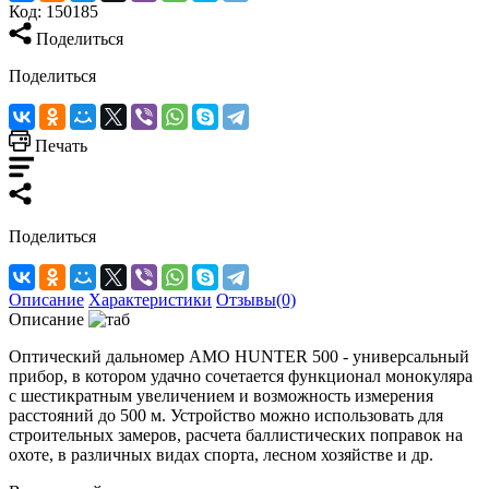
Код:
150185
Поделиться
Поделиться
Печать
Поделиться
Описание
Характеристики
Отзывы(0)
Описание
Оптический дальномер AMO HUNTER 500 - универсальный
прибор, в котором удачно сочетается функционал монокуляра
с шестикратным увеличением и возможность измерения
расстояний до 500 м. Устройство можно использовать для
строительных замеров, расчета баллистических поправок на
охоте, в различных видах спорта, лесном хозяйстве и др.