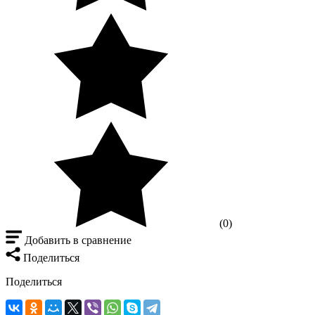
(0)
Добавить в сравнение
Поделиться
Поделиться