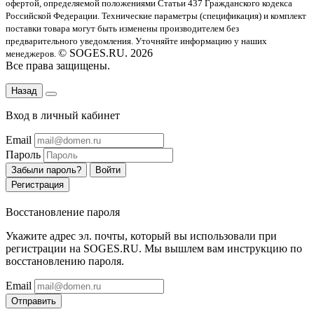
офертой
, определяемой положениями Статьи 437 Гражданского кодекса
Российской Федерации. Технические параметры (спецификация) и комплект
поставки товара могут быть изменены производителем без
предварительного уведомления. Уточняйте информацию у наших
© SOGES.RU. 2026
менеджеров.
Все права защищены.
Назад
Вход в личный кабинет
Email
Пароль
Забыли пароль?
Войти
Регистрация
Восстановление пароля
Укажите адрес эл. почты, который вы использовали при
регистрации на SOGES.RU. Мы вышлем вам инструкцию по
восстановлению пароля.
Email
Отправить