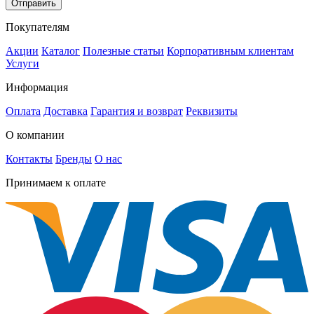
Отправить
Покупателям
Акции
Каталог
Полезные статьи
Корпоративным клиентам
Услуги
Информация
Оплата
Доставка
Гарантия и возврат
Реквизиты
О компании
Контакты
Бренды
О нас
Принимаем к оплате