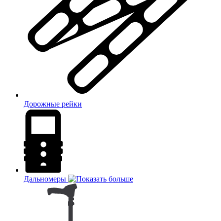
Дорожные рейки
Дальномеры