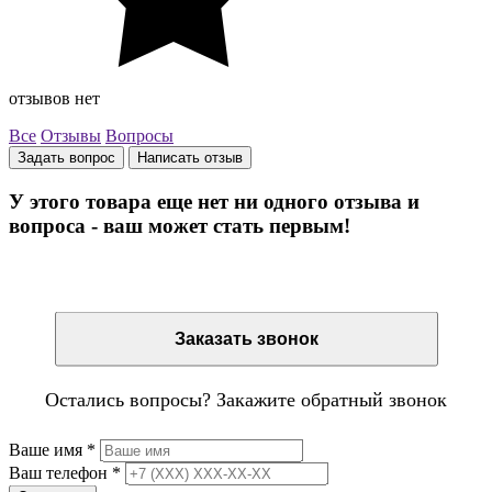
отзывов нет
Все
Отзывы
Вопросы
Задать вопрос
Написать отзыв
У этого товара еще нет ни одного отзыва и
вопроса - ваш может стать первым!
Остались вопросы? Закажите обратный звонок
Заказать звонок
Остались вопросы? Закажите обратный звонок
Ваше имя
*
Ваш телефон
*