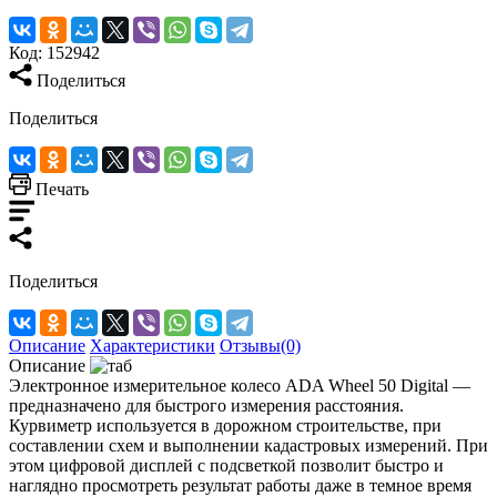
Код:
152942
Поделиться
Поделиться
Печать
Поделиться
Описание
Характеристики
Отзывы(0)
Описание
Электронное измерительное колесо ADA Wheel 50 Digital —
предназначено для быстрого измерения расстояния.
Курвиметр используется в дорожном строительстве, при
составлении схем и выполнении кадастровых измерений. При
этом цифровой дисплей с подсветкой позволит быстро и
наглядно просмотреть результат работы даже в темное время