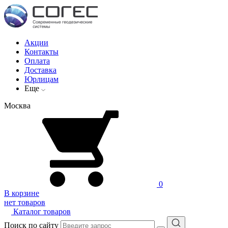
Акции
Контакты
Оплата
Доставка
Юрлицам
Еще
Москва
0
В корзине
нет товаров
Каталог товаров
Поиск по сайту