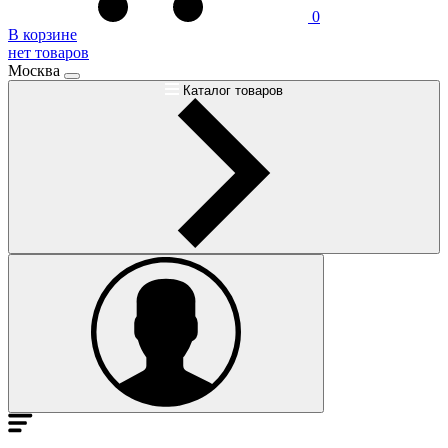
0
В корзине
нет товаров
Москва
Каталог товаров