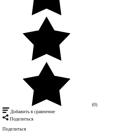
(0)
Добавить в сравнение
Поделиться
Поделиться