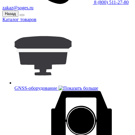
8 (800) 511-27-80
zakaz@soges.ru
Назад
Каталог товаров
GNSS-оборудование