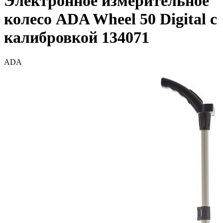
Электронное измерительное
колесо ADA Wheel 50 Digital с
калибровкой 134071
ADA