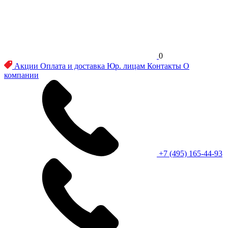
0
Акции
Оплата и доставка
Юр. лицам
Контакты
О
компании
+7 (495) 165-44-93