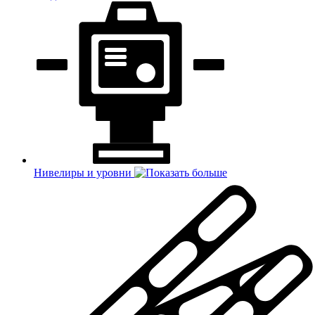
Нивелиры и уровни