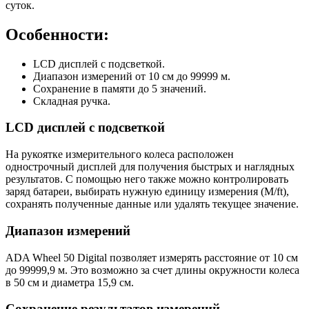
суток.
Особенности:
LCD дисплей с подсветкой.
Диапазон измерений от 10 см до 99999 м.
Сохранение в памяти до 5 значений.
Складная ручка.
LCD дисплей с подсветкой
На рукоятке измерительного колеса расположен
однострочный дисплей для получения быстрых и наглядных
результатов. С помощью него также можно контролировать
заряд батареи, выбирать нужную единицу измерения (M/ft),
сохранять полученные данные или удалять текущее значение.
Диапазон измерений
ADA Wheel 50 Digital позволяет измерять расстояние от 10 см
до 99999,9 м. Это возможно за счет длины окружности колеса
в 50 см и диаметра 15,9 см.
Сохранение результатов измерений