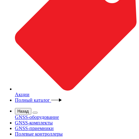
Акции
Полный каталог
Назад
GNSS-оборудование
GNSS-комплекты
GNSS-приемники
Полевые контроллеры