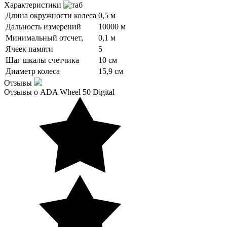
Характеристики
Длина окружности колеса
0,5 м
Дальность измерений
10000 м
Минимальный отсчет,
0,1 м
Ячеек памяти
5
Шаг шкалы счетчика
10 см
Диаметр колеса
15,9 см
Отзывы
Отзывы о ADA Wheel 50 Digital