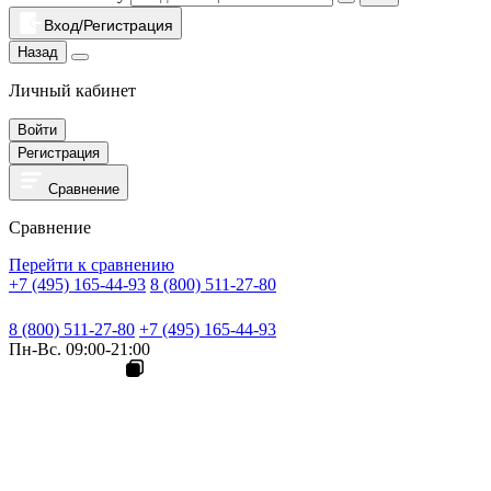
Вход/Регистрация
Назад
Личный кабинет
Войти
Регистрация
Сравнение
Сравнение
Перейти к сравнению
+7 (495) 165-44-93
8 (800) 511-27-80
8 (800) 511-27-80
+7 (495) 165-44-93
Пн-Вс. 09:00-21:00