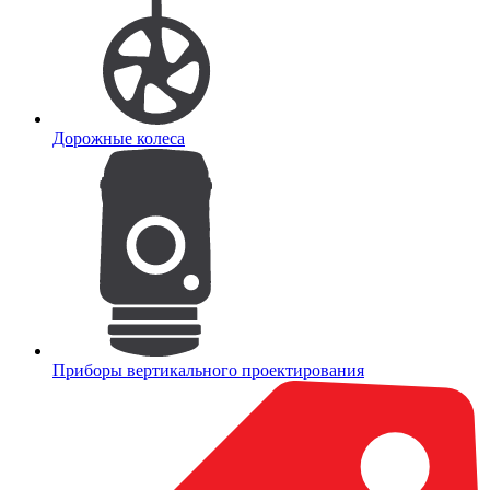
Дорожные колеса
Приборы вертикального проектирования