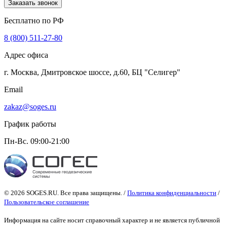
Заказать звонок
Бесплатно по РФ
8 (800) 511-27-80
Адрес офиса
г. Москва, Дмитровское шоссе, д.60, БЦ "Селигер"
Email
zakaz@soges.ru
График работы
Пн-Вс. 09:00-21:00
© 2026 SOGES.RU. Все права защищены. /
Политика конфиденциальности
/
Пользовательское соглашение
Информация на сайте носит справочный характер и не является публичной