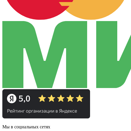
Мы в социальных сетях