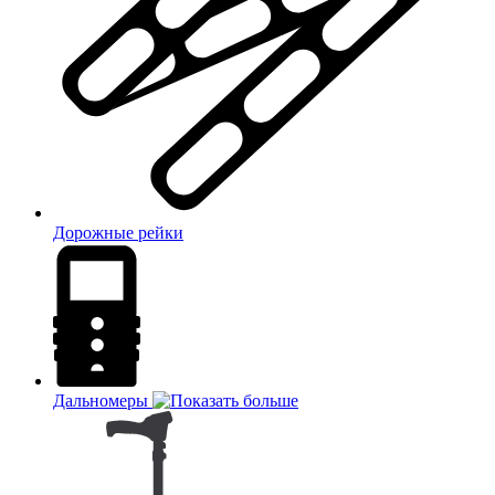
Дорожные рейки
Дальномеры