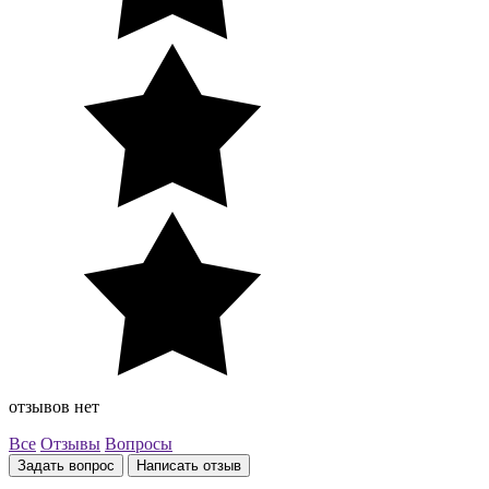
отзывов нет
Все
Отзывы
Вопросы
Задать вопрос
Написать отзыв