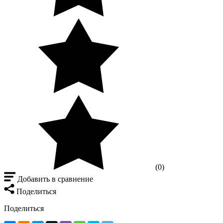
(0)
Добавить в сравнение
Поделиться
Поделиться