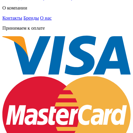
О компании
Контакты
Бренды
О нас
Принимаем к оплате