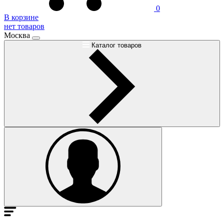
0
В корзине
нет товаров
Москва
Каталог товаров