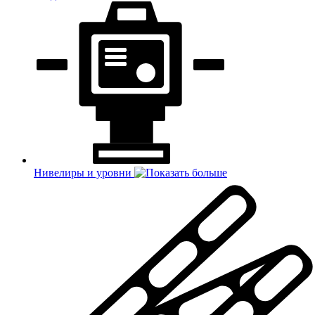
Нивелиры и уровни