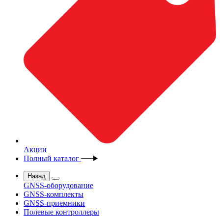
Акции
Полный каталог
Назад
GNSS-оборудование
GNSS-комплекты
GNSS-приемники
Полевые контроллеры