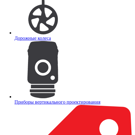
Дорожные колеса
Приборы вертикального проектирования