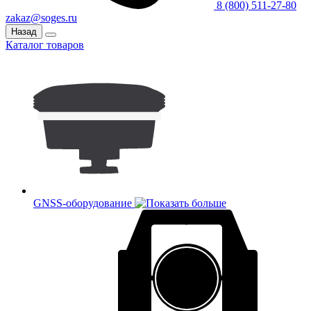
8 (800) 511-27-80
zakaz@soges.ru
Назад
Каталог товаров
GNSS-оборудование