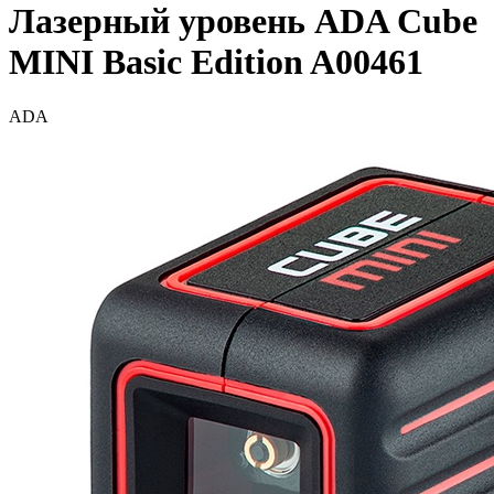
Лазерный уровень ADA Cube
MINI Basic Edition A00461
ADA