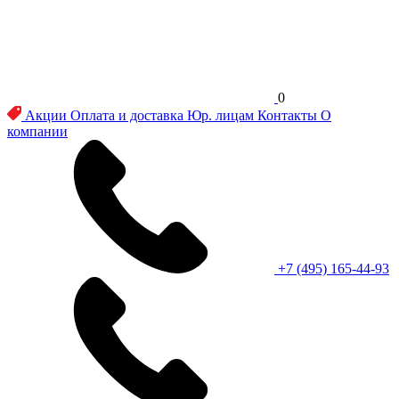
0
Акции
Оплата и доставка
Юр. лицам
Контакты
О
компании
+7 (495) 165-44-93