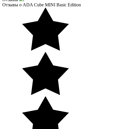
Отзывы о ADA Cube MINI Basic Edition