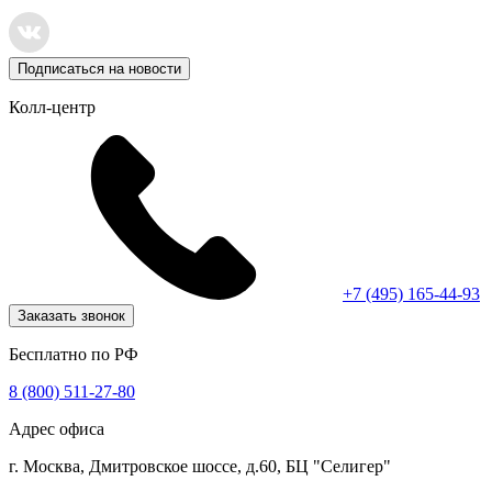
Подписаться на новости
Колл-центр
+7 (495) 165-44-93
Заказать звонок
Бесплатно по РФ
8 (800) 511-27-80
Адрес офиса
г. Москва, Дмитровское шоссе, д.60, БЦ "Селигер"