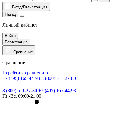
Вход/Регистрация
Назад
Личный кабинет
Войти
Регистрация
Сравнение
Сравнение
Перейти к сравнению
+7 (495) 165-44-93
8 (800) 511-27-80
8 (800) 511-27-80
+7 (495) 165-44-93
Пн-Вс. 09:00-21:00