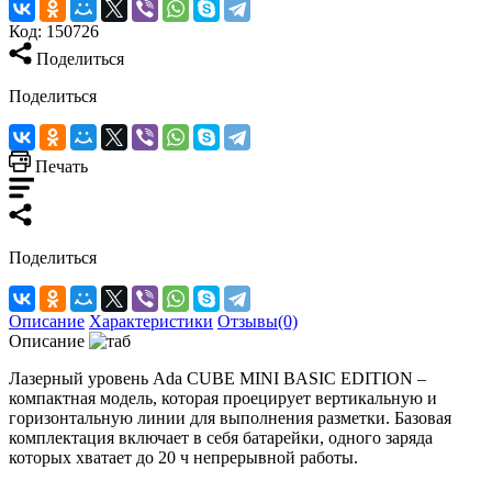
Код:
150726
Поделиться
Поделиться
Печать
Поделиться
Описание
Характеристики
Отзывы(0)
Описание
Лазерный уровень Ada CUBE MINI BASIC EDITION –
компактная модель, которая проецирует вертикальную и
горизонтальную линии для выполнения разметки. Базовая
комплектация включает в себя батарейки, одного заряда
которых хватает до 20 ч непрерывной работы.