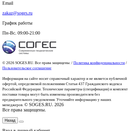
Email
zakaz@soges.ru
График работы
Пн-Вс. 09:00-21:00
© 2026 SOGES.RU. Все права защищены. /
Политика конфиденциальности
/
Пользовательское соглашение
Информация на сайте носит справочный характер и не является публичной
офертой
, определяемой положениями Статьи 437 Гражданского кодекса
Российской Федерации. Технические параметры (спецификация) и комплект
поставки товара могут быть изменены производителем без
предварительного уведомления. Уточняйте информацию у наших
© SOGES.RU. 2026
менеджеров.
Все права защищены.
Назад
Вход в личный кабинет