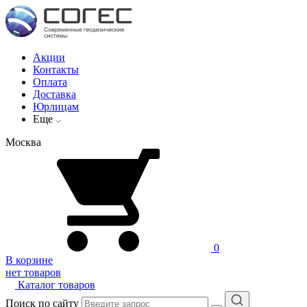
Акции
Контакты
Оплата
Доставка
Юрлицам
Еще
Москва
0
В корзине
нет товаров
Каталог товаров
Поиск по сайту