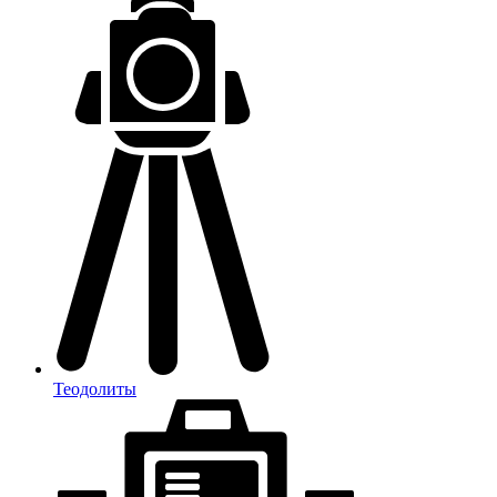
Теодолиты