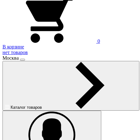
0
В корзине
нет товаров
Москва
Каталог товаров