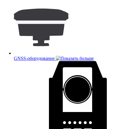
GNSS-оборудование