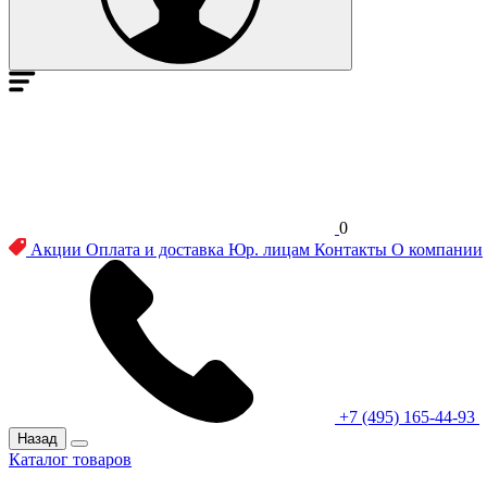
0
Акции
Оплата и доставка
Юр. лицам
Контакты
О компании
+7 (495) 165-44-93
Назад
Каталог товаров