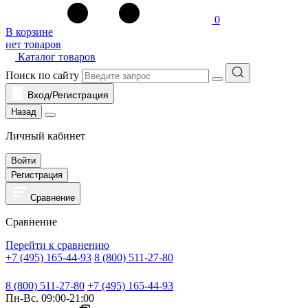
0
В корзине
нет товаров
Каталог товаров
Поиск по сайту
Вход/Регистрация
Назад
Личный кабинет
Войти
Регистрация
Сравнение
Сравнение
Перейти к сравнению
+7 (495) 165-44-93
8 (800) 511-27-80
8 (800) 511-27-80
+7 (495) 165-44-93
Пн-Вс. 09:00-21:00