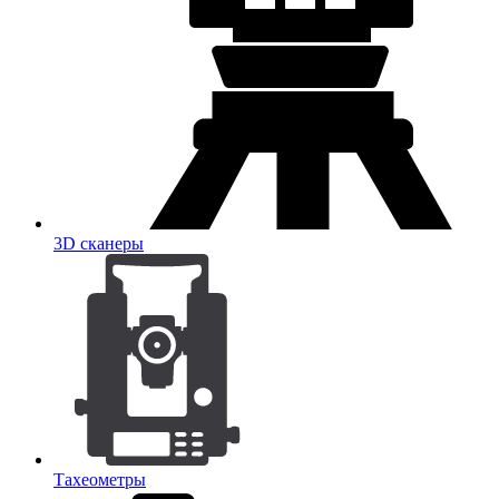
3D сканеры
Тахеометры