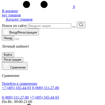
0
В корзине
нет товаров
Каталог товаров
Поиск по сайту
Вход/Регистрация
Назад
Личный кабинет
Войти
Регистрация
Сравнение
Сравнение
Перейти к сравнению
+7 (495) 165-44-93
8 (800) 511-27-80
8 (800) 511-27-80
+7 (495) 165-44-93
Пн-Вс. 09:00-21:00