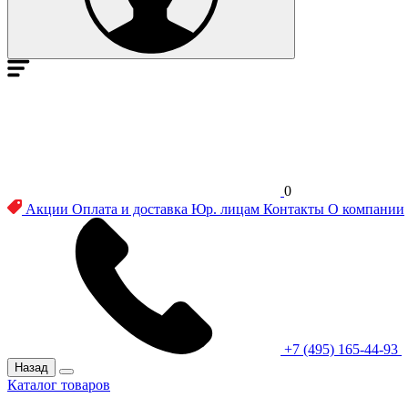
0
Акции
Оплата и доставка
Юр. лицам
Контакты
О компании
+7 (495) 165-44-93
Назад
Каталог товаров