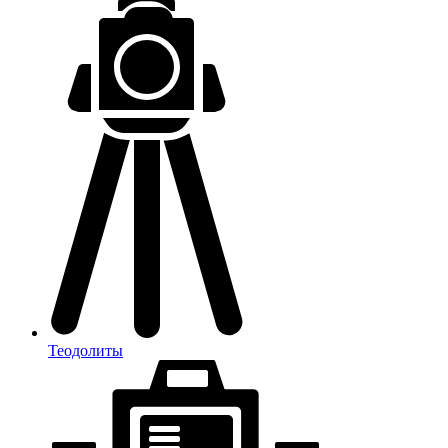
Теодолиты