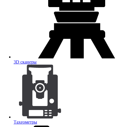
3D сканеры
Тахеометры