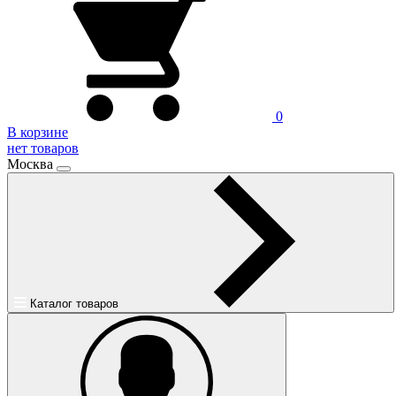
0
В корзине
нет товаров
Москва
Каталог товаров