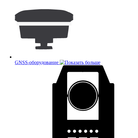
GNSS-оборудование