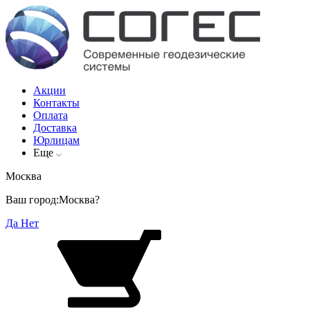
Акции
Контакты
Оплата
Доставка
Юрлицам
Еще
Москва
Ваш город:
Москва?
Да
Нет