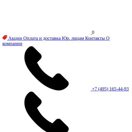
0
Акции
Оплата и доставка
Юр. лицам
Контакты
О
компании
+7 (495) 165-44-93