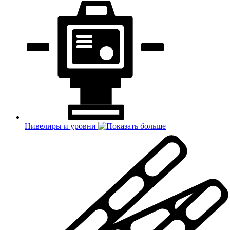
Нивелиры и уровни