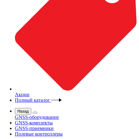
Акции
Полный каталог
Назад
GNSS-оборудование
GNSS-комплекты
GNSS-приемники
Полевые контроллеры