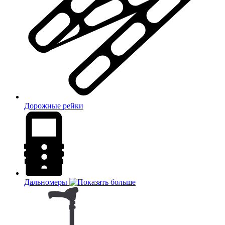
Дорожные рейки
Дальномеры