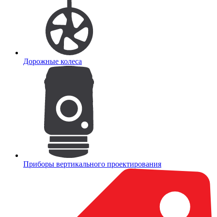
Дорожные колеса
Приборы вертикального проектирования