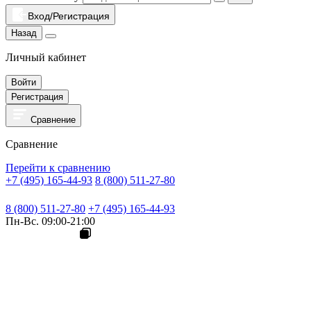
Вход/Регистрация
Назад
Личный кабинет
Войти
Регистрация
Сравнение
Сравнение
Перейти к сравнению
+7 (495) 165-44-93
8 (800) 511-27-80
8 (800) 511-27-80
+7 (495) 165-44-93
Пн-Вс. 09:00-21:00