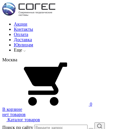
Акции
Контакты
Оплата
Доставка
Юрлицам
Еще
Москва
0
В корзине
нет товаров
Каталог товаров
Поиск по сайту