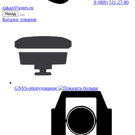
8 (800) 511-27-80
zakaz@soges.ru
Назад
Каталог товаров
GNSS-оборудование