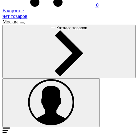
0
В корзине
нет товаров
Москва
Каталог товаров